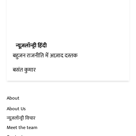
न्यूज़लॉन्ड्री हिंदी
बहुजन राजनीति में आज़ाद दस्तक
बसंत कुमार
About
About Us
न्यूज़लॉन्ड्री विचार
Meet the team