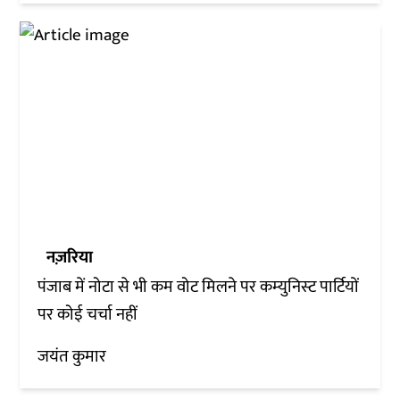
नज़रिया
पंजाब में नोटा से भी कम वोट मिलने पर कम्‍युनिस्‍ट पार्टियों
पर कोई चर्चा नहीं
जयंत कुमार