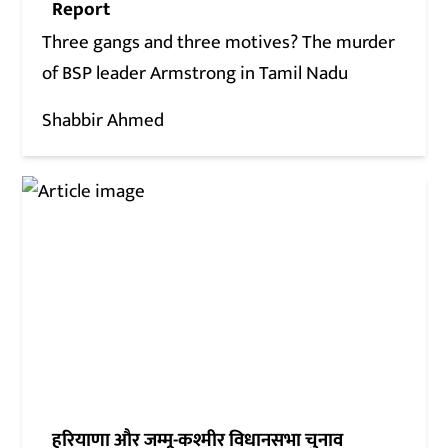
Report
Three gangs and three motives? The murder
of BSP leader Armstrong in Tamil Nadu
Shabbir Ahmed
हरियाणा और जम्मू-कश्मीर विधानसभा चुनाव