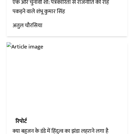
एक और चुनावी शो: पत्रकारिता से राजनीति की राह
पकड़ने वाले शंभू कुमार सिंह
अतुल चौरसिया
रिपोर्ट
क्या बहुजन के डंडे में हिंदुत्व का झंडा लहराने लगा है