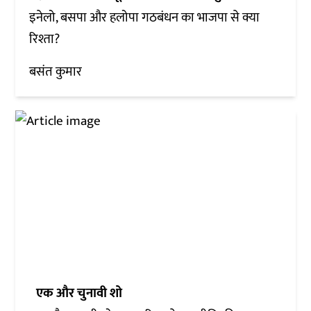
इनेलो, बसपा और हलोपा गठबंधन का भाजपा से क्या
रिश्ता?
बसंत कुमार
एक और चुनावी शो