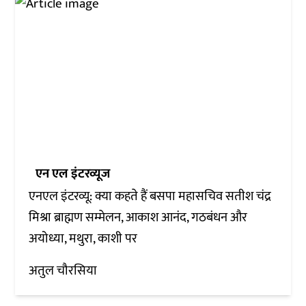
एन एल इंटरव्यूज
एनएल इंटरव्यू: क्या कहते हैं बसपा महासचिव सतीश चंद्र
मिश्रा ब्राह्मण सम्मेलन, आकाश आनंद, गठबंधन और
अयोध्या, मथुरा, काशी पर
अतुल चौरसिया