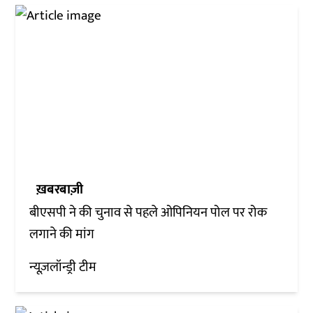
ख़बरबाज़ी
बीएसपी ने की चुनाव से पहले ओपिनियन पोल पर रोक
लगाने की मांग
न्यूज़लॉन्ड्री टीम