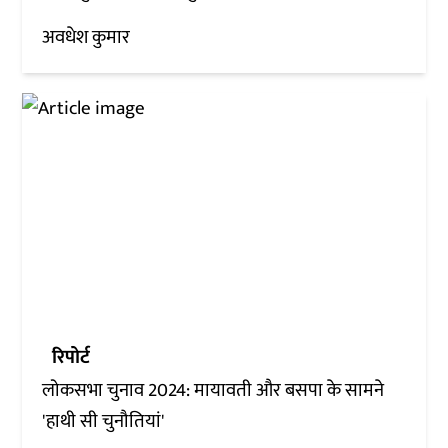
अवधेश कुमार
रिपोर्ट
लोकसभा चुनाव 2024: मायावती और बसपा के सामने
'हाथी सी चुनौतियां'