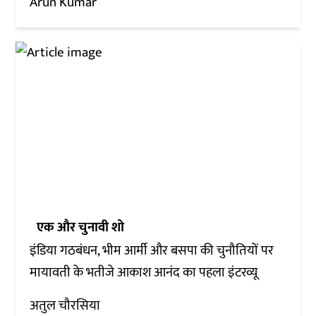
Arun Kumar
एक और चुनावी शो
इंडिया गठबंधन, भीम आर्मी और बसपा की चुनौतियों पर
मायावती के भतीजे आकाश आनंद का पहला इंटरव्यू
अतुल चौरसिया