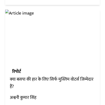
रिपोर्ट
क्या बसपा की हार के लिए सिर्फ मुस्लिम वोटर्स जिम्मेदार
हैं?
अश्वनी कुमार सिंह