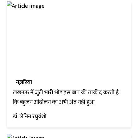
नज़रिया
लखनऊ में जुटी भारी भीड़ इस बात की ताकीद करती है
कि बहुजन आंदोलन का अभी अंत नहीं हुआ
डॉ. लेनिन रघुवंशी