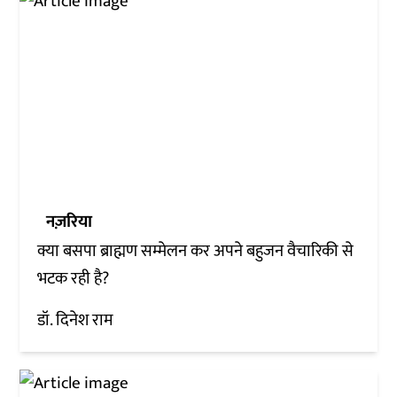
नज़रिया
क्या बसपा ब्राह्मण सम्मेलन कर अपने बहुजन वैचारिकी से
भटक रही है?
डॉ. दिनेश राम