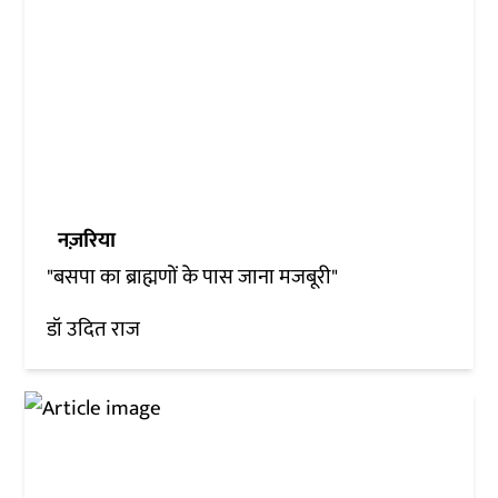
नज़रिया
"बसपा का ब्राह्मणों के पास जाना मजबूरी"
डॉ उदित राज