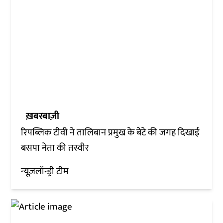
ख़बरबाज़ी
रिपब्लिक टीवी ने तालिबान प्रमुख के बेटे की जगह दिखाई
बसपा नेता की तस्वीर
न्यूज़लॉन्ड्री टीम