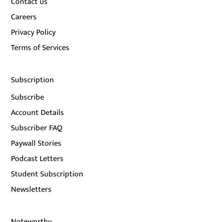
Contact us
Careers
Privacy Policy
Terms of Services
Subscription
Subscribe
Account Details
Subscriber FAQ
Paywall Stories
Podcast Letters
Student Subscription
Newsletters
Noteworthy