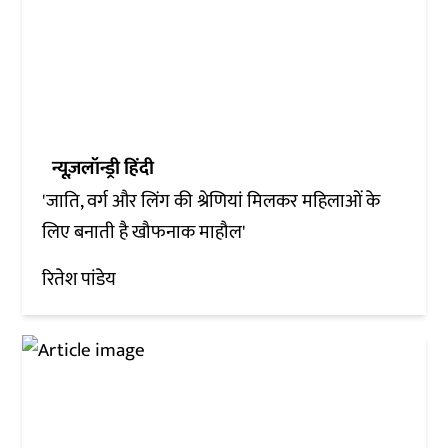
न्यूज़लॉन्ड्री हिंदी
'जाति, वर्ग और लिंग की श्रेणियां मिलकर महिलाओं के
लिए बनाती है खौफनाक माहौल'
रितेश पांडेय