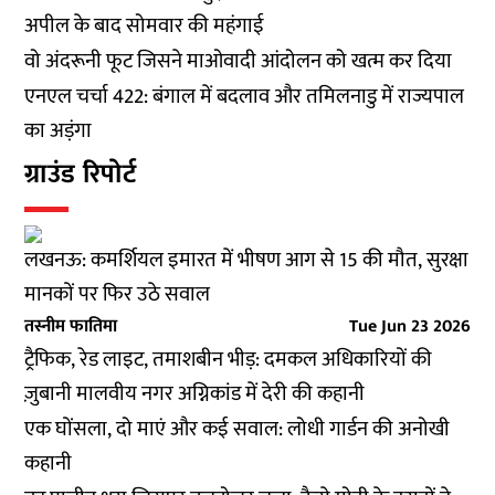
अपील के बाद सोमवार की महंगाई
वो अंदरूनी फूट जिसने माओवादी आंदोलन को खत्म कर दिया
एनएल चर्चा 422: बंगाल में बदलाव और तमिलनाडु में राज्यपाल
का अड़ंगा
ग्राउंड​ रिपोर्ट
लखनऊ: कमर्शियल इमारत में भीषण आग से 15 की मौत, सुरक्षा
मानकों पर फिर उठे सवाल
तस्नीम फातिमा
Tue Jun 23 2026
ट्रैफिक, रेड लाइट, तमाशबीन भीड़: दमकल अधिकारियों की
ज़ुबानी मालवीय नगर अग्निकांड में देरी की कहानी
एक घोंसला, दो माएं और कई सवाल: लोधी गार्डन की अनोखी
कहानी