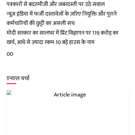
पत्रकारों से बदतमीजी और जबरदस्ती पर उठे सवाल
न्यूज़ इंडिया में फर्जी दस्तावेजों के ज़रिए नियुक्ति और पुराने
कर्मचारियों की छुट्टी का असली सच
मोदी सरकार का सालभर में प्रिंट विज्ञापन पर 119 करोड़ का
खर्च, आधे से ज़्यादा रकम 10 बड़े हाउस के नाम
0
0
एनएल चर्चा