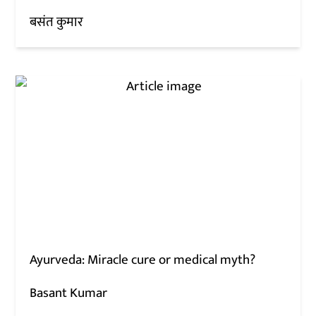
बसंत कुमार
Ayurveda: Miracle cure or medical myth?
Basant Kumar