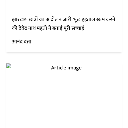
झारखंड: छात्रों का आंदोलन जारी, भूख हड़ताल खत्म करने
की देवेंद्र नाथ महतो ने बताई पूरी सच्चाई
आनंद दत्ता