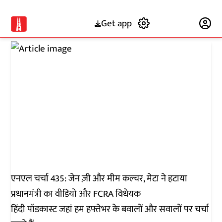
Get app
Subscribe
एन एल चर्चा
एनएल चर्चा 435: जेन ज़ी और मीम कल्चर, मेटा ने हटाया
प्रधानमंत्री का वीडियो और FCRA विधेयक
हिंदी पॉडकास्ट जहां हम हफ्तेभर के बवालों और सवालों पर चर्चा