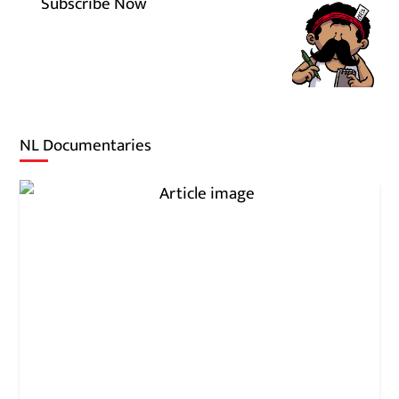
Subscribe Now
NL Documentaries