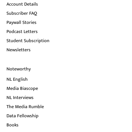
Account Details
Subscriber FAQ
Paywall Stories
Podcast Letters
Student Subscription
Newsletters
Noteworthy
NL English
Media Biascope
NL Interviews
The Media Rumble
Data Fellowship
Books