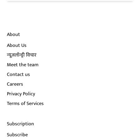
About
About Us
न्यूज़लॉन्ड्री विचार
Meet the team
Contact us
Careers
Privacy Policy
Terms of Services
Subscription
Subscribe