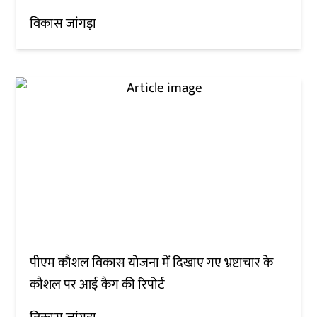
विकास जांगड़ा
पीएम कौशल विकास योजना में दिखाए गए भ्रष्टाचार के
कौशल पर आई कैग की रिपोर्ट