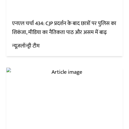
एनएल चर्चा 434: CJP प्रदर्शन के बाद छात्रों पर पुलिस का
शिकंजा, मीडिया का नैतिकता पाठ और असम में बाढ़
न्यूज़लॉन्ड्री टीम