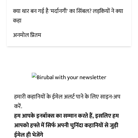
क्या थार बन गई है 'मर्दानगी' का सिंबल? लड़कियों ने क्या
कहा
अनमोल प्रितम
हमारी कहानियों के ईमेल अलर्ट पाने के लिए साइन-अप
करें.
हम आपके इनबॉक्स का सम्मान करते हैं, इसलिए हम
आपको हफ्ते में सिर्फ अपनी चुनिंदा कहानियों से जुड़ी
ईमेल ही भेजेंगे