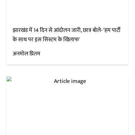
झारखंड में 14 दिन से आंदोलन जारी, छात्र बोले- ‘हम पार्टी
के साथ पर इस सिस्टम के खिलाफ'
अनमोल प्रितम