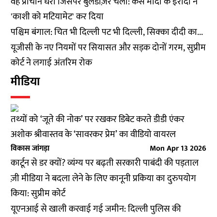
वह प्राचीन धरा जिसपर बुलडोज़र चला: कैसे मोदी के इरादों ने
'काशी को मटियामेट' कर दिया
पश्चिम बंगाल: चित भी दिल्‍ली पट भी दिल्‍ली, सिक्‍का दीदी का...
यूजीसी के नए नियमों पर सियासत और सड़क दोनों गरम, सुप्रीम
कोर्ट ने लगाई अंतरिम रोक
मीडिया
तथ्यों को ‘जूते की नोक’ पर रखकर डिबेट करते डीडी एंकर
अशोक श्रीवास्तव के ‘सावरकर प्रेम’ का वीडियो वायरल
विकास जांगड़ा
Mon Apr 13 2026
कार्टून से डर क्यों? व्यंग्य पर बढ़ती सरकारी पाबंदी की पड़ताल
ज़ी मीडिया ने बदला लेने के लिए कानूनी प्रकिया का दुरुपयोग
किया: सुप्रीम कोर्ट
यूएनआई से खाली करवाई गई जमीन: दिल्ली पुलिस की