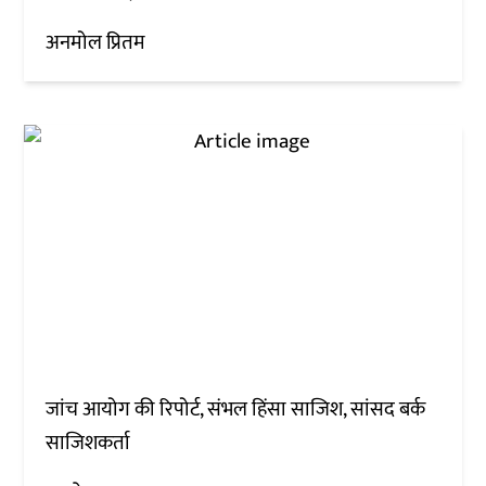
अनमोल प्रितम
जांच आयोग की रिपोर्ट, संभल हिंसा साजिश, सांसद बर्क
साजिशकर्ता