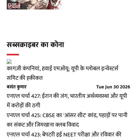
सब्सक्राइबर का कोना
कागज़ी कंपनियां, हवाई एमओयू: यूपी के ग्लोबल इन्वेस्टर्स
समिट की हकीकत
बसंत कुमार
Tue Jun 30 2026
एनएल चर्चा 427: ईरान की जंग, भारतीय अर्थव्यवस्था और यूपी
में करोड़ों की ठगी
एनएल चर्चा 425: CBSE का 'आंसर शीट' कांड, पहाड़ों पर पानी
का संकट और जिमखाना क्लब विवाद
एनएल चर्चा 423: बेपटरी हुई NEET परीक्षा और रविवार की