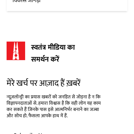
विकास जांगड़ा
स्वतंत्र मीडिया का
समर्थन करें
मेरे खर्च पर आज़ाद हैं ख़बरें
न्यूज़लॉन्ड्री का प्रयास खबरों को जनहित से जोड़ना है न कि
विज्ञापनदाताओं से. हमारा विश्वास है कि वही लोग यह काम
कर सकते हैं जिनके पास इसे आत्मनिर्भर बनाने का जज्बा
और सोच हो. फैसला आपके हाथ में हैं.