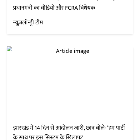
प्रधानमंत्री का वीडियो और FCRA विधेयक
न्यूज़लॉन्ड्री टीम
झारखंड में 14 दिन से आंदोलन जारी, छात्र बोले- ‘हम पार्टी
के साथ पर इस सिस्टम के खिलाफ'