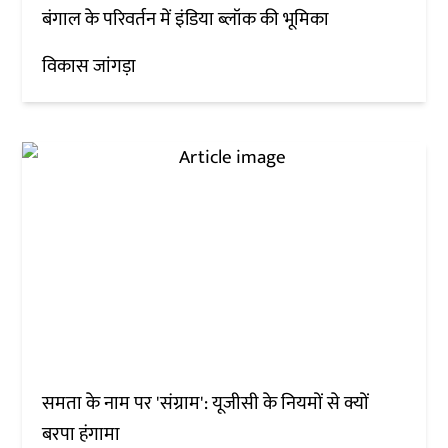
बंगाल के परिवर्तन में इंडिया ब्लॉक की भूमिका
विकास जांगड़ा
समता के नाम पर 'संग्राम': यूजीसी के नियमों से क्यों
बरपा हंगामा