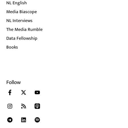
NL English
Media Biascope
NL Interviews
The Media Rumble
Data Fellowship
Books
Follow