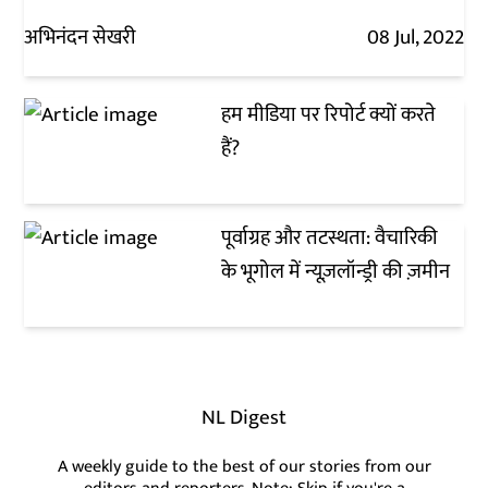
अभिनंदन सेखरी
08 Jul, 2022
हम मीडिया पर रिपोर्ट क्यों करते
हैं?
पूर्वाग्रह और तटस्थता: वैचारिकी
के भूगोल में न्यूज़लॉन्ड्री की ज़मीन
NL Digest
A weekly guide to the best of our stories from our