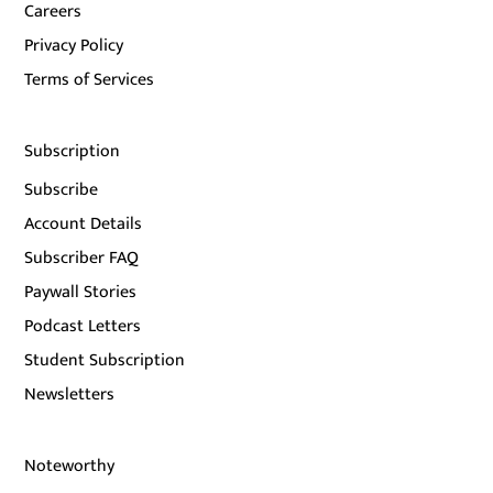
Careers
Privacy Policy
Terms of Services
Subscription
Subscribe
Account Details
Subscriber FAQ
Paywall Stories
Podcast Letters
Student Subscription
Newsletters
Noteworthy