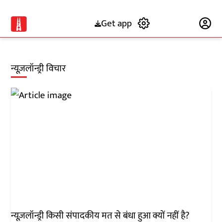
Get app
Subscribe
न्यूज़लॉन्ड्री विचार
न्यूज़लॉन्ड्री किसी संपादकीय मत से बंधा हुआ क्यों नहीं है?