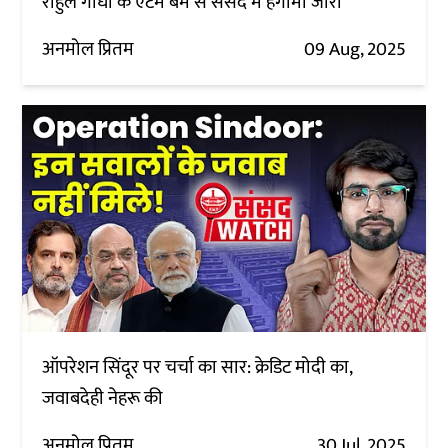
राहुल गांधी के एटम बम से संसद में हंगामा जारी
अनमोल प्रितम
09 Aug, 2025
ऑपरेशन सिंदूर पर चर्चा का सार: क्रेडिट मोदी का,
जवाबदेही नेहरू की
अनमोल प्रितम
30 Jul, 2025