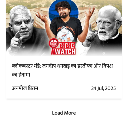
ब्लॉकबस्टर मंडे: जगदीप धनखड़ का इस्तीफा और विपक्ष
का हंगामा
अनमोल प्रितम
24 Jul, 2025
Load More