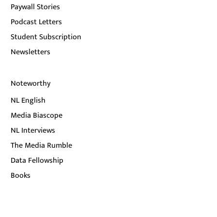
Paywall Stories
Podcast Letters
Student Subscription
Newsletters
Noteworthy
NL English
Media Biascope
NL Interviews
The Media Rumble
Data Fellowship
Books