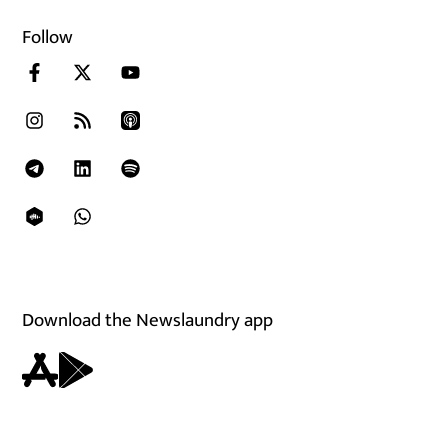
Follow
Download the Newslaundry app