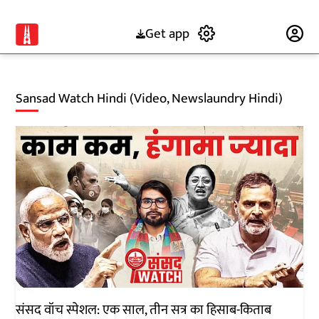
Get app
Subscribe
Sansad Watch Hindi (Video, Newslaundry Hindi)
संसद वॉच स्पेशल: एक साल, तीन सत्र का हिसाब-किताब