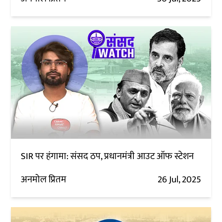
SIR पर हंगामा: संसद ठप, प्रधानमंत्री आउट ऑफ स्टेशन
अनमोल प्रितम
26 Jul, 2025