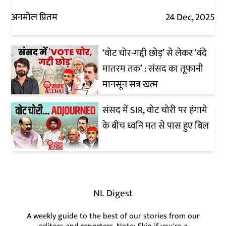
अनमोल प्रितम
24 Dec, 2025
‘वोट चोर-गद्दी छोड़’ से लेकर ‘वंदे
मातरम तक’ : संसद का तूफानी
मानसून सत्र खत्म
संसद में SIR, वोट चोरी पर हंगामे
के बीच ध्वनि मत से पास हुए बिल
NL Digest
A weekly guide to the best of our stories from our