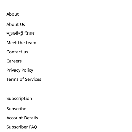
About
About Us
न्यूज़लॉन्ड्री विचार
Meet the team
Contact us
Careers
Privacy Policy
Terms of Services
Subscription
Subscribe
Account Details
Subscriber FAQ