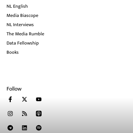
NL English
Media Biascope
NL Interviews
The Media Rumble
Data Fellowship
Books
Follow