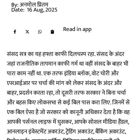
By:
अनमोल प्रितम
Date:
16 Aug, 2025
Read in app
संसद सत्र का यह हफ्ता काफी दिलचस्प रहा. संसद के अंदर
जहां राजनीतिक तापमान काफी गर्म था वहीं संसद के बाहर भी
पारा काम नहीं था. एक तरफ इंडिया ब्लॉक, वोट चोरी और
एसआईआर पर चर्चा की मांग को लेकर संसद के अंदर और
बाहर, प्रदर्शन करता रहा, तो दूसरी तरफ सरकार ने बिना चर्चा
और बहस किए लोकसभा से कई बिल पास करा लिए. जिनमें से
एक बिल ऐसा है जो सरकार को कानूनी अधिकार देता है कि वह
आपकी पर्सनल लाइफ में घुसकर, आपके सोशल मीडिया हैंडल,
आनलाइन इंवेस्टमेंट अकाउंट, ट्रेडिंग अकाउंट, बैंकिंग अकाउंट,