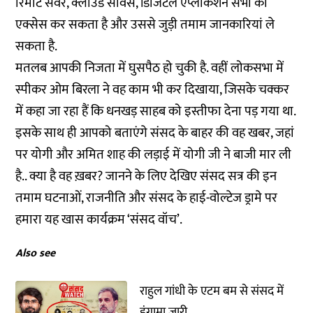
रिमोट सर्वर, क्लाउड सर्विस, डिजिटल एप्लीकेशन सभी को
एक्सेस कर सकता है और उससे जुड़ी तमाम जानकारियां ले
सकता है.
मतलब आपकी निजता में घुसपैठ हो चुकी है. वहीं लोकसभा में
स्पीकर ओम बिरला ने वह काम भी कर दिखाया, जिसके चक्कर
में कहा जा रहा हैं कि धनखड़ साहब को इस्तीफा देना पड़ गया था.
इसके साथ ही आपको बताएंगे संसद के बाहर की वह खबर, जहां
पर योगी और अमित शाह की लड़ाई में योगी जी ने बाजी मार ली
है.. क्या है वह ख़बर? जानने के लिए देखिए संसद सत्र की इन
तमाम घटनाओं, राजनीति और संसद के हाई-वोल्टेज ड्रामे पर
हमारा यह खास कार्यक्रम ‘संसद वॉच’.
Also see
राहुल गांधी के एटम बम से संसद में
हंगामा जारी