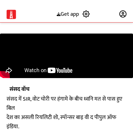
Get app
Subscribe
संसद वॉच
संसद में SIR, वोट चोरी पर हंगामे के बीच ध्वनि मत से पास हुए
बिल
देश का असली रियलिटी शो, स्पॉन्सर बाइ वी द पीपुल ऑफ
इंडिया.