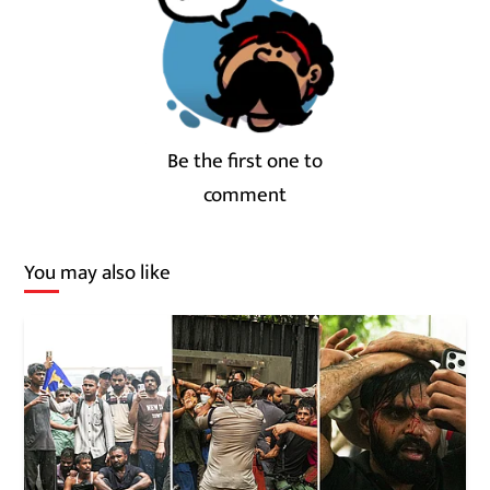
Be the first one to
comment
You may also like