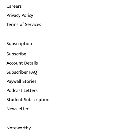
Careers
Privacy Policy
Terms of Services
Subscription
Subscribe
Account Details
Subscriber FAQ
Paywall Stories
Podcast Letters
Student Subscription
Newsletters
Noteworthy