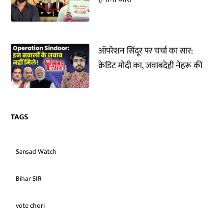
ऑपरेशन सिंदूर पर चर्चा का सार:
क्रेडिट मोदी का, जवाबदेही नेहरू की
TAGS
Sansad Watch
Bihar SIR
vote chori