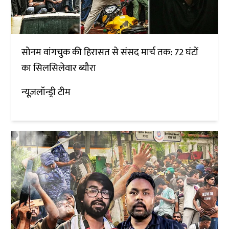
सोनम वांगचुक की हिरासत से संसद मार्च तक: 72 घंटों
का सिलसिलेवार ब्यौरा
न्यूज़लॉन्ड्री टीम