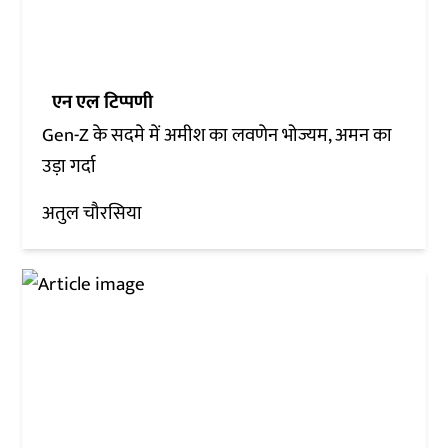
एन एल टिप्पणी
Gen-Z के सदमे में अमीश का लवणेन भोज्यम, अमन का
उड़ा गर्दा
अतुल चौरसिया