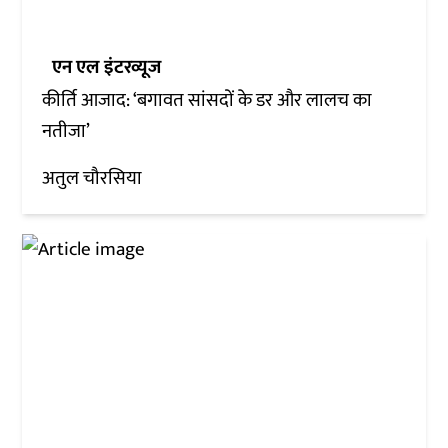
एन एल इंटरव्यूज
कीर्ति आजाद: ‘बगावत सांसदों के डर और लालच का
नतीजा’
अतुल चौरसिया