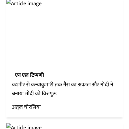
एन एल टिप्पणी
कश्मीर से कन्याकुमारी तक गैस का अकाल और गोदी ने
बनाया मोदी को विश्वगुरू
अतुल चौरसिया