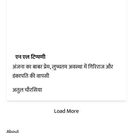
एन एल टिप्पणी
अंजना का बाबर प्रेम, लुच्चतम अवस्था में गिरिराज और
डंकापति की वापसी
अतुल चौरसिया
Load More
About