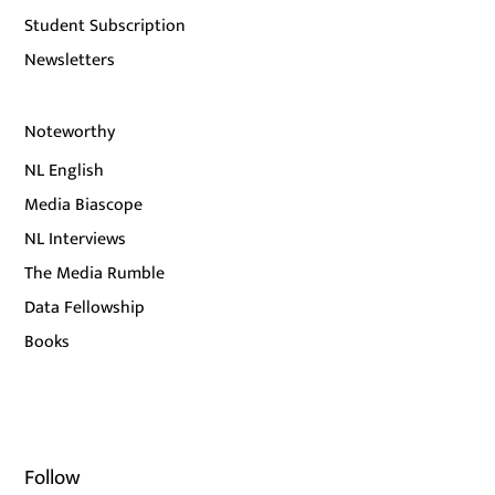
Student Subscription
Newsletters
Noteworthy
NL English
Media Biascope
NL Interviews
The Media Rumble
Data Fellowship
Books
Follow