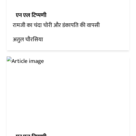
एन एल टिप्पणी
रामजी का चंदा चोरी और डंकापति की वापसी
अतुल चौरसिया