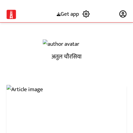
Get app
Subscribe
अतुल चौरसिया