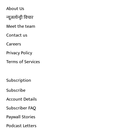
About Us
न्यूज़लॉन्ड्री विचार
Meet the team
Contact us
Careers
Privacy Policy
Terms of Services
Subscription
Subscribe
Account Details
Subscriber FAQ
Paywall Stories
Podcast Letters