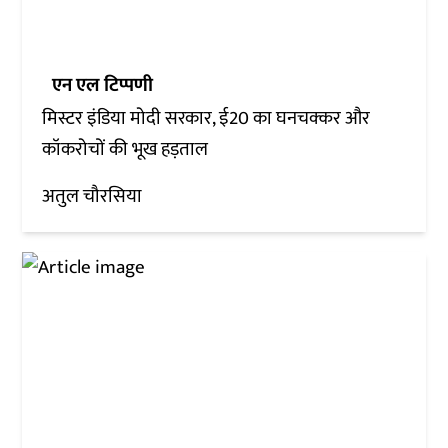
एन एल टिप्पणी
मिस्टर इंडिया मोदी सरकार, ई20 का घनचक्कर और
कॉकरोचों की भूख हड़ताल
अतुल चौरसिया