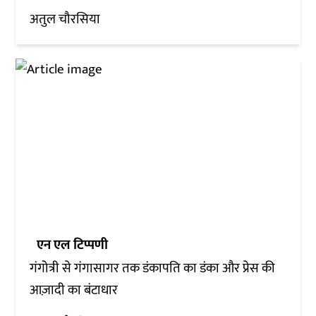
अतुल चौरसिया
एन एल टिप्पणी
गंगोत्री से गंगासागर तक डंकापति का डंका और प्रेस की
आज़ादी का बंटाधार