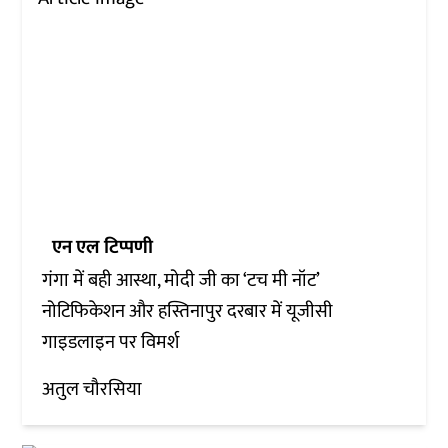
एन एल टिप्पणी
गंगा में बही आस्था, मोदी जी का ‘टच मी नॉट’
नोटिफिकेशन और हस्तिनापुर दरबार में यूजीसी
गाइडलाइन पर विमर्श
अतुल चौरसिया