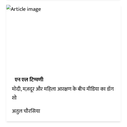
एन एल टिप्पणी
मोदी, मज़दूर और महिला आरक्षण के बीच मीडिया का डॉग
शो
अतुल चौरसिया