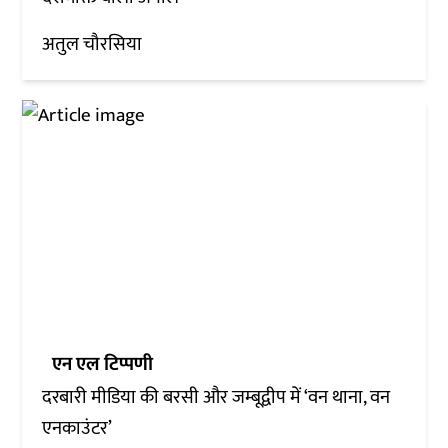
अतुल चौरसिया
एन एल टिप्पणी
दरबारी मीडिया की बरसी और जम्बूद्वीप में ‘वन थाना, वन
एनकाउंटर’