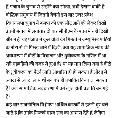
हैं. पंजाब के चुनाव से उन्होंने क्या सीखा, अभी देखना बाकी है.
बौद्धिक समुदाय में जितनी बेचैनी इस बार उत्तर प्रदेश
विधानसभा चुनाव में बसपा को एक सीट आने को लेकर दिखी
उतनी बंगाल में लगातार दो बार सीपीएम के पतन में नहीं दिखी
और न ही यह पंजाब में कुल वोटों की गिनती में कम्‍युनिस्‍ट पार्टियों
के नोटा से भी पिछड़ जाने में दिखी. क्या यह सामाजिक न्याय की
अवधारणा में वोटों के विभाजन और ध्रुवीकरण के गणित में आ
रही गड़बडियों की वजह से हुआ है? या यह मान लिया गया है वोटों
के ध्रुवीकरण का पैटर्न जाति आधारित ही हो सकता है और इसे
ज्यादा से ज्यादा लाभार्थी बनाकर ही प्रभावित किया जा सकता
है? क्या सामाजिक अवधारणा में वर्ग लुप्त होती प्रजाति बन गई
है?
कई बार राजनीतिक विश्लेषण आर्थिक कारकों से इतनी दूर चले
जाते हैं कि उनके निष्कर्ष महज सच का आभास देते हैं, लेकिन