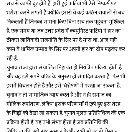
सच से काफी दूर होते हैं. हारी हुई पार्टियां भी ऐसे निष्कर्ष पर
भरोसा करने लगती हैं क्योंकि इससे वे कई कठिन सवालों से बच
निकलती हैं जिनका सामना किए बिना सच तक पहुंचना मुश्किल
है. एक समय था जब उत्तर प्रदेश में कम्युनिस्ट पार्टियों ने हार का
ठीकरा जातिवादी राजनीति के सिर पर दे मारा था. आज यही
काम वे धार्मिक उन्माद के सिर पर अपनी हार का दोष मढ़कर कर
रही हैं.
चुनाव राज्य द्वारा संचालित निहायत ही नियंत्रित प्रक्रिया होती है
और वह इसे अपने चरित्र के अनुरूप ही संपादित करता है. फिर भी
इसमें विचलन होते हैं और इसे विश्लेषणों में परखा जा सकता है.
चुनाव न तो सामाजिक न्याय करते हैं और न ही समाज का
मौलिक रूपांतरण, लेकिन इसके परिणामों में छुपे हुए इस तरह
के चिह्नों को देखा जा सकता है. चुनाव मूलतः प्रतिनिधित्व की एक
प्रक्रिया होती है. यह तभी संभव होता है जब प्रतिनिधि की
विविधता की जद्दोजहद समाज के भीतर भी मौजूद हो. ऐसा न