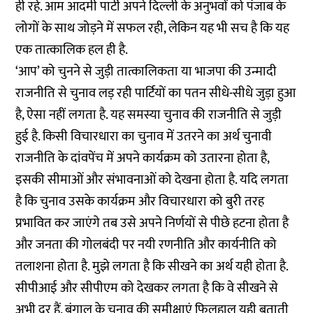
ही रहे. आम आदमी पार्टी अपने दिल्ली के अनुभवों को पंजाब के
लोगों के साथ जोड़ने में सफल रही, लेकिन यह भी सच है कि यह
एक तात्कालिक हल ही है.
‘आप’ को चुनने से जुड़ी तात्कालिकता या भाजपा की उन्मादी
राजनीति से चुनाव लड़ रही पार्टियों का पतन सीधे-सीधे जुड़ा हुआ
है, ऐसा नहीं लगता है. यह समस्या चुनाव की राजनीति से जुड़ी
हुई है. किसी विचारधारा का चुनाव में उतरने का अर्थ चुनावी
राजनीति के दांवपेंच में अपने कार्यक्रम को उतारना होता है,
इसकी सीमाओं और संभावनाओं को देखना होता है. यदि लगता
है कि चुनाव उसके कार्यक्रम और विचारधारा को बुरी तरह
प्रभावित कर जाएंगे तब उसे अपने निर्णयों से पीछे हटना होता है
और जनता की गोलबंदी पर नयी रणनीति और कार्यनीति को
तलाशना होता है. मुझे लगता है कि सीखने का अर्थ यही होता है.
सीपीआई और सीपीएम को देखकर लगता है कि वे सीखने से
अभी दूर हैं. बंगाल के चुनाव की समीक्षाएं फिलहाल यही बताती