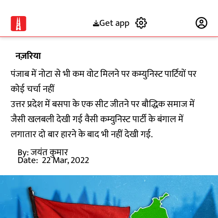
Get app
Subscribe
नज़रिया
पंजाब में नोटा से भी कम वोट मिलने पर कम्‍युनिस्‍ट पार्टियों पर
कोई चर्चा नहीं
उत्तर प्रदेश में बसपा के एक सीट जीतने पर बौद्धिक समाज में
जैसी खलबली देखी गई वैसी कम्युनिस्ट पार्टी के बंगाल में
लगातार दो बार हारने के बाद भी नहीं देखी गई.
By:
जयंत कुमार
Date:
22 Mar, 2022