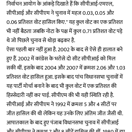
निर्वाचन आयोग के आंकड़े दिखाते हैं कि सीपीआई-एमएल,
सीपीआई और सीपीएम ने चुनाव में महज 0.03, 0.05 और
0.06 प्रतिशत वोट हासिल किए." यह कुल वोट का एक प्रतिशत
भी नहीं बैठता जबकि नोटा के पक्ष में कुल 0.71 प्रतिशत वोट पड़े
थे जो पिछले चुनाव से थोड़ा बढ़कर है.
ऐसा पहली बार नहीं हुआ है. 2002 के बाद से ऐसे ही हालात बने
हुए हैं. 2002 में कांग्रेस के भरोसे दो सीट सीपीआई को मिल
सकी थीं. इसके बाद 2004 और 2007 में क्रमशः 2.06 और 1.03
प्रतिशत वोट हासिल हुआ. इसके बाद पांच विधानसभा चुनावों में
यह पार्टी मोर्चा बनाने के बाद भी कुल वोट में एक प्रतिशत की
हिस्सेदारी नहीं कर पाई. सीपीएम की भी यही स्थिति रही है.
सीपीआई और सीपीएम ने 1992 में क्रमशः 5 और 4 सीटों पर
जीत हासिल की थी लेकिन यह उनके लिए अंतिम जीत जैसी थी.
आपातकाल के बाद हुए पंजाब विधानसभा चुनाव में सीपीआई
और सीपीएम ने क्रमशः 7 और 8 सीटें हासिल की थीं. 1980 में हुए