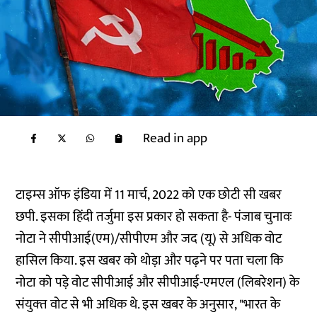
Read in app
टाइम्स ऑफ इंडिया में 11 मार्च, 2022 को एक छोटी सी खबर
छपी. इसका हिंदी तर्जुमा इस प्रकार हो सकता है- पंजाब चुनावः
नोटा ने सीपीआई(एम)/सीपीएम और जद (यू) से अधिक वोट
हासिल किया. इस खबर को थोड़ा और पढ़ने पर पता चला कि
नोटा को पड़े वोट सीपीआई और सीपीआई-एमएल (लिबरेशन) के
संयुक्‍त वोट से भी अधिक थे. इस खबर के अनुसार, "भारत के