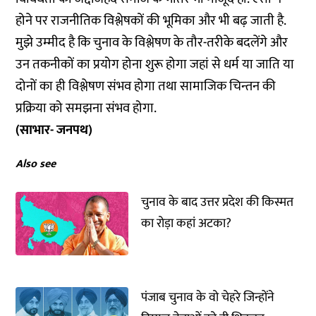
होने पर राजनीतिक विश्लेषकों की भूमिका और भी बढ़ जाती है.
मुझे उम्‍मीद है कि चुनाव के विश्लेषण के तौर-तरीके बदलेंगे और
उन तकनीकों का प्रयोग होना शुरू होगा जहां से धर्म या जाति या
दोनों का ही विश्लेषण संभव होगा तथा सामाजिक चिन्तन की
प्रक्रिया को समझना संभव होगा.
(साभार- जनपथ)
Also see
चुनाव के बाद उत्तर प्रदेश की किस्मत
का रोड़ा कहां अटका?
पंजाब चुनाव के वो चेहरे जिन्होंने