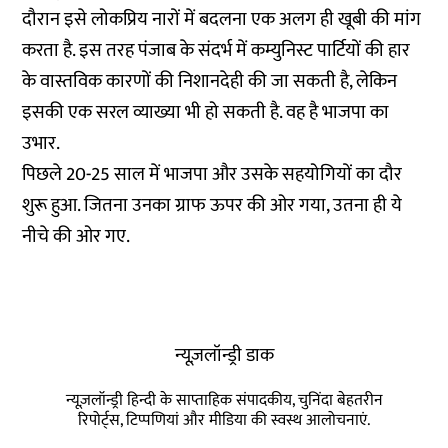
दौरान इसे लोकप्रिय नारों में बदलना एक अलग ही खूबी की मांग
करता है. इस तरह पंजाब के संदर्भ में कम्युनिस्ट पार्टियों की हार
के वास्तविक कारणों की निशानदेही की जा सकती है, लेकिन
इसकी एक सरल व्याख्या भी हो सकती है. वह है भाजपा का
उभार.
पिछले 20-25 साल में भाजपा और उसके सहयोगियों का दौर
शुरू हुआ. जितना उनका ग्राफ ऊपर की ओर गया, उतना ही ये
नीचे की ओर गए.
न्यूज़लॉन्ड्री डाक
न्यूज़लॉन्ड्री हिन्दी के साप्ताहिक संपादकीय, चुनिंदा बेहतरीन
रिपोर्ट्स, टिप्पणियां और मीडिया की स्वस्थ आलोचनाएं.