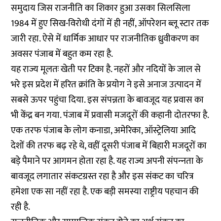
समुदाय जिस राजनीति का शिकार हुआ उसका सिलसिला
1984 में हुए सिख-विरोधी दंगों में ही नहीं, ऑपरेशन ब्लू स्टार तक
जारी रहा. ऐसे में धार्मिक आधार पर राजनीतिक ध्रुवीकरण का
अवसर पंजाब में बहुत कम रहा है.
यह राज्य मूलतः खेती पर टिका है. नहरों और नदियों के जाल से
भरे इस प्रदेश में हरित क्रांति के प्रयोग ने इसे अनाज उत्पादन में
सबसे ऊपर पहुंचा दिया. इस संपन्नता के बावजूद यह प्रवास का
भी केंद्र बन गया. पंजाब में प्रवासी मजदूरों की कहानी दोतरफा है.
एक तरफ पंजाब के लोग कनाडा, अमेरिका, ऑस्ट्रेलिया आदि
देशों की तरफ बढ़ रहे थे, वहीं दूसरी पंजाब में बिहारी मजदूरों का
बड़े पैमाने पर आगमन होता रहा है. यह राज्य अपनी संपन्‍नता के
बावजूद लगातार संकटग्रस्त रहा है और इस संकट का चरित्र
हमेशा एक सा नहीं रहा है. एक बड़ी समस्या राष्ट्रीय पहचान की
रही है.