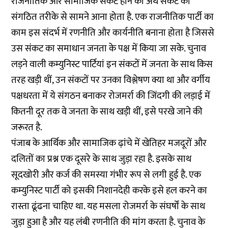
राजनीतिक और सामाजिक संकट होने का अर्थ संकट का
संगठित तरीके से सामने आना होता है. एक राजनीतिक पार्टी का
काम इस संदर्भ में रणनीति और कार्यनीति बनाना होता है जिससे
उस संकट का समाधान जनता के पक्ष में किया जा सके. चुनाव
लड़ने वाली कम्युनिस्ट पार्टियां इन संकटों में जनता के साथ किस
तरह खड़ी थीं, उन संकटों पर उनका विश्लेषण क्या था और वर्गीय
पक्षधरता में ये संगठन बनाकर रोजमर्रा की जिंदगी की लड़ाई में
कितनी दूर तक वे जनता के साथ खड़ी थीं, इसे परखे जाने की
जरूरत है.
पंजाब के आर्थिक और सामाजिक ढ़ांचे में खेति‍हर मजदूरों और
दलितों का प्रश्न एक दूसरे के साथ जुड़ा रहा है. इसके साथ
सूदखोरी और कर्ज की समस्या गंभीर रूप से लगी हुई है. एक
कम्युनिस्ट पार्टी को इसकी निशानदेही करके इसे हल करने का
रास्ता ढूंढना चाहिए था. यह मसला रोजमर्रा के संघर्षों के साथ
जुड़ा हुआ है और यह लंबी रणनीति की मांग करता है. चुनाव के