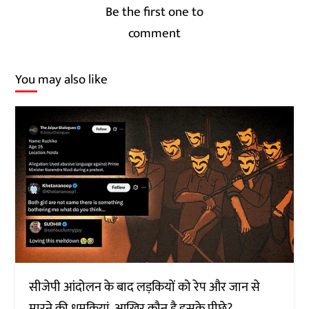
Be the first one to
comment
You may also like
सीजेपी आंदोलन के बाद लड़कियों को रेप और जान से
मारने की धमकियां, आखिर कौन है इसके पीछे?