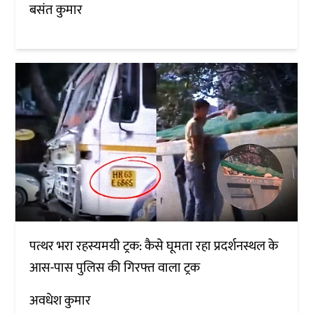
बसंत कुमार
पत्थर भरा रहस्यमयी ट्रक: कैसे घूमता रहा प्रदर्शनस्थल के
आस-पास पुलिस की गिरफ्त वाला ट्रक
अवधेश कुमार