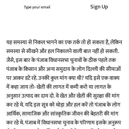
Sign Up
यह समस्या से निकल भागने का एक तर्क तो हो सकता है, लेकिन
समस्या से सीखने और हल निकालने वाली बात नहीं हो सकती.
जैसे, इस बार के पंजाब विधानसभा चुनावों के ठीक पहले तक
पंजाब के किसान और अन्य समुदाय के लोग दिल्ली की सीमाओं
पर आकर डटे रहे. उनकी कुल मांग क्या थी? यदि इसे एक वाक्य
में कहा जाय तो- खेती की लागत में कमी करो या लागत के
अनुसार उत्पाद का दाम दो. वे खेत और खेती की सुरक्षा की मांग
कर रहे थे. यदि इस सूत्र को थोड़ा और हल करें तो पंजाब के लोग
आर्थिक, सामाजिक और सांस्कृतिक जीवन की बेहतरी की मांग
कर रहे थे. पंजाब में विधानसभा चुनाव के परिणाम इसके अनुरूप