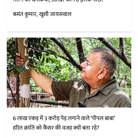
बसंत कुमार
खुशी जायसवाल
6 लाख एकड़ में 3 करोड़ पेड़ लगाने वाले ‘पीपल बाबा’
हरित क्रांति को कैंसर की वजह क्यों बता रहे?