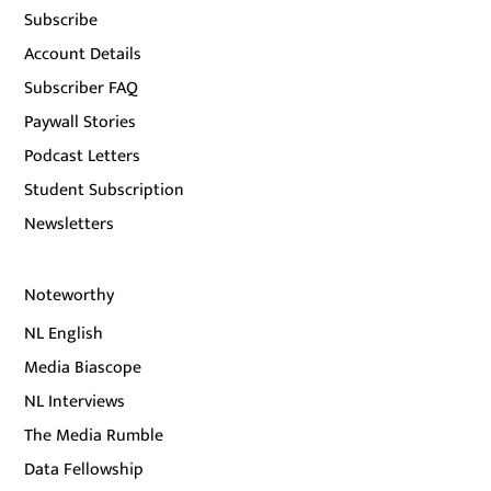
Subscribe
Account Details
Subscriber FAQ
Paywall Stories
Podcast Letters
Student Subscription
Newsletters
Noteworthy
NL English
Media Biascope
NL Interviews
The Media Rumble
Data Fellowship