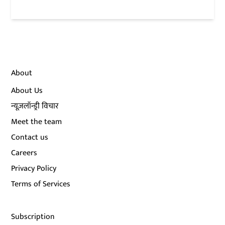
About
About Us
न्यूज़लॉन्ड्री विचार
Meet the team
Contact us
Careers
Privacy Policy
Terms of Services
Subscription