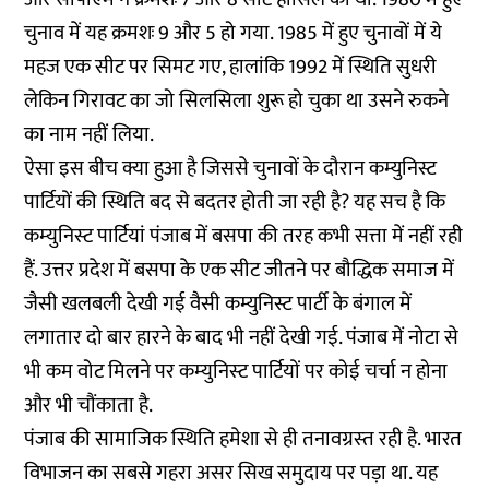
चुनाव में यह क्रमशः 9 और 5 हो गया. 1985 में हुए चुनावों में ये
महज एक सीट पर सिमट गए, हालांकि 1992 में स्थिति सुधरी
लेकिन गिरावट का जो सिलसिला शुरू हो चुका था उसने रुकने
का नाम नहीं लिया.
ऐसा इस बीच क्या हुआ है जिससे चुनावों के दौरान कम्युनिस्ट
पार्टियों की स्थिति बद से बदतर होती जा रही है? यह सच है कि
कम्‍युनिस्‍ट पार्टियां पंजाब में बसपा की तरह कभी सत्ता में नहीं रही
हैं. उत्तर प्रदेश में बसपा के एक सीट जीतने पर बौद्धिक समाज में
जैसी खलबली देखी गई वैसी कम्युनिस्ट पार्टी के बंगाल में
लगातार दो बार हारने के बाद भी नहीं देखी गई. पंजाब में नोटा से
भी कम वोट मिलने पर कम्‍युनिस्‍ट पार्टियों पर कोई चर्चा न होना
और भी चौंकाता है.
पंजाब की सामाजिक स्थिति हमेशा से ही तनावग्रस्‍त रही है. भारत
विभाजन का सबसे गहरा असर सिख समुदाय पर पड़ा था. यह