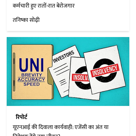
कर्मचारी हुए रातों-रात बेरोजगार
तनिष्का सोढ़ी
रिपोर्ट
यूएनआई की दिवाला कार्यवाही: एजेंसी का अंत या