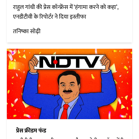
राहुल गांधी की प्रेस कॉन्फ्रेंस में ‘हंगामा करने को कहा’,
एनडीटीवी के रिपोर्टर ने दिया इस्तीफा
तनिष्का सोढ़ी
प्रेस फ्रीडम फंड