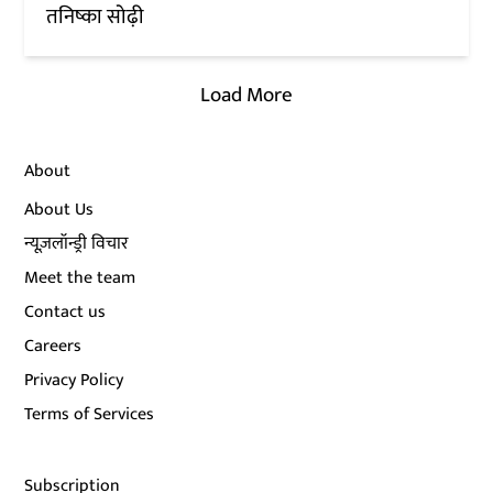
तनिष्का सोढ़ी
Load More
About
About Us
न्यूज़लॉन्ड्री विचार
Meet the team
Contact us
Careers
Privacy Policy
Terms of Services
Subscription