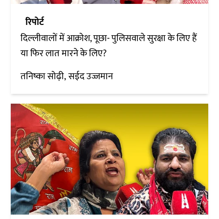
रिपोर्ट
दिल्लीवालों में आक्रोश, पूछा- पुलिसवाले सुरक्षा के लिए हैं
या फिर लात मारने के लिए?
तनिष्का सोढ़ी
सईद उज्जमान