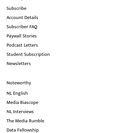
Subscribe
Account Details
Subscriber FAQ
Paywall Stories
Podcast Letters
Student Subscription
Newsletters
Noteworthy
NL English
Media Biascope
NL Interviews
The Media Rumble
Data Fellowship