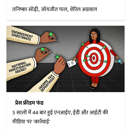
तनिष्का सोढ़ी
जॉयजीत पाल
शेरिल अग्रवाल
प्रेस फ्रीडम फंड
5 सालों में 44 बार हुई एनआईए, ईडी और आईटी की
मीडिया पर 'कार्रवाई'