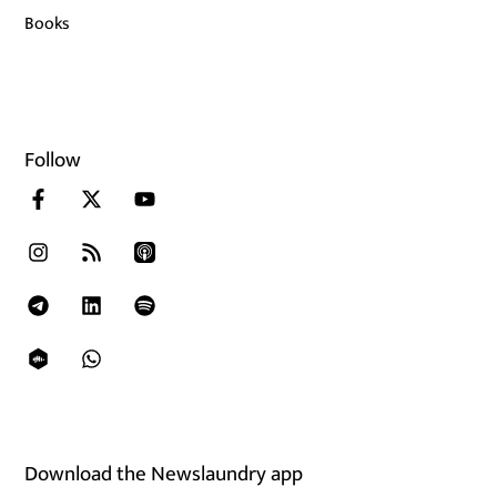
Books
Follow
Download the Newslaundry app