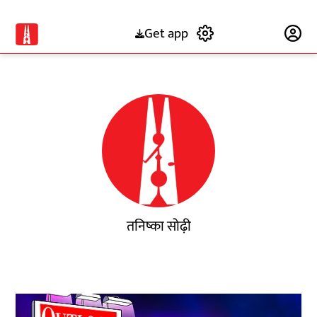
Get app
Subscribe
तनिष्का सोढ़ी