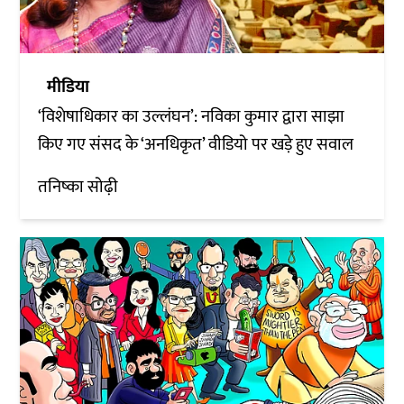
मीडिया
‘विशेषाधिकार का उल्लंघन’: नविका कुमार द्वारा साझा
किए गए संसद के ‘अनधिकृत’ वीडियो पर खड़े हुए सवाल
तनिष्का सोढ़ी