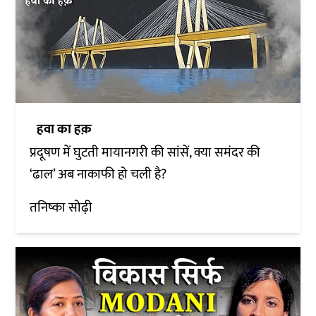
हवा का हक़
प्रदूषण में घुटती मायानगरी की सांसें, क्या समंदर की
‘ढाल’ अब नाकाफी हो चली है?
तनिष्का सोढ़ी