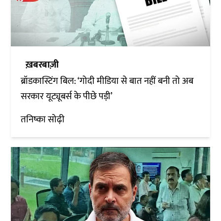
ख़बरबाज़ी
ब्रॉडकास्टिंग बिल: ‘गोदी मीडिया से बात नहीं बनी तो अब
सरकार यूट्यूबर्स के पीछे पड़ी’
तनिष्का सोढ़ी