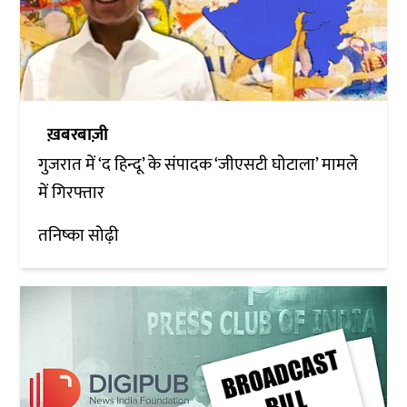
ख़बरबाज़ी
गुजरात में ‘द हिन्दू’ के संपादक ‘जीएसटी घोटाला’ मामले
में गिरफ्तार
तनिष्का सोढ़ी