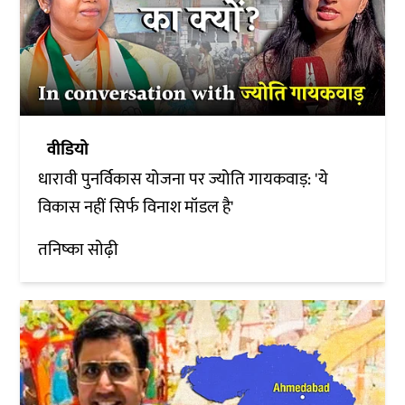
वीडियो
धारावी पुनर्विकास योजना पर ज्योति गायकवाड़: 'ये
विकास नहीं सिर्फ विनाश मॉडल है'
तनिष्का सोढ़ी