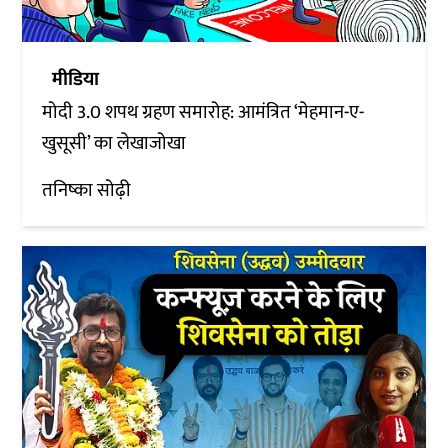
मीडिया
मोदी 3.0 शपथ ग्रहण समारोह: आमंत्रित ‘मेहमान-ए-
खुसूसी’ का लेखाजोखा
तनिष्का सोढ़ी