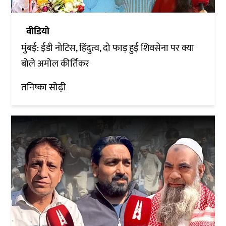
वीडियो
मुंबई: ईडी नोटिस, हिंदुत्व, दो फाड़ हुई शिवसेना पर क्या
बोले अमोल कीर्तिकर
तनिष्का सोढ़ी