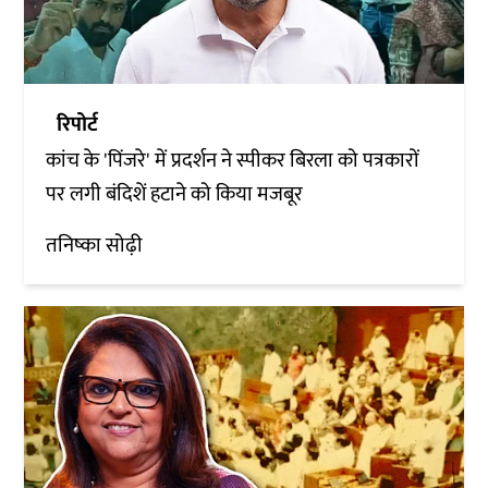
रिपोर्ट
कांच के 'पिंजरे' में प्रदर्शन ने स्पीकर बिरला को पत्रकारों
पर लगी बंदिशें हटाने को किया मजबूर
तनिष्का सोढ़ी