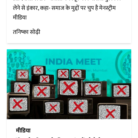
लेने से इंकार, कहा- समाज के मुद्दों पर चुप है मेनस्ट्रीम
मीडिया
तनिष्का सोढ़ी
मीडिया