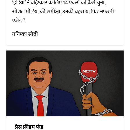
‘इंडिया’ ने बहिष्कार के लिए 14 एंकरों को कैसे चुना,
सोशल मीडिया की समीक्षा, उनकी बहस या फिर नफ़रती
एजेंडा?
तनिष्का सोढ़ी
प्रेस फ्रीडम फंड