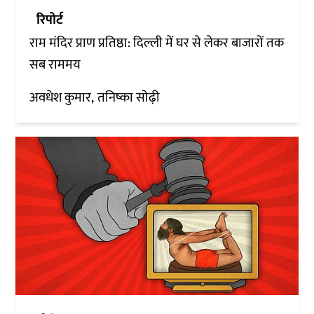
रिपोर्ट
राम मंदिर प्राण प्रतिष्ठा: दिल्ली में घर से लेकर बाजारों तक
सब राममय
अवधेश कुमार
तनिष्का सोढ़ी