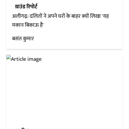
ग्राउंड रिपोर्ट
अलीगढ़: दलितों ने अपने घरों के बाहर क्यों लिखा 'यह
मकान बिकाऊ है'
बसंत कुमार