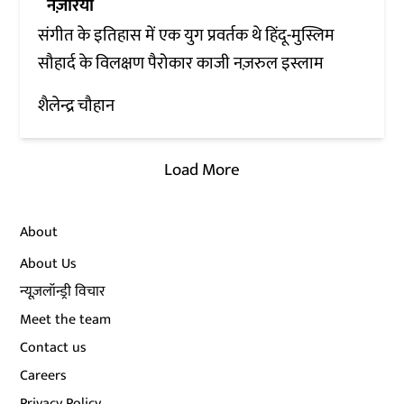
नज़रिया
संगीत के इतिहास में एक युग प्रवर्तक थे हिंदू-मुस्लिम
सौहार्द के विलक्षण पैरोकार काजी नज़रुल इस्लाम
शैलेन्द्र चौहान
Load More
About
About Us
न्यूज़लॉन्ड्री विचार
Meet the team
Contact us
Careers
Privacy Policy