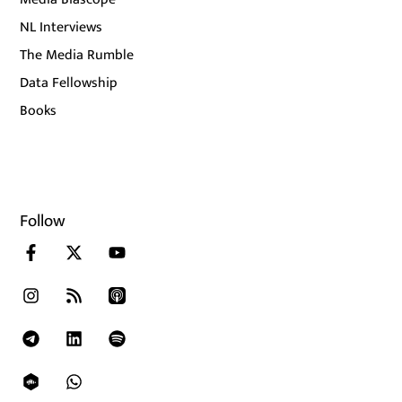
NL Interviews
The Media Rumble
Data Fellowship
Books
Follow