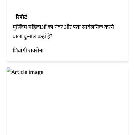
रिपोर्ट
मुस्लिम महिलाओं का नंबर और पता सार्वजनिक करने
वाला कुनाल कहां है?
शिवांगी सक्सेना