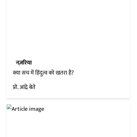
नज़रिया
क्या सच में हिंदुत्व को खतरा है?
प्रो. आंद्रे बेते