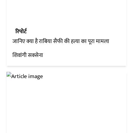
रिपोर्ट
जानिए क्या है राबिया सैफी की हत्या का पूरा मामला
शिवांगी सक्सेना