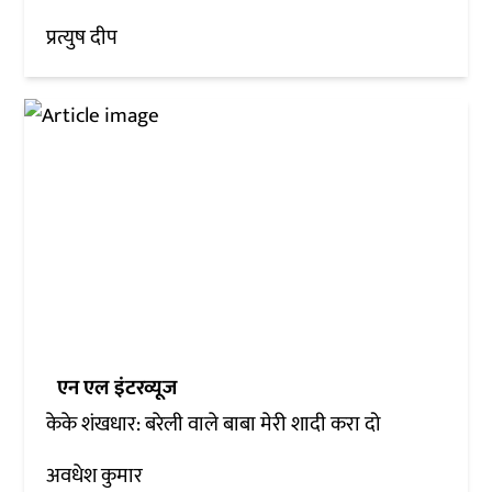
प्रत्युष दीप
एन एल इंटरव्यूज
केके शंखधार: बरेली वाले बाबा मेरी शादी करा दो
अवधेश कुमार