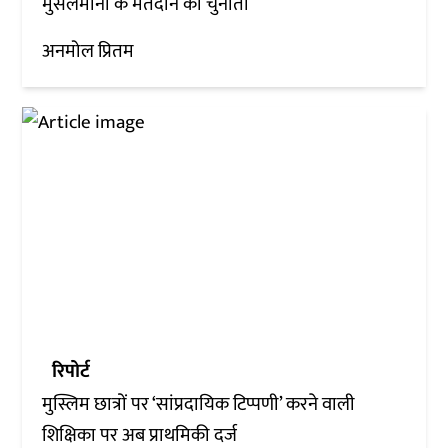
मुसलमानों के मतदान की चुनौती
अनमोल प्रितम
रिपोर्ट
मुस्लिम छात्रों पर ‘सांप्रदायिक टिप्पणी’ करने वाली
शिक्षिका पर अब प्राथमिकी दर्ज