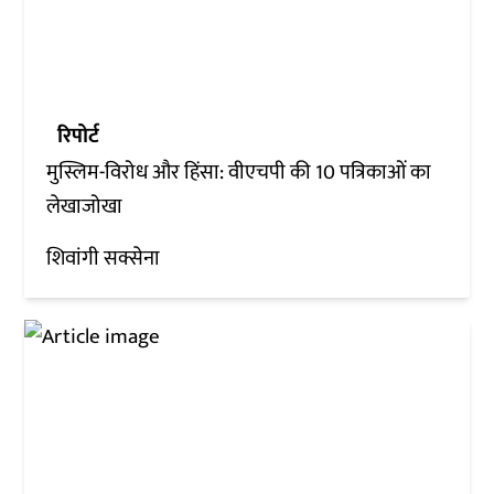
रिपोर्ट
मुस्लिम-विरोध और हिंसा: वीएचपी की 10 पत्रिकाओं का
लेखाजोखा
शिवांगी सक्सेना