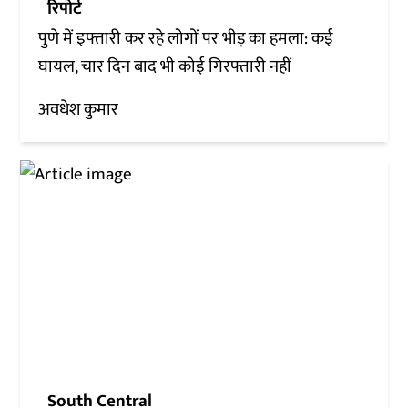
रिपोर्ट
पुणे में इफ्तारी कर रहे लोगों पर भीड़ का हमला: कई
घायल, चार दिन बाद भी कोई गिरफ्तारी नहीं
अवधेश कुमार
South Central