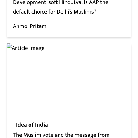
Development, soft Hindutva: Is AAP the
default choice for Delhi’s Muslims?
Anmol Pritam
Idea of India
The Muslim vote and the message from