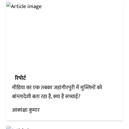
रिपोर्ट
मीडिया का एक तबका जहांगीरपुरी में मुस्लिमों को
बांग्लादेशी बता रहा है, क्या है सच्चाई?
आकांक्षा कुमार