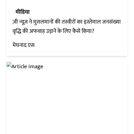
मीडिया
ज़ी न्यूज़ ने मुसलमानों की तस्वीरों का इस्तेमाल जनसंख्या
वृद्धि की अफवाह उड़ाने के लिए कैसे किया?
मेघनाद एस