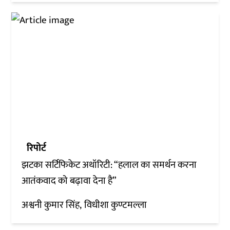
रिपोर्ट
झटका सर्टिफिकेट अथॉरिटी: “हलाल का समर्थन करना
आतंकवाद को बढ़ावा देना है”
अश्वनी कुमार सिंह
विधीशा कुण्टमल्ला