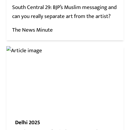
South Central 29: BJP’s Muslim messaging and
can you really separate art from the artist?
The News Minute
Delhi 2025