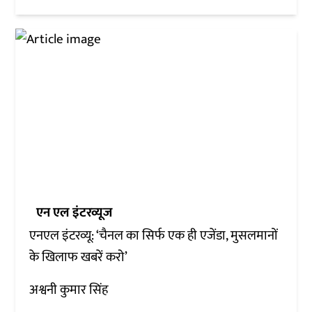
एन एल इंटरव्यूज
एनएल इंटरव्यू: ‘चैनल का सिर्फ एक ही एजेंडा, मुसलमानों
के खिलाफ खबरें करो’
अश्वनी कुमार सिंह