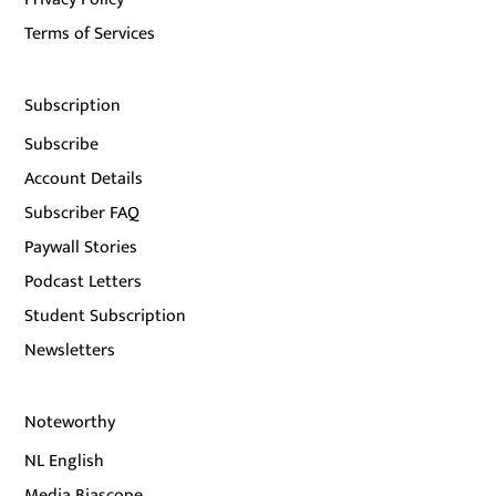
Terms of Services
Subscription
Subscribe
Account Details
Subscriber FAQ
Paywall Stories
Podcast Letters
Student Subscription
Newsletters
Noteworthy
NL English
Media Biascope