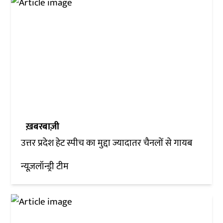
ख़बरबाज़ी
उत्तर प्रदेश हेट स्पीच का मुद्दा ज्यादातर चैनलों से गायब
न्यूज़लॉन्ड्री टीम