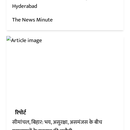
Hyderabad
The News Minute
रिपोर्ट
सीमांचल, बिहार: भय, असुरक्षा, असमंजस के बीच