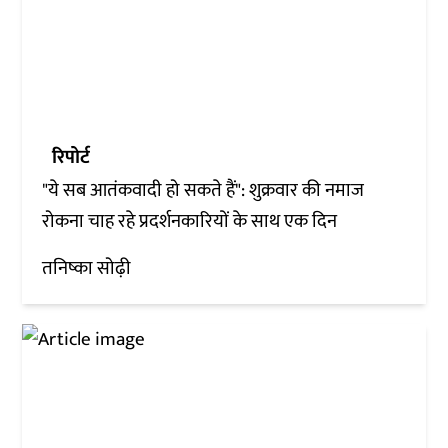
रिपोर्ट
"ये सब आतंकवादी हो सकते हैं": शुक्रवार की नमाज
रोकना चाह रहे प्रदर्शनकारियों के साथ एक दिन
तनिष्का सोढ़ी