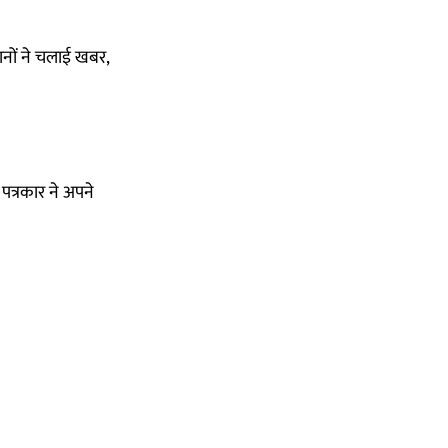
ानों ने चलाई खबर,
पत्रकार ने अपने