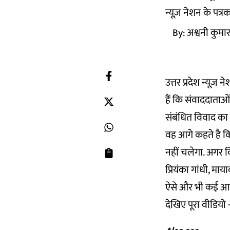
न्यूज़ नेशन के पत्
By:
अश्वनी कुमार
उत्तर प्रदेश न्यूज
हैं कि संवाददाताओ
संबंधित विवाद का प
वह आगे कहते है 
नहीं चलेगा. अगर क
प्रियंका गांधी, म
ऐसे और भी कई आरोप
देखिए पूरा वीडियो 