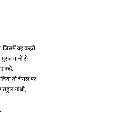
ै. जिसमें वह कहते
ि मुसलमानों से
ए कहें.
 लिया तो चैनल पर
राहुल गांधी,
.