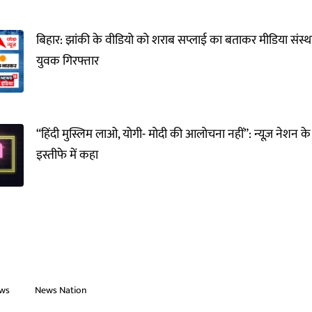
बिहार: झांकी के वीडियो को शराब सप्लाई का बताकर मीडिया संस्थ
युवक गिरफ्तार
“हिंदी मुस्लिम लाओ, योगी- मोदी की आलोचना नहीं”: न्यूज़ नेशन के 
इस्तीफे में कहा
ews
News Nation