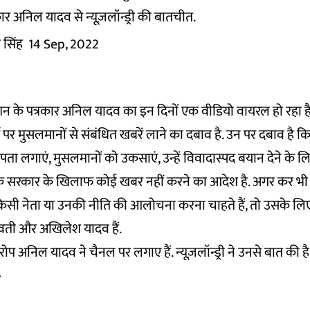
रकार अनिल यादव से न्यूज़लॉन्ड्री की बातचीत.
 सिंह
14 Sep, 2022
़ नेशन के पत्रकार अनिल यादव का इन दिनों एक वीडियो वायरल हो रहा ह
ं पर मुसलमानों से संबंधित खबरें लाने का दबाव है. उन पर दबाव है क
ता लगाएं, मुसलमानों को उकसाएं, उन्हें विवादास्पद बयान देने के लि
कि सरकार के खिलाफ कोई खबर नहीं करने का आदेश है. अगर कर भी
िसी नेता या उनकी नीति की आलोचना करना चाहते हैं, तो उसके लिए 
ायावती और अखिलेश यादव हैं.
 अनिल यादव ने चैनल पर लगाए हैं. न्यूज़लॉन्ड्री ने उनसे बात की है
-