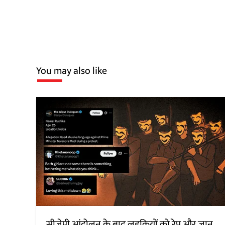
You may also like
सीजेपी आंदोलन के बाद लड़कियों को रेप और जान