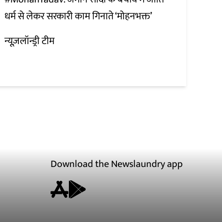
धर्म से लेकर सरकारी काम गिनाते ‘मोहनभक्त’
न्यूज़लॉन्ड्री टीम
Download the Newslaundry app