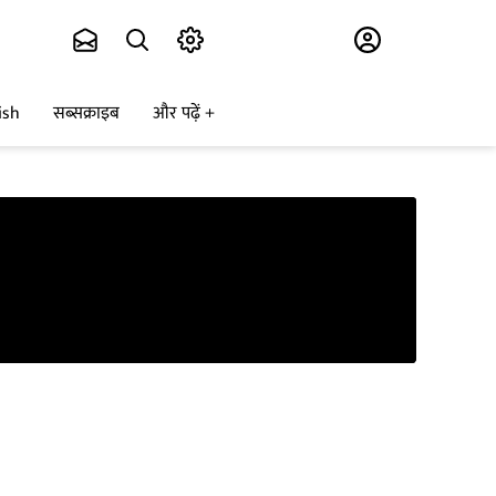
Subscribe
ish
सब्सक्राइब
और पढ़ें