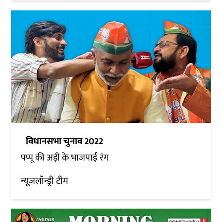
विधानसभा चुनाव 2022
पप्पू की अड़ी के भाजपाई रंग
न्यूज़लॉन्ड्री टीम