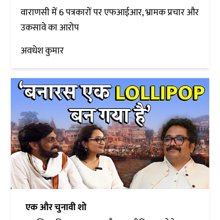
वाराणसी में 6 पत्रकारों पर एफआईआर, भ्रामक प्रचार और
उकसावे का आरोप
अवधेश कुमार
एक और चुनावी शो