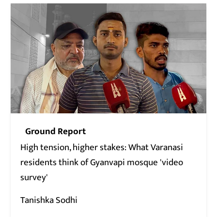
Ground Report
High tension, higher stakes: What Varanasi
residents think of Gyanvapi mosque 'video
survey'
Tanishka Sodhi