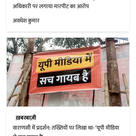
अधिकारी पर लगाया मारपीट का आरोप
अवधेश कुमार
ख़बरबाज़ी
वाराणसी में प्रदर्शन: तख्तियों पर लिखा था- ‘यूपी मीडिया