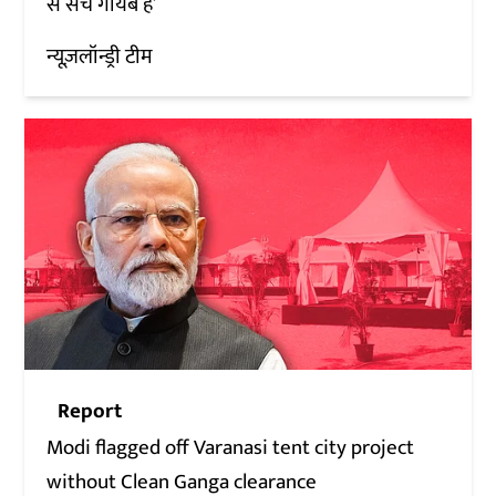
से सच गायब है’
न्यूज़लॉन्ड्री टीम
Report
Modi flagged off Varanasi tent city project
without Clean Ganga clearance