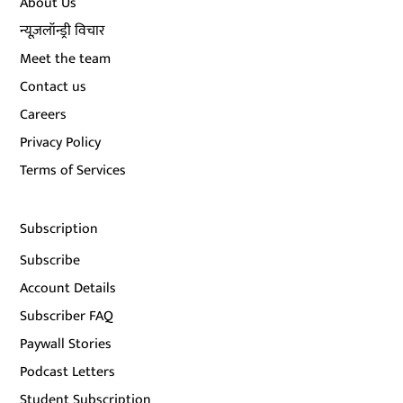
About Us
न्यूज़लॉन्ड्री विचार
Meet the team
Contact us
Careers
Privacy Policy
Terms of Services
Subscription
Subscribe
Account Details
Subscriber FAQ
Paywall Stories
Podcast Letters
Student Subscription