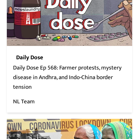
Daily Dose
Daily Dose Ep 568: Farmer protests, mystery
disease in Andhra, and Indo-China border
tension
NL Team