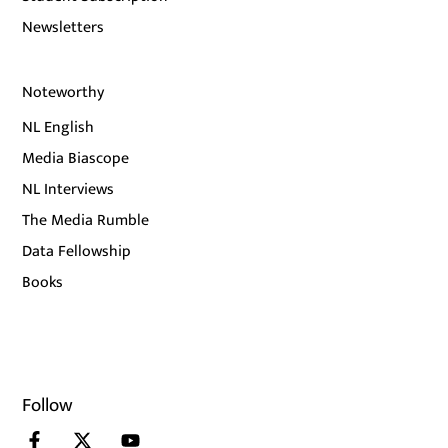
Newsletters
Noteworthy
NL English
Media Biascope
NL Interviews
The Media Rumble
Data Fellowship
Books
Follow