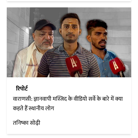
रिपोर्ट
वाराणसी: ज्ञानवापी मस्जिद के वीडियो सर्वे के बारे में क्या
कहते हैं स्थानीय लोग
तनिष्का सोढ़ी