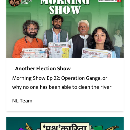
Another Election Show
Morning Show Ep 22: Operation Ganga, or
why no one has been able to clean the river
NL Team