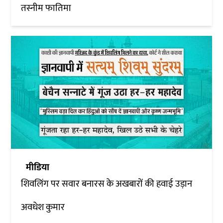
तस्नीम फातिमा
मीडिया
शिवलिंग पर सवार बनारस के अखबारों की हवाई उड़ान
अवधेश कुमार