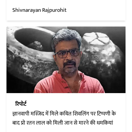
Shivnarayan Rajpurohit
रिपोर्ट
ज्ञानवापी मस्जिद में मिले कथित शिवलिंग पर टिप्पणी के
बाद प्रो रतन लाल को मिली जान से मारने की धमकियां