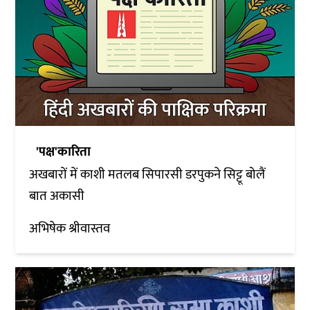
'पक्ष'कारिता
अखबारों में काशी मतलब सिपारसी डरपुकने सिट्टू बोलैं
बात अकासी
अभिषेक श्रीवास्तव