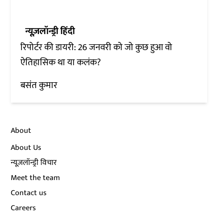
न्यूज़लॉन्ड्री हिंदी
रिपोर्टर की डायरी: 26 जनवरी को जो कुछ हुआ वो
ऐतिहासिक था या कलंक?
बसंत कुमार
About
About Us
न्यूज़लॉन्ड्री विचार
Meet the team
Contact us
Careers