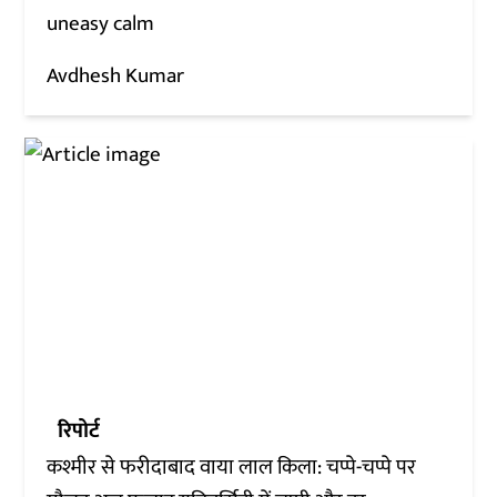
uneasy calm
Avdhesh Kumar
रिपोर्ट
कश्मीर से फरीदाबाद वाया लाल किला: चप्पे-चप्पे पर