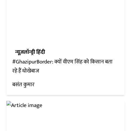
न्यूज़लॉन्ड्री हिंदी
#GhazipurBorder: क्यों वीएम सिंह को किसान बता
रहे हैं धोखेबाज
बसंत कुमार