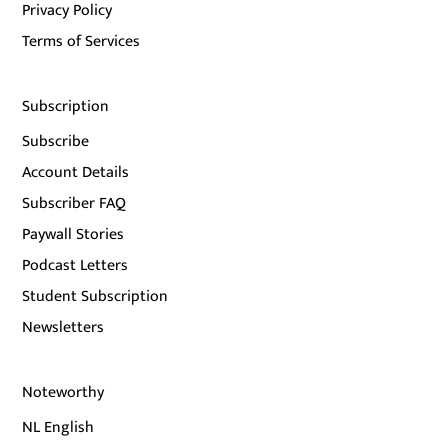
Privacy Policy
Terms of Services
Subscription
Subscribe
Account Details
Subscriber FAQ
Paywall Stories
Podcast Letters
Student Subscription
Newsletters
Noteworthy
NL English