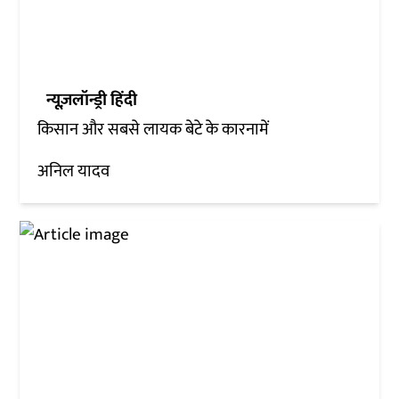
न्यूज़लॉन्ड्री हिंदी
किसान और सबसे लायक बेटे के कारनामें
अनिल यादव