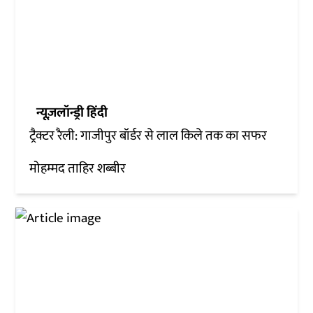
न्यूज़लॉन्ड्री हिंदी
ट्रैक्टर रैली: गाजीपुर बॉर्डर से लाल किले तक का सफर
मोहम्मद ताहिर शब्बीर