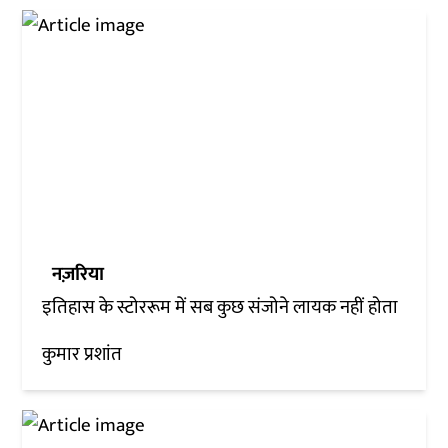
नज़रिया
इतिहास के स्टोररूम में सब कुछ संजोने लायक नहीं होता
कुमार प्रशांत