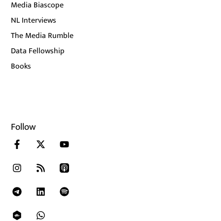
Media Biascope
NL Interviews
The Media Rumble
Data Fellowship
Books
Follow