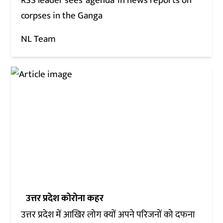
RSS leader sees ‘agenda’ in news reports on
corpses in the Ganga
NL Team
उत्तर प्रदेश कोरोना कहर
उत्तर प्रदेश में आखिर लोग क्यों अपने परिजनों को दफना