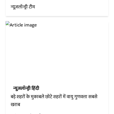
न्यूज़लॉन्ड्री टीम
न्यूज़लॉन्ड्री हिंदी
बड़े शहरों के मुकाबले छोटे शहरों में वायु गुणवत्ता सबसे
खराब