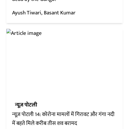
Ayush Tiwari
Basant Kumar
न्यूज़ पोटली
न्यूज़ पोटली 14: कोरोना मामलों में गिरावट और गंगा नदी
में बहते मिले करीब तीस शव बरामद