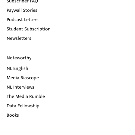
Subscriber FAQ
Paywall Stories
Podcast Letters
Student Subscription
Newsletters
Noteworthy
NL English
Media Biascope
NL Interviews
The Media Rumble
Data Fellowship
Books