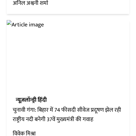
अनिल अश्वनी शर्मा
न्यूज़लॉन्ड्री हिंदी
चुनावी गंगा: बिहार में 74 फीसदी सीवेज प्रदूषण झेल रही
राष्ट्रीय नदी बनेगी 37वें मुख्यमंत्री की गवाह
विवेक मिश्रा