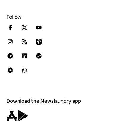
Follow
Download the Newslaundry app