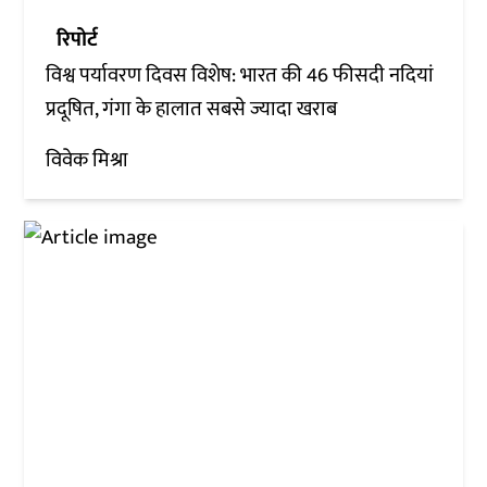
रिपोर्ट
विश्व पर्यावरण दिवस विशेष: भारत की 46 फीसदी नदियां
प्रदूषित, गंगा के हालात सबसे ज्यादा खराब
विवेक मिश्रा