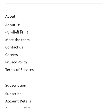
About
About Us
न्यूज़लॉन्ड्री विचार
Meet the team
Contact us
Careers
Privacy Policy
Terms of Services
Subscription
Subscribe
Account Details