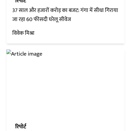
रिपोर्ट
37 साल और हजारों करोड़ का बजट: गंगा में सीधा गिराया
जा रहा 60 फीसदी घरेलू सीवेज
विवेक मिश्रा
रिपोर्ट