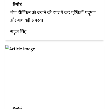
रिपोर्ट
गंगा डॉल्फिन को बचाने की डगर में कई मुश्किलें, प्रदूषण
और बांध बड़ी समस्या
राहुल सिंह