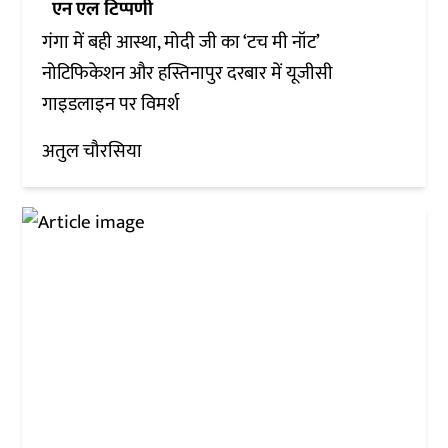
एन एल टिप्पणी
गंगा में बही आस्था, मोदी जी का ‘टच मी नॉट’
नोटिफिकेशन और हस्तिनापुर दरबार में यूजीसी
गाइडलाइन पर विमर्श
अतुल चौरसिया