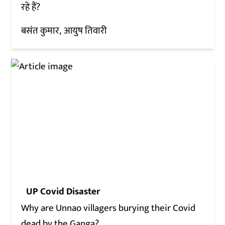
रहे हैं?
बसंत कुमार
आयुष तिवारी
UP Covid Disaster
Why are Unnao villagers burying their Covid
dead by the Ganga?