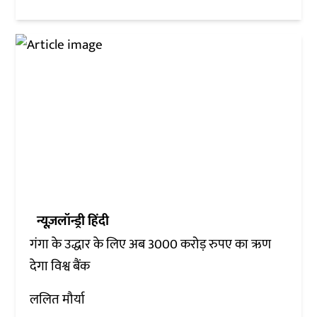
न्यूज़लॉन्ड्री हिंदी
गंगा के उद्धार के लिए अब 3000 करोड़ रुपए का ऋण
देगा विश्व बैंक
ललित मौर्या