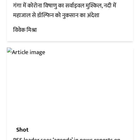
गंगा में कोरोना विषाणु का सर्वाइवल मुश्किल, नदी में
महाजाल से डॉल्फिन को नुकसान का अंदेशा
विवेक मिश्रा
Shot