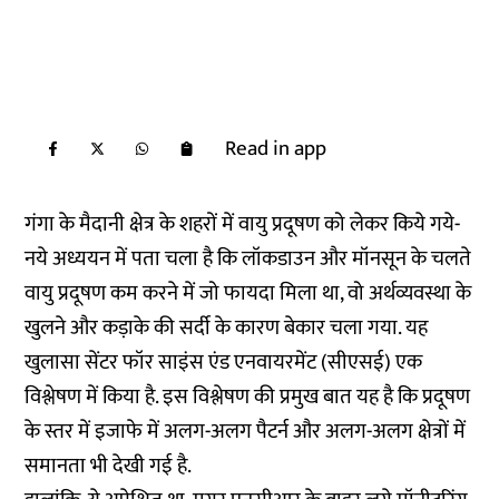
Read in app
गंगा के मैदानी क्षेत्र के शहरों में वायु प्रदूषण को लेकर किये गये-
नये अध्ययन में पता चला है कि लॉकडाउन और मॉनसून के चलते
वायु प्रदूषण कम करने में जो फायदा मिला था, वो अर्थव्यवस्था के
खुलने और कड़ाके की सर्दी के कारण बेकार चला गया. यह
खुलासा सेंटर फॉर साइंस एंड एनवायरमेंट (सीएसई) एक
विश्लेषण में किया है. इस विश्लेषण की प्रमुख बात यह है कि प्रदूषण
के स्तर में इजाफे में अलग-अलग पैटर्न और अलग-अलग क्षेत्रों में
समानता भी देखी गई है.