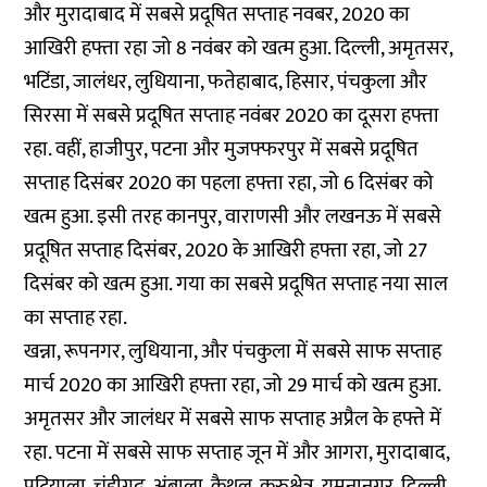
और मुरादाबाद में सबसे प्रदूषित सप्ताह नवबर, 2020 का
आखिरी हफ्ता रहा जो 8 नवंबर को खत्म हुआ. दिल्ली, अमृतसर,
भटिंडा, जालंधर, लुधियाना, फतेहाबाद, हिसार, पंचकुला और
सिरसा में सबसे प्रदूषित सप्ताह नवंबर 2020 का दूसरा हफ्ता
रहा. वहीं, हाजीपुर, पटना और मुजफ्फरपुर में सबसे प्रदूषित
सप्ताह दिसंबर 2020 का पहला हफ्ता रहा, जो 6 दिसंबर को
खत्म हुआ. इसी तरह कानपुर, वाराणसी और लखनऊ में सबसे
प्रदूषित सप्ताह दिसंबर, 2020 के आखिरी हफ्ता रहा, जो 27
दिसंबर को खत्म हुआ. गया का सबसे प्रदूषित सप्ताह नया साल
का सप्ताह रहा.
खन्ना, रूपनगर, लुधियाना, और पंचकुला में सबसे साफ सप्ताह
मार्च 2020 का आखिरी हफ्ता रहा, जो 29 मार्च को खत्म हुआ.
अमृतसर और जालंधर में सबसे साफ सप्ताह अप्रैल के हफ्ते में
रहा. पटना में सबसे साफ सप्ताह जून में और आगरा, मुरादाबाद,
पटियाला, चंडीगढ़, अंबाला, कैथल, कुरुक्षेत्र, यमुनानगर, दिल्ली