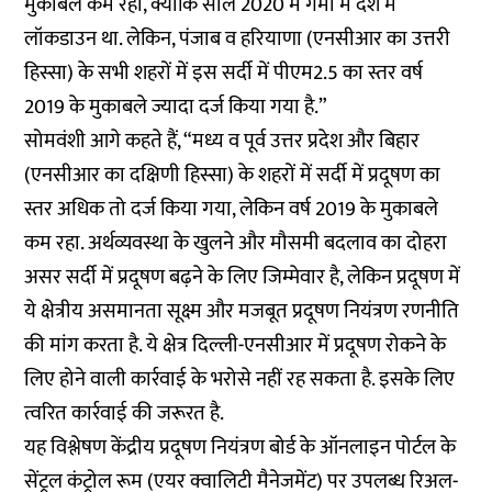
मुकाबले कम रहा, क्योंकि साल 2020 में गर्मी में देश में
लॉकडाउन था. लेकिन, पंजाब व हरियाणा (एनसीआर का उत्तरी
हिस्सा) के सभी शहरों में इस सर्दी में पीएम2.5 का स्तर वर्ष
2019 के मुकाबले ज्यादा दर्ज किया गया है.”
सोमवंशी आगे कहते हैं, “मध्य व पूर्व उत्तर प्रदेश और बिहार
(एनसीआर का दक्षिणी हिस्सा) के शहरों में सर्दी में प्रदूषण का
स्तर अधिक तो दर्ज किया गया, लेकिन वर्ष 2019 के मुकाबले
कम रहा. अर्थव्यवस्था के खुलने और मौसमी बदलाव का दोहरा
असर सर्दी में प्रदूषण बढ़ने के लिए जिम्मेवार है, लेकिन प्रदूषण में
ये क्षेत्रीय असमानता सूक्ष्म और मजबूत प्रदूषण नियंत्रण रणनीति
की मांग करता है. ये क्षेत्र दिल्ली-एनसीआर में प्रदूषण रोकने के
लिए होने वाली कार्रवाई के भरोसे नहीं रह सकता है. इसके लिए
त्वरित कार्रवाई की जरूरत है.
यह विश्लेषण केंद्रीय प्रदूषण नियंत्रण बोर्ड के ऑनलाइन पोर्टल के
सेंट्रल कंट्रोल रूम (एयर क्वालिटी मैनेजमेंट) पर उपलब्ध रिअल-