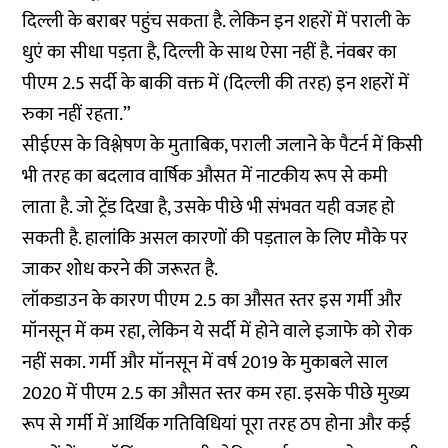
दिल्ली के बराबर पहुंच सकता है. लेकिन इन शहरों में पराली के
धुएं का सीधा पड़ता है, दिल्ली के साथ ऐसा नहीं है. नंवबर का
पीएम 2.5 सर्दी के बाकी वक्त में (दिल्ली की तरह) इन शहरों में
रुका नहीं रहता.”
सीईएस के विश्लेषण के मुताबिक, पराली जलाने के पैटर्न में किसी
भी तरह का बदलाव वार्षिक औसत में नाटकीय रूप से कमी
लाता है. जो ट्रेंड दिखा है, उसके पीछे भी संभवत यही वजह हो
सकती है. हालांकि असल कारणों की पड़ताल के लिए मौके पर
जाकर शोध करने की जरूरत है.
लॉकडाउन के कारण पीएम 2.5 का औसत स्तर इस गर्मी और
मॉनसून में कम रहा, लेकिन ये सर्दी में होने वाले इजाफे को रोक
नहीं सका. गर्मी और मॉनसून में वर्ष 2019 के मुकाबले साल
2020 में पीएम 2.5 का औसत स्तर कम रहा. इसके पीछे मुख्य
रूप से गर्मी में आर्थिक गतिविधियां पूरा तरह ठप होना और कई