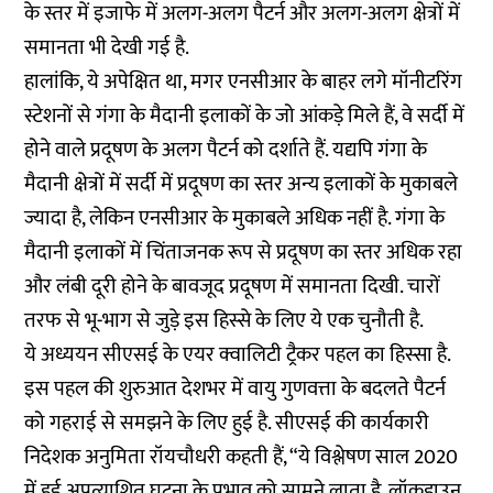
के स्तर में इजाफे में अलग-अलग पैटर्न और अलग-अलग क्षेत्रों में
समानता भी देखी गई है.
हालांकि, ये अपेक्षित था, मगर एनसीआर के बाहर लगे मॉनीटरिंग
स्टेशनों से गंगा के मैदानी इलाकों के जो आंकड़े मिले हैं, वे सर्दी में
होने वाले प्रदूषण के अलग पैटर्न को दर्शाते हैं. यद्यपि गंगा के
मैदानी क्षेत्रों में सर्दी में प्रदूषण का स्तर अन्य इलाकों के मुकाबले
ज्यादा है, लेकिन एनसीआर के मुकाबले अधिक नहीं है. गंगा के
मैदानी इलाकों में चिंताजनक रूप से प्रदूषण का स्तर अधिक रहा
और लंबी दूरी होने के बावजूद प्रदूषण में समानता दिखी. चारों
तरफ से भू-भाग से जुड़े इस हिस्से के लिए ये एक चुनौती है.
ये अध्ययन सीएसई के एयर क्वालिटी ट्रैकर पहल का हिस्सा है.
इस पहल की शुरुआत देशभर में वायु गुणवत्ता के बदलते पैटर्न
को गहराई से समझने के लिए हुई है. सीएसई की कार्यकारी
निदेशक अनुमिता रॉयचौधरी कहती हैं, “ये विश्लेषण साल 2020
में हुई अप्रत्याशित घटना के प्रभाव को सामने लाता है. लॉकडाउन