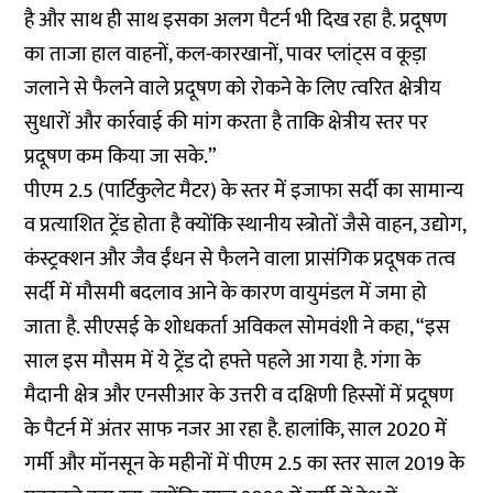
है और साथ ही साथ इसका अलग पैटर्न भी दिख रहा है. प्रदूषण
का ताजा हाल वाहनों, कल-कारखानों, पावर प्लांट्स व कूड़ा
जलाने से फैलने वाले प्रदूषण को रोकने के लिए त्वरित क्षेत्रीय
सुधारों और कार्रवाई की मांग करता है ताकि क्षेत्रीय स्तर पर
प्रदूषण कम किया जा सके.”
पीएम 2.5 (पार्टिकुलेट मैटर) के स्तर में इजाफा सर्दी का सामान्य
व प्रत्याशित ट्रेंड होता है क्योंकि स्थानीय स्त्रोतों जैसे वाहन, उद्योग,
कंस्ट्रक्शन और जैव ईंधन से फैलने वाला प्रासंगिक प्रदूषक तत्व
सर्दी में मौसमी बदलाव आने के कारण वायुमंडल में जमा हो
जाता है. सीएसई के शोधकर्ता अविकल सोमवंशी ने कहा, “इस
साल इस मौसम में ये ट्रेंड दो हफ्ते पहले आ गया है. गंगा के
मैदानी क्षेत्र और एनसीआर के उत्तरी व दक्षिणी हिस्सों में प्रदूषण
के पैटर्न में अंतर साफ नजर आ रहा है. हालांकि, साल 2020 में
गर्मी और मॉनसून के महीनों में पीएम 2.5 का स्तर साल 2019 के