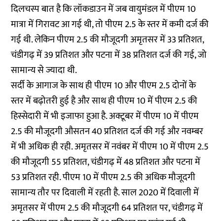
दिलचस्प बात है कि लॉकडाउन में जब वायुमंडल में पीएम 10
मात्रा में गिरावट आ गई थी, तो पीएम 2.5 के स्तर में कमी दर्ज की
गई थी. लेकिन पीएम 2.5 की मौजूदगी अमृतसर में 33 प्रतिशत,
चंडीगढ़ में 39 प्रतिशत और पटना में 38 प्रतिशत दर्ज की गई, जो
सामान्य से ज्यादा थी.
सर्दी के आगाज के साथ ही पीएम 10 और पीएम 2.5 दोनों के
स्तर में बढ़ोतरी हुई है और साथ ही पीएम 10 में पीएम 2.5 की
हिस्सेदारी में भी इजाफा हुआ है. अक्टूबर में पीएम 10 में पीएम
2.5 की मौजूदगी औसतन 40 प्रतिशत दर्ज की गई और नवम्बर
में भी अधिक ही रही. अमृतसर में नवंबर में पीएम 10 में पीएम 2.5
की मौजूदगी 55 प्रतिशत, चंडीगढ़ में 48 प्रतिशत और पटना में
53 प्रतिशत रही. पीएम 10 में पीएम 2.5 की अधिक मौजूदगी
सामान्य तौर पर दिवाली में रहती है. साल 2020 में दिवाली में
अमृतसर में पीएम 2.5 की मौजूदगी 64 प्रतिशत पर, चंडीगढ़ में