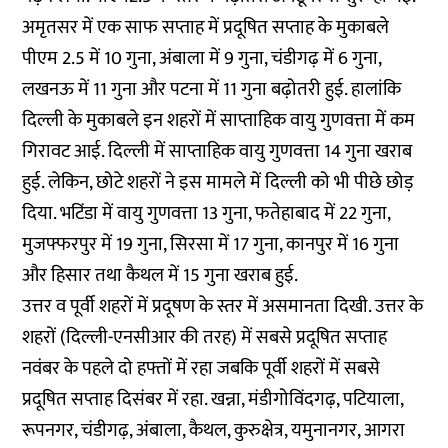
अमृतसर में एक साफ सप्ताह में प्रदूषित सप्ताह के मुकाबले
पीएम 2.5 में 10 गुना, अंबाला में 9 गुना, चंडीगढ़ में 6 गुना,
लखनऊ में 11 गुना और पटना में 11 गुना बढ़ोतरी हुई. हालांकि
दिल्ली के मुकाबले इन शहरों में साप्ताहिक वायु गुणवत्ता में कम
गिरावट आई. दिल्ली में साप्ताहिक वायु गुणवत्ता 14 गुना खराब
हुई. लेकिन, छोटे शहरों ने इस मामले में दिल्ली को भी पीछे छोड़
दिया. भटिंडा में वायु गुणवत्ता 13 गुना, फतेहाबाद में 22 गुना,
मुजफ्फरपुर में 19 गुना, सिरसा में 17 गुना, कानपुर में 16 गुना
और हिसार तथा कैथल में 15 गुना खराब हुई.
उत्तर व पूर्वी शहरों में प्रदूषण के स्तर में असमानता दिखी. उत्तर के
शहरों (दिल्ली-एनसीआर की तरह) में सबसे प्रदूषित सप्ताह
नवंबर के पहले दो हफ्तों में रहा जबकि पूर्वी शहरों में सबसे
प्रदूषित सप्ताह दिसंबर में रहा. खन्ना, मंडीगोविंदगढ़, पटियाला,
रूपनगर, चंडीगढ़, अंबाला, कैथल, कुरुक्षेत्र, यमुनानगर, आगरा