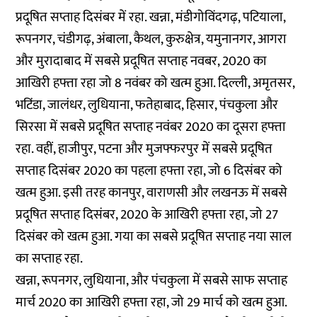
प्रदूषित सप्ताह दिसंबर में रहा. खन्ना, मंडीगोविंदगढ़, पटियाला,
रूपनगर, चंडीगढ़, अंबाला, कैथल, कुरुक्षेत्र, यमुनानगर, आगरा
और मुरादाबाद में सबसे प्रदूषित सप्ताह नवबर, 2020 का
आखिरी हफ्ता रहा जो 8 नवंबर को खत्म हुआ. दिल्ली, अमृतसर,
भटिंडा, जालंधर, लुधियाना, फतेहाबाद, हिसार, पंचकुला और
सिरसा में सबसे प्रदूषित सप्ताह नवंबर 2020 का दूसरा हफ्ता
रहा. वहीं, हाजीपुर, पटना और मुजफ्फरपुर में सबसे प्रदूषित
सप्ताह दिसंबर 2020 का पहला हफ्ता रहा, जो 6 दिसंबर को
खत्म हुआ. इसी तरह कानपुर, वाराणसी और लखनऊ में सबसे
प्रदूषित सप्ताह दिसंबर, 2020 के आखिरी हफ्ता रहा, जो 27
दिसंबर को खत्म हुआ. गया का सबसे प्रदूषित सप्ताह नया साल
का सप्ताह रहा.
खन्ना, रूपनगर, लुधियाना, और पंचकुला में सबसे साफ सप्ताह
मार्च 2020 का आखिरी हफ्ता रहा, जो 29 मार्च को खत्म हुआ.