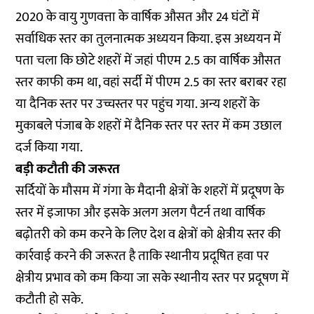
2020 के वायु गुणवत्ता के वार्षिक औसत और 24 घंटों में
सर्वाधिक स्तर का तुलनात्मक अध्ययन किया. इस अध्ययन में
पता चला कि छोटे शहरों में जहां पीएम 2.5 का वार्षिक औसत
स्तर काफी कम था, वहां सर्दी में पीएम 2.5 का स्तर बराबर रहा
या दैनिक स्तर पर उच्चस्तर पर पहुंच गया. अन्य शहरों के
मुकाबले पंजाब के शहरों में दैनिक स्तर पर स्तर में कम उछाल
दर्ज किया गया.
बड़ी कटौती की जरूरत
सर्दियों के मौसम में गंगा के मैदानी क्षेत्रों के शहरों में प्रदूषण के
स्तर में इजाफा और इसके अलग अलग पैटर्न तथा वार्षिक
बढ़ोतरी को कम करने के लिए देश व क्षेत्रों को क्षेत्रीय स्तर की
कार्रवाई करने की जरूरत है ताकि स्थानीय प्रदूषित हवा पर
क्षेत्रीय प्रभाव को कम किया जा सके स्थानीय स्तर पर प्रदूषण में
कटौती हो सके.