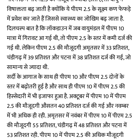
विषाक्तता बढ़ जाती है क्योंकि ये पीएम 2.5 के सूक्ष्म कण फेफड़े
में प्रवेश कर जाते हैं जिससे स्वास्थ्य का जोखिम बढ़ जाता है.
दिलचस्प बात है कि लॉकडाउन में जब वायुमंडल में पीएम 10
मात्रा में गिरावट आ गई थी, तो पीएम 2.5 के स्तर में कमी दर्ज की
गई थी. लेकिन पीएम 2.5 की मौजूदगी अमृतसर में 33 प्रतिशत,
चंडीगढ़ में 39 प्रतिशत और पटना में 38 प्रतिशत दर्ज की गई, जो
सामान्य से ज्यादा थी.
सर्दी के आगाज के साथ ही पीएम 10 और पीएम 2.5 दोनों के
स्तर में बढ़ोतरी हुई है और साथ ही पीएम 10 में पीएम 2.5 की
हिस्सेदारी में भी इजाफा हुआ है. अक्टूबर में पीएम 10 में पीएम
2.5 की मौजूदगी औसतन 40 प्रतिशत दर्ज की गई और नवम्बर
में भी अधिक ही रही. अमृतसर में नवंबर में पीएम 10 में पीएम 2.5
की मौजूदगी 55 प्रतिशत, चंडीगढ़ में 48 प्रतिशत और पटना में
53 प्रतिशत रही. पीएम 10 में पीएम 2.5 की अधिक मौजूदगी