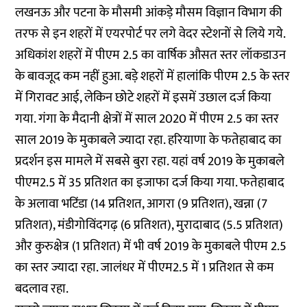
लखनऊ और पटना के मौसमी आंकड़े मौसम विज्ञान विभाग की
तरफ से इन शहरों में एयरपोर्ट पर लगे वेदर स्टेशनों से लिये गये.
अधिकांश शहरों में पीएम 2.5 का वार्षिक औसत स्तर लॉकडाउन
के बावजूद कम नहीं हुआ. बड़े शहरों में हालांकि पीएम 2.5 के स्तर
में गिरावट आई, लेकिन छोटे शहरों में इसमें उछाल दर्ज किया
गया. गंगा के मैदानी क्षेत्रों में साल 2020 में पीएम 2.5 का स्तर
साल 2019 के मुकाबले ज्यादा रहा. हरियाणा के फतेहाबाद का
प्रदर्शन इस मामले में सबसे बुरा रहा. यहां वर्ष 2019 के मुकाबले
पीएम2.5 में 35 प्रतिशत का इजाफा दर्ज किया गया. फतेहाबाद
के अलावा भटिंडा (14 प्रतिशत, आगरा (9 प्रतिशत), खन्ना (7
प्रतिशत), मंडीगोविंदगढ़ (6 प्रतिशत), मुरादाबाद (5.5 प्रतिशत)
और कुरुक्षेत्र (1 प्रतिशत) में भी वर्ष 2019 के मुकाबले पीएम 2.5
का स्तर ज्यादा रहा. जालंधर में पीएम2.5 में 1 प्रतिशत से कम
बदलाव रहा.