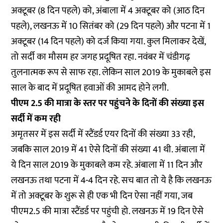
अक्टूबर (8 दिन पहले) को, अंबाला में 4 अक्टूबर को (आठ दिन
पहले), लखनऊ में 10 सितंबर को (29 दिन पहले) और पटना में 1
अक्टूबर (14 दिन पहले) को दर्ज किया गया. कुल मिलाकर देखें,
तो सर्दी का मौसम हर जगह प्रदूषित रहा. नवंबर में चंडीगढ़
तुलनात्मक रूप से साफ रहा. लेकिन साल 2019 के मुकाबले इस
साल के बाद में प्रदूषित हवाओं की आमद होने लगी.
पीएम 2.5 की मात्रा के स्तर पर पहुंचने के दिनों की संख्या इस
सर्दी में कम रही
अमृतसर में इस सर्दी में स्टैंडर्ड एयर दिनों की संख्या 33 रही,
जबकि साल 2019 में 41 ऐसे दिनों की संख्या 41 थी. अंबाला में
ये दिन साल 2019 के मुकाबले कम रहे. अंबाला में 11 दिन और
लखनऊ तथा पटना में 4-4 दिन रहे. सच बात तो ये है कि लखनऊ
में तो अक्टूबर के शुरू से ही एक भी दिन ऐसा नहीं गया, जब
पीएम2.5 की मात्रा स्टैंडर्ड पर पहुंची हो. लखनऊ में 19 दिन ऐसे