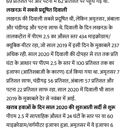
69 प्रतिशत पर और पटना में 62 प्रतिशत पर पहुंच गई थी.
लखनऊ में सबसे प्रदूषित दिवाली
लखनऊ की दिवाली सबसे प्रदूषित थी, लेकिन अमृतसर, अंबाला
और चंडीगढ़ और पटना साफ थे. दिवाली के दिन लखनऊ के
तालकटोरा में पीएम 2.5 का औसत स्तर 434 माइक्रोग्राम/
क्यूबिक मीटर रहा, जो साल 2019 में इसी दिन के मुकाबले 237
अधिक रही. साल 2020 में दिवाली की दोपहर से रात तक प्रति
घंटा के आधार पर पीएम 2.5 के स्तर में 100 प्रतिशत तक का
इजाफा (आतिशबाजी के कारण) दर्ज किया गया था. अमृतसर 7
प्रतिशत साफ, चंडीगढ़ 56 प्रतिशत, अंबाला 57 प्रतिशत और
पटना 22 प्रतिशत साफ रहा. साल 2020 में दिवाली भी साल
2019 के मुकाबले देर से नवंबर में आई.
खराब हवाओं के दिन साल 2020 की शुरुआती सर्दी से शुरू
पीएम 2.5 में साप्ताहिक औसत में 24 घंटों के स्तर पर या 60
माइक्रोग्राम/वर्गमीटर इजाफा हुआ. अमृतसर में ये इजाफा 6