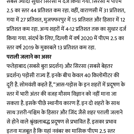
सबसे ज्यादा सुधार सिरसा में दर्ज किया गया. सिरसा में पीएम
2.5 का स्तर 44 प्रतिशत कम रहा. वहीं, वाराणसी में 31 प्रतिशत,
गया में 27 प्रतिशत, मुजफ्फरपुर में 15 प्रतिशत और हिसार में 12
प्रतिशत कम रहा. अन्य शहरों में 4-12 प्रतिशत तक का सुधार दर्ज
किया गया. संदर्भ के लिए, दिल्ली में वर्ष 2020 में पीएम 2.5 का
स्तर वर्ष 2019 के मुकाबले 13 प्रतिशत कम रहा.
पराली जलाने का असर
फतेहाबाद (सबसे बुरा प्रदर्शन) और सिरसा (सबसे बेहतर
प्रदर्शन) पड़ोसी राज्य हैं. इनके बीच केवल 40 किलोमीटर की
दूरी है. सोमवंशी कहते हैं, “आस-पड़ोस के इन शहरों में प्रदूषण के
स्तर में भारी अंतर की वजह मौसम विज्ञान को नहीं माना जा
सकता है. इसके पीछे स्थानीय कारण हैं. इन दो शहरो के साथ
साथ उत्तरी-पश्चिम के हिसार और जिंद जैसे शहर पराली जलाने
से होने वाले श्रृंखलाबद्ध प्रदूषण से प्रभावित हैं. इसका प्रभाव
इतना मजबूत है कि यहां नवंबर का मासिक पीएम 2.5 स्तर