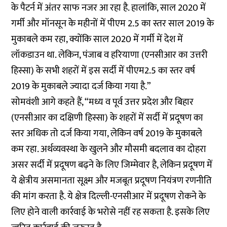
के पैटर्न में अंतर साफ नजर आ रहा है. हालांकि, साल 2020 में
गर्मी और मॉनसून के महीनों में पीएम 2.5 का स्तर साल 2019 के
मुकाबले कम रहा, क्योंकि साल 2020 में गर्मी में देश में
लॉकडाउन था. लेकिन, पंजाब व हरियाणा (एनसीआर का उत्तरी
हिस्सा) के सभी शहरों में इस सर्दी में पीएम2.5 का स्तर वर्ष
2019 के मुकाबले ज्यादा दर्ज किया गया है.”
सोमवंशी आगे कहते हैं, “मध्य व पूर्व उत्तर प्रदेश और बिहार
(एनसीआर का दक्षिणी हिस्सा) के शहरों में सर्दी में प्रदूषण का
स्तर अधिक तो दर्ज किया गया, लेकिन वर्ष 2019 के मुकाबले
कम रहा. अर्थव्यवस्था के खुलने और मौसमी बदलाव का दोहरा
असर सर्दी में प्रदूषण बढ़ने के लिए जिम्मेवार है, लेकिन प्रदूषण में
ये क्षेत्रीय असमानता सूक्ष्म और मजबूत प्रदूषण नियंत्रण रणनीति
की मांग करता है. ये क्षेत्र दिल्ली-एनसीआर में प्रदूषण रोकने के
लिए होने वाली कार्रवाई के भरोसे नहीं रह सकता है. इसके लिए