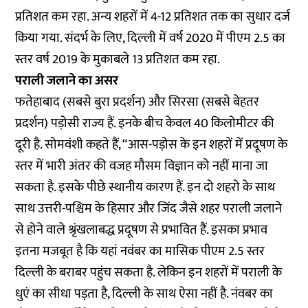
प्रतिशत कम रहा. अन्य शहरों में 4-12 प्रतिशत तक का सुधार दर्ज
किया गया. संदर्भ के लिए, दिल्ली में वर्ष 2020 में पीएम 2.5 का
स्तर वर्ष 2019 के मुकाबले 13 प्रतिशत कम रहा.
पराली जलाने का असर
फतेहाबाद (सबसे बुरा प्रदर्शन) और सिरसा (सबसे बेहतर
प्रदर्शन) पड़ोसी राज्य हैं. इनके बीच केवल 40 किलोमीटर की
दूरी है. सोमवंशी कहते हैं, “आस-पड़ोस के इन शहरों में प्रदूषण के
स्तर में भारी अंतर की वजह मौसम विज्ञान को नहीं माना जा
सकता है. इसके पीछे स्थानीय कारण हैं. इन दो शहरो के साथ
साथ उत्तरी-पश्चिम के हिसार और जिंद जैसे शहर पराली जलाने
से होने वाले श्रृंखलाबद्ध प्रदूषण से प्रभावित हैं. इसका प्रभाव
इतना मजबूत है कि यहां नवंबर का मासिक पीएम 2.5 स्तर
दिल्ली के बराबर पहुंच सकता है. लेकिन इन शहरों में पराली के
धुएं का सीधा पड़ता है, दिल्ली के साथ ऐसा नहीं है. नंवबर का