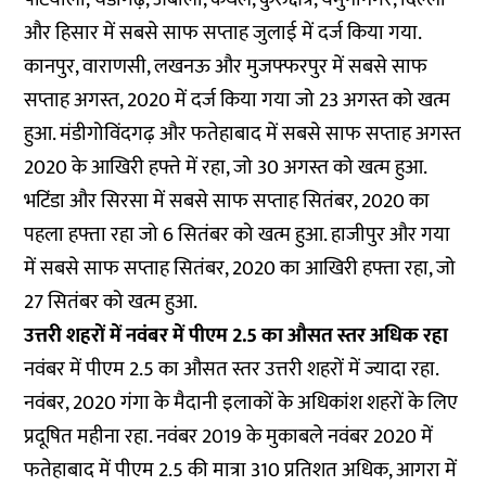
और हिसार में सबसे साफ सप्ताह जुलाई में दर्ज किया गया.
कानपुर, वाराणसी, लखनऊ और मुजफ्फरपुर में सबसे साफ
सप्ताह अगस्त, 2020 में दर्ज किया गया जो 23 अगस्त को खत्म
हुआ. मंडीगोविंदगढ़ और फतेहाबाद में सबसे साफ सप्ताह अगस्त
2020 के आखिरी हफ्ते में रहा, जो 30 अगस्त को खत्म हुआ.
भटिंडा और सिरसा में सबसे साफ सप्ताह सितंबर, 2020 का
पहला हफ्ता रहा जो 6 सितंबर को खत्म हुआ. हाजीपुर और गया
में सबसे साफ सप्ताह सितंबर, 2020 का आखिरी हफ्ता रहा, जो
27 सितंबर को खत्म हुआ.
उत्तरी शहरों में नवंबर में पीएम 2.5 का औसत स्तर अधिक रहा
नवंबर में पीएम 2.5 का औसत स्तर उत्तरी शहरों में ज्यादा रहा.
नवंबर, 2020 गंगा के मैदानी इलाकों के अधिकांश शहरों के लिए
प्रदूषित महीना रहा. नवंबर 2019 के मुकाबले नवंबर 2020 में
फतेहाबाद में पीएम 2.5 की मात्रा 310 प्रतिशत अधिक, आगरा में