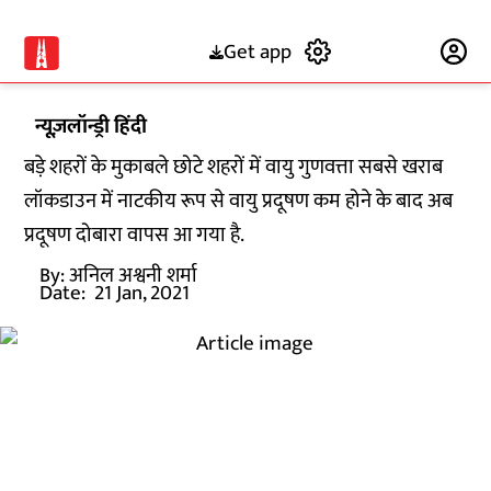
Get app
Subscribe
न्यूज़लॉन्ड्री हिंदी
बड़े शहरों के मुकाबले छोटे शहरों में वायु गुणवत्ता सबसे खराब
लॉकडाउन में नाटकीय रूप से वायु प्रदूषण कम होने के बाद अब
प्रदूषण दोबारा वापस आ गया है.
By:
अनिल अश्वनी शर्मा
Date:
21 Jan, 2021