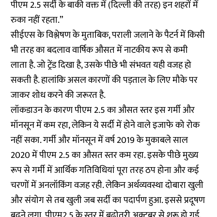
पीएम 2.5 सर्दी के बाकी वक्त में (दिल्ली की तरह) इन शहरों में
रुका नहीं रहता.”
सीईएस के विश्लेषण के मुताबिक, पराली जलाने के पैटर्न में किसी
भी तरह का बदलाव वार्षिक औसत में नाटकीय रूप से कमी
लाता है. जो ट्रेंड दिखा है, उसके पीछे भी संभवत यही वजह हो
सकती है. हालांकि असल कारणों की पड़ताल के लिए मौके पर
जाकर शोध करने की जरूरत है.
लॉकडाउन के कारण पीएम 2.5 का औसत स्तर इस गर्मी और
मॉनसून में कम रहा, लेकिन ये सर्दी में होने वाले इजाफे को रोक
नहीं सका. गर्मी और मॉनसून में वर्ष 2019 के मुकाबले साल
2020 में पीएम 2.5 का औसत स्तर कम रहा. इसके पीछे मुख्य
रूप से गर्मी में आर्थिक गतिविधियां पूरा तरह ठप होना और कई
चरणों में अनलॉकिंग वजह रही. लेकिन अर्थव्यवस्था दोबारा खुली
और संयोग से तब खुली जब सर्दी का पदार्पण हुआ. इससे प्रदूषण
बढ़ने लगा. पीएम2.5 के स्तर में बढ़ोतरी अक्टूबर से शुरू हो गई.