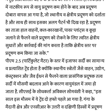
में नाटकीय रूप से वायु प्रदूषण कम होने के बाद अब प्रदूषण
दोबारा वापस आ गया है, जो स्थानीय व क्षेत्रीय प्रदूषण को दर्शाता
है और साथ ही साथ इसका अलग पैटर्न भी दिख रहा है. प्रदूषण
का ताजा हाल वाहनों, कल-कारखानों, पावर प्लांट्स व कूड़ा
जलाने से फैलने वाले प्रदूषण को रोकने के लिए त्वरित क्षेत्रीय
सुधारों और कार्रवाई की मांग करता है ताकि क्षेत्रीय स्तर पर
प्रदूषण कम किया जा सके.”
पीएम 2.5 (पार्टिकुलेट मैटर) के स्तर में इजाफा सर्दी का सामान्य
व प्रत्याशित ट्रेंड होता है क्योंकि स्थानीय स्त्रोतों जैसे वाहन, उद्योग,
कंस्ट्रक्शन और जैव ईंधन से फैलने वाला प्रासंगिक प्रदूषक तत्व
सर्दी में मौसमी बदलाव आने के कारण वायुमंडल में जमा हो
जाता है. सीएसई के शोधकर्ता अविकल सोमवंशी ने कहा, “इस
साल इस मौसम में ये ट्रेंड दो हफ्ते पहले आ गया है. गंगा के
मैदानी क्षेत्र और एनसीआर के उत्तरी व दक्षिणी हिस्सों में प्रदूषण