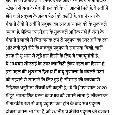
हालांकि, ये अपेक्षित था, मगर एनसीआर के बाहर लगे मॉनीटरिंग
स्टेशनों से गंगा के मैदानी इलाकों के जो आंकड़े मिले हैं, वे सर्दी में
होने वाले प्रदूषण के अलग पैटर्न को दर्शाते हैं. यद्यपि गंगा के
मैदानी क्षेत्रों में सर्दी में प्रदूषण का स्तर अन्य इलाकों के मुकाबले
ज्यादा है, लेकिन एनसीआर के मुकाबले अधिक नहीं है. गंगा के
मैदानी इलाकों में चिंताजनक रूप से प्रदूषण का स्तर अधिक रहा
और लंबी दूरी होने के बावजूद प्रदूषण में समानता दिखी. चारों
तरफ से भू-भाग से जुड़े इस हिस्से के लिए ये एक चुनौती है.
ये अध्ययन सीएसई के एयर क्वालिटी ट्रैकर पहल का हिस्सा है.
इस पहल की शुरुआत देशभर में वायु गुणवत्ता के बदलते पैटर्न
को गहराई से समझने के लिए हुई है. सीएसई की कार्यकारी
निदेशक अनुमिता रॉयचौधरी कहती हैं, “ये विश्लेषण साल 2020
में हुई अप्रत्याशित घटना के प्रभाव को सामने लाता है. लॉकडाउन
में नाटकीय रूप से वायु प्रदूषण कम होने के बाद अब प्रदूषण
दोबारा वापस आ गया है, जो स्थानीय व क्षेत्रीय प्रदूषण को दर्शाता