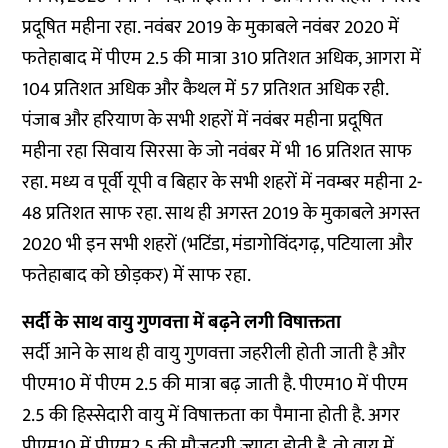
प्रदूषित महीना रहा. नवंबर 2019 के मुकाबले नवंबर 2020 में
फतेहाबाद में पीएम 2.5 की मात्रा 310 प्रतिशत अधिक, आगरा में
104 प्रतिशत अधिक और कैथल में 57 प्रतिशत अधिक रही.
पंजाब और हरियाण के सभी शहरों में नवंबर महीना प्रदूषित
महीना रहा सिवाय सिरसा के जो नवंबर में भी 16 प्रतिशत साफ
रहा. मध्य व पूर्वी यूपी व बिहार के सभी शहरों में नवम्बर महीना 2-
48 प्रतिशत साफ रहा. साथ ही अगस्त 2019 के मुकाबले अगस्त
2020 भी इन सभी शहरों (भटिंडा, मंडागोविंदगढ़, पटियाला और
फतेहाबाद को छोड़कर) में साफ रहा.
सर्दी के साथ वायु गुणवत्ता में बढ़ने लगी विषाक्तता
सर्दी आने के साथ ही वायु गुणवत्ता जहरीली होती जाती है और
पीएम10 में पीएम 2.5 की मात्रा बढ़ जाती है. पीएम10 में पीएम
2.5 की हिस्सेदारी वायु में विषाक्तता का पैमाना होती है. अगर
पीएम10 में पीएम2.5 की मौजूदगी ज्यादा होती है, तो वायु में