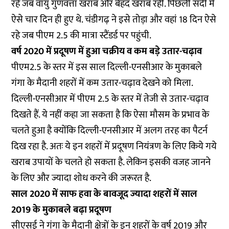
रहे जब वायु गुणवत्ता खराब और बेहद खराब रही. पिछली सर्दी में
ऐसे चार दिन ही हुए थे. चंडीगढ़ ने इसे तोड़ा और वहां 18 दिन ऐसे
रहे जब पीएम 2.5 की मात्रा स्टैंडर्ड पर पहुंची.
वर्ष 2020 में प्रदूषण में हुआ चक्रीय व कम बड़े उतार-चढ़ाव
पीएम2.5 के स्तर में इस साल दिल्ली-एनसीआर के मुकाबले
गंगा के मैदानी शहरों में कम उतार-चढ़ाव देखने को मिला.
दिल्ली-एनसीआर में पीएम 2.5 के स्तर में तेजी से उतार-चढ़ाव
दिखते हैं. ये नहीं कहा जा सकता है कि ऐसा मौसम के प्रभाव के
चलते हुआ है क्योंकि दिल्ली-एनसीआर में अलग तरह का पैटर्न
दिख रहा है. अतः ये इन शहरों में प्रदूषण नियंत्रण के लिए किये गये
खराब उपायों के चलते हो सकता है. लेकिन इसकी वजह जानने
के लिए और ज्यादा शोध करने की जरूरत है.
साल 2020 में साफ हवा के बावजूद ज्यादा शहरों में साल
2019 के मुकाबले बढ़ा प्रदूषण
सीएसई ने गंगा के मैदानी क्षेत्रों के इन शहरों के वर्ष 2019 और