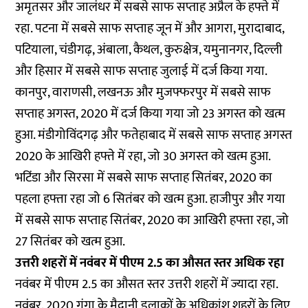
अमृतसर और जालंधर में सबसे साफ सप्ताह अप्रैल के हफ्ते में
रहा. पटना में सबसे साफ सप्ताह जून में और आगरा, मुरादाबाद,
पटियाला, चंडीगढ़, अंबाला, कैथल, कुरुक्षेत्र, यमुनानगर, दिल्ली
और हिसार में सबसे साफ सप्ताह जुलाई में दर्ज किया गया.
कानपुर, वाराणसी, लखनऊ और मुजफ्फरपुर में सबसे साफ
सप्ताह अगस्त, 2020 में दर्ज किया गया जो 23 अगस्त को खत्म
हुआ. मंडीगोविंदगढ़ और फतेहाबाद में सबसे साफ सप्ताह अगस्त
2020 के आखिरी हफ्ते में रहा, जो 30 अगस्त को खत्म हुआ.
भटिंडा और सिरसा में सबसे साफ सप्ताह सितंबर, 2020 का
पहला हफ्ता रहा जो 6 सितंबर को खत्म हुआ. हाजीपुर और गया
में सबसे साफ सप्ताह सितंबर, 2020 का आखिरी हफ्ता रहा, जो
27 सितंबर को खत्म हुआ.
उत्तरी शहरों में नवंबर में पीएम 2.5 का औसत स्तर अधिक रहा
नवंबर में पीएम 2.5 का औसत स्तर उत्तरी शहरों में ज्यादा रहा.
नवंबर, 2020 गंगा के मैदानी इलाकों के अधिकांश शहरों के लिए