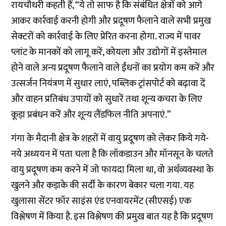
रायचौधरी कहती हैं, “ये तो साफ है कि संबंधित क्षेत्रों को आगे
आकर कार्रवाई करनी होगी और प्रदूषण फैलाने वाले सभी प्रमुख
सेक्टरों को कार्रवाई के लिए प्रेरित करना होगा. राज्य में पावर
प्लांट के मानकों को लागू करें, कोयला और उद्योगों में इस्तेमाल
होने वाले अन्य प्रदूषण फैलाने वाले ईंधनों का प्रयोग कम करें और
उत्सर्जन नियंत्रण में सुधार लाएं, पब्लिक ट्रांसपोर्ट को बढ़ावा दें
और वाहन प्रतिबंध उपायों को सुधारें तथा शून्य कचरा के लिए
कूड़ा प्रबंधन करें और शून्य लैंडफिल नीति अपनाएं.”
गंगा के मैदानी क्षेत्र के शहरों में वायु प्रदूषण को लेकर किये गये-
नये अध्ययन में पता चला है कि लॉकडाउन और मॉनसून के चलते
वायु प्रदूषण कम करने में जो फायदा मिला था, वो अर्थव्यवस्था के
खुलने और कड़ाके की सर्दी के कारण बेकार चला गया. यह
खुलासा सेंटर फॉर साइंस एंड एनवायरमेंट (सीएसई) एक
विश्लेषण में किया है. इस विश्लेषण की प्रमुख बात यह है कि प्रदूषण