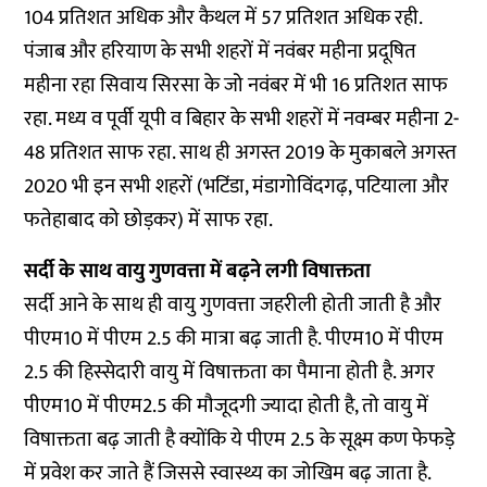
104 प्रतिशत अधिक और कैथल में 57 प्रतिशत अधिक रही.
पंजाब और हरियाण के सभी शहरों में नवंबर महीना प्रदूषित
महीना रहा सिवाय सिरसा के जो नवंबर में भी 16 प्रतिशत साफ
रहा. मध्य व पूर्वी यूपी व बिहार के सभी शहरों में नवम्बर महीना 2-
48 प्रतिशत साफ रहा. साथ ही अगस्त 2019 के मुकाबले अगस्त
2020 भी इन सभी शहरों (भटिंडा, मंडागोविंदगढ़, पटियाला और
फतेहाबाद को छोड़कर) में साफ रहा.
सर्दी के साथ वायु गुणवत्ता में बढ़ने लगी विषाक्तता
सर्दी आने के साथ ही वायु गुणवत्ता जहरीली होती जाती है और
पीएम10 में पीएम 2.5 की मात्रा बढ़ जाती है. पीएम10 में पीएम
2.5 की हिस्सेदारी वायु में विषाक्तता का पैमाना होती है. अगर
पीएम10 में पीएम2.5 की मौजूदगी ज्यादा होती है, तो वायु में
विषाक्तता बढ़ जाती है क्योंकि ये पीएम 2.5 के सूक्ष्म कण फेफड़े
में प्रवेश कर जाते हैं जिससे स्वास्थ्य का जोखिम बढ़ जाता है.