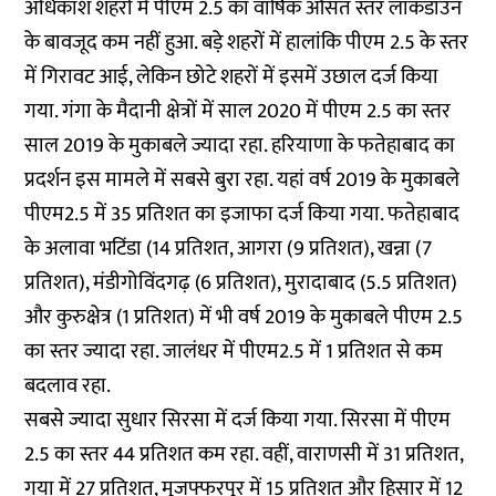
अधिकांश शहरों में पीएम 2.5 का वार्षिक औसत स्तर लॉकडाउन
के बावजूद कम नहीं हुआ. बड़े शहरों में हालांकि पीएम 2.5 के स्तर
में गिरावट आई, लेकिन छोटे शहरों में इसमें उछाल दर्ज किया
गया. गंगा के मैदानी क्षेत्रों में साल 2020 में पीएम 2.5 का स्तर
साल 2019 के मुकाबले ज्यादा रहा. हरियाणा के फतेहाबाद का
प्रदर्शन इस मामले में सबसे बुरा रहा. यहां वर्ष 2019 के मुकाबले
पीएम2.5 में 35 प्रतिशत का इजाफा दर्ज किया गया. फतेहाबाद
के अलावा भटिंडा (14 प्रतिशत, आगरा (9 प्रतिशत), खन्ना (7
प्रतिशत), मंडीगोविंदगढ़ (6 प्रतिशत), मुरादाबाद (5.5 प्रतिशत)
और कुरुक्षेत्र (1 प्रतिशत) में भी वर्ष 2019 के मुकाबले पीएम 2.5
का स्तर ज्यादा रहा. जालंधर में पीएम2.5 में 1 प्रतिशत से कम
बदलाव रहा.
सबसे ज्यादा सुधार सिरसा में दर्ज किया गया. सिरसा में पीएम
2.5 का स्तर 44 प्रतिशत कम रहा. वहीं, वाराणसी में 31 प्रतिशत,
गया में 27 प्रतिशत, मुजफ्फरपुर में 15 प्रतिशत और हिसार में 12