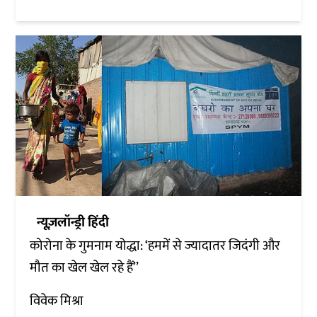
न्यूज़लॉन्ड्री हिंदी
कोरोना के गुमनाम योद्धा: ‘हममें से ज्यादातर जिदंगी और
मौत का खेल खेल रहे हैं’’
विवेक मिश्रा