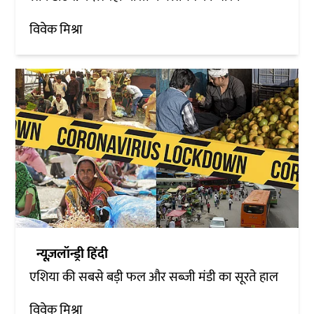
विवेक मिश्रा
न्यूज़लॉन्ड्री हिंदी
एशिया की सबसे बड़ी फल और सब्जी मंडी का सूरते हाल
विवेक मिश्रा