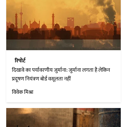
रिपोर्ट
दिखावे का पर्यावरणीय जुर्माना: जुर्माना लगता है लेकिन
प्रदूषण नियंत्रण बोर्ड वसूलता नहीं
विवेक मिश्रा