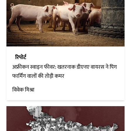
रिपोर्ट
अफ्रीकन स्वाइन फीवर: खतरनाक डीएनए वायरस ने पिग
फार्मिंग वालों की तोड़ी कमर
विवेक मिश्रा