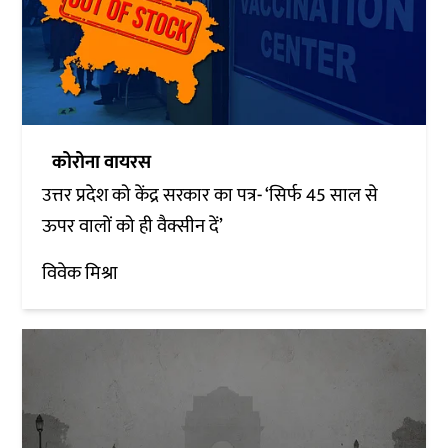
कोरोना वायरस
उत्तर प्रदेश को केंद्र सरकार का पत्र- ‘सिर्फ 45 साल से
ऊपर वालों को ही वैक्सीन दें’
विवेक मिश्रा