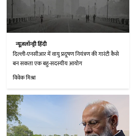
न्यूज़लॉन्ड्री हिंदी
दिल्ली-एनसीआर में वायु प्रदूषण नियंत्रण की गारंटी कैसे
बन सकता एक बहु-सदस्यीय आयोग
विवेक मिश्रा