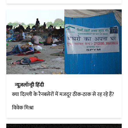
न्यूज़लॉन्ड्री हिंदी
क्या दिल्ली के रैनबसेरों में मजदूर ठीक-ठाक से रह रहे हैं?
विवेक मिश्रा