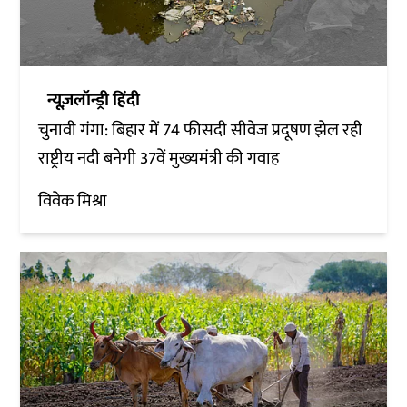
न्यूज़लॉन्ड्री हिंदी
चुनावी गंगा: बिहार में 74 फीसदी सीवेज प्रदूषण झेल रही
राष्ट्रीय नदी बनेगी 37वें मुख्यमंत्री की गवाह
विवेक मिश्रा