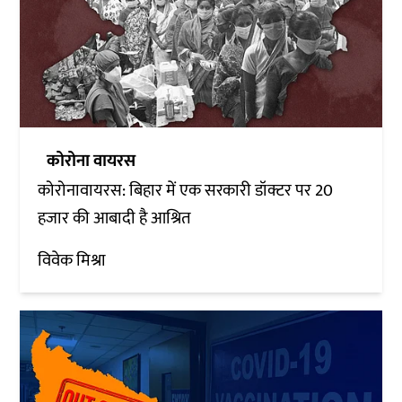
कोरोना वायरस
कोरोनावायरस: बिहार में एक सरकारी डॉक्टर पर 20
हजार की आबादी है आश्रित
विवेक मिश्रा