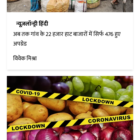
न्यूज़लॉन्ड्री हिंदी
अब तक गांव के 22 हजार हाट बाजारों में सिर्फ 476 हुए
अपग्रेड
विवेक मिश्रा