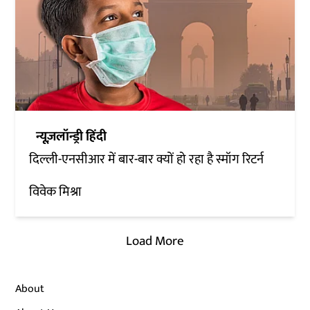
न्यूज़लॉन्ड्री हिंदी
दिल्ली-एनसीआर में बार-बार क्यों हो रहा है स्मॉग रिटर्न
विवेक मिश्रा
Load More
About