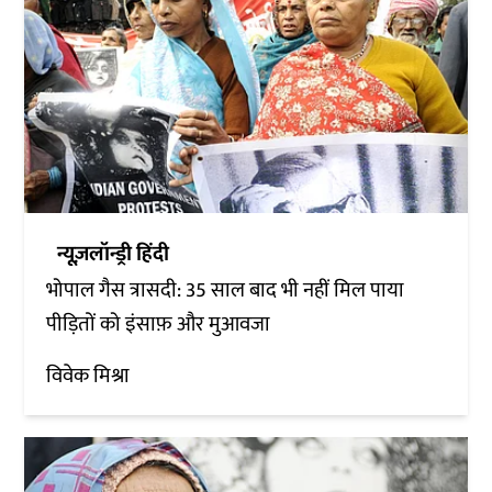
न्यूज़लॉन्ड्री हिंदी
भोपाल गैस त्रासदी: 35 साल बाद भी नहीं मिल पाया
पीड़ितों को इंसाफ़ और मुआवजा
विवेक मिश्रा