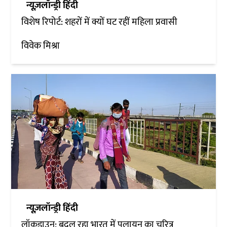
न्यूज़लॉन्ड्री हिंदी
विशेष रिपोर्ट: शहरों में क्यों घट रहीं महिला प्रवासी
विवेक मिश्रा
न्यूज़लॉन्ड्री हिंदी
लॉकडाउन: बदल रहा भारत में पलायन का चरित्र