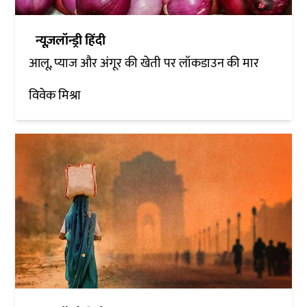
न्यूज़लॉन्ड्री हिंदी
आलू, प्याज और अंगूर की खेती पर लॉकडाउन की मार
विवेक मिश्रा