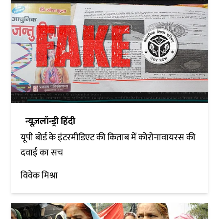
न्यूज़लॉन्ड्री हिंदी
यूपी बोर्ड के इंटरमीडिएट की किताब में कोरोनावायरस की
दवाई का सच
विवेक मिश्रा