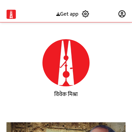
Get app
Subscribe
विवेक मिश्रा