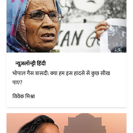
न्यूज़लॉन्ड्री हिंदी
भोपाल गैस त्रासदी: क्या हम इस हादसे से कुछ सीख
पाए?
विवेक मिश्रा