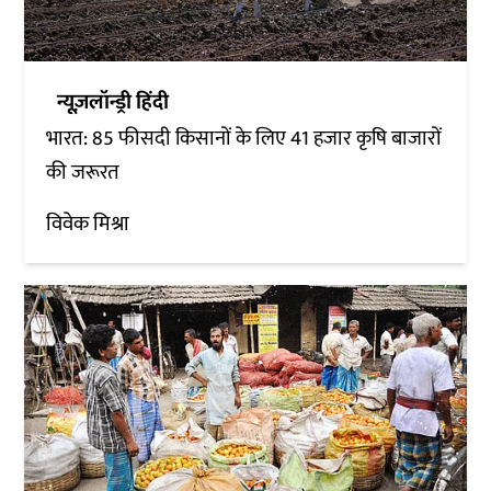
न्यूज़लॉन्ड्री हिंदी
भारत: 85 फीसदी किसानों के लिए 41 हजार कृषि बाजारों
की जरूरत
विवेक मिश्रा