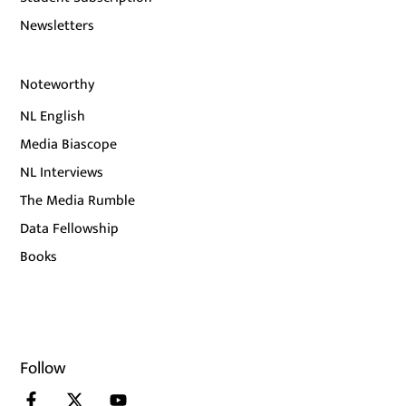
Newsletters
Noteworthy
NL English
Media Biascope
NL Interviews
The Media Rumble
Data Fellowship
Books
Follow