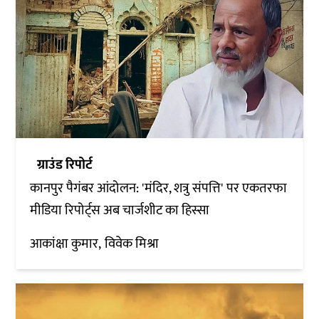
ग्राउंड रिपोर्ट
कानपुर पैगंबर आंदोलन: 'मंदिर, शत्रु संपत्ति' पर एकतरफा
मीडिया रिपोर्ट्स अब चार्जशीट का हिस्सा
आकांक्षा कुमार
विवेक मिश्रा