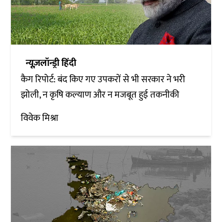
न्यूज़लॉन्ड्री हिंदी
कैग रिपोर्ट: बंद किए गए उपकरों से भी सरकार ने भरी
झोली, न कृषि कल्याण और न मजबूत हुई तकनीकी
विवेक मिश्रा