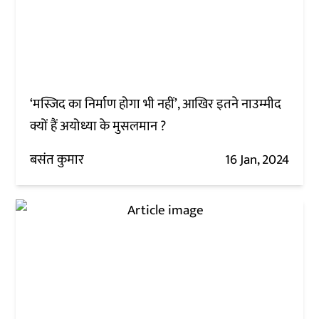
‘मस्जिद का निर्माण होगा भी नहीं’, आखिर इतने नाउम्मीद
क्यों हैं अयोध्या के मुसलमान ?
बसंत कुमार
16 Jan, 2024