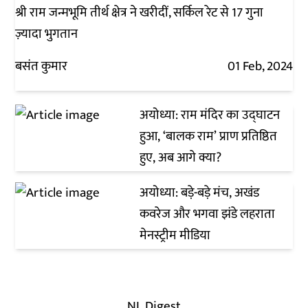
श्री राम जन्मभूमि तीर्थ क्षेत्र ने खरीदीं, सर्किल रेट से 17 गुना
ज़्यादा भुगतान
बसंत कुमार
01 Feb, 2024
अयोध्या: राम मंदिर का उद्घाटन
हुआ, ‘बालक राम’ प्राण प्रतिष्ठित
हुए, अब आगे क्या?
अयोध्या: बड़े-बड़े मंच, अखंड
कवरेज और भगवा झंडे लहराता
मेनस्ट्रीम मीडिया
NL Digest