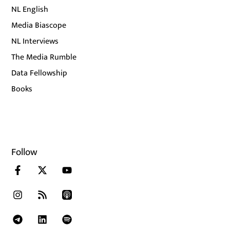
NL English
Media Biascope
NL Interviews
The Media Rumble
Data Fellowship
Books
Follow