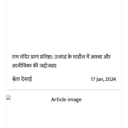
राम मंदिर प्राण प्रतिष्ठा: उत्साह के माहौल में आस्था और
आजीविका की जद्दोजहद
श्वेता देसाई
17 Jan, 2024