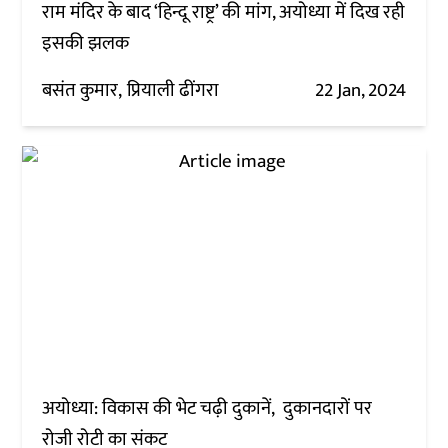
राम मंदिर के बाद ‘हिन्दू राष्ट्र’ की मांग, अयोध्या में दिख रही
इसकी झलक
बसंत कुमार
प्रियाली ढींगरा
22 Jan, 2024
अयोध्या: विकास की भेट चढ़ी दुकानें, दुकानदारों पर
रोजी रोटी का संकट