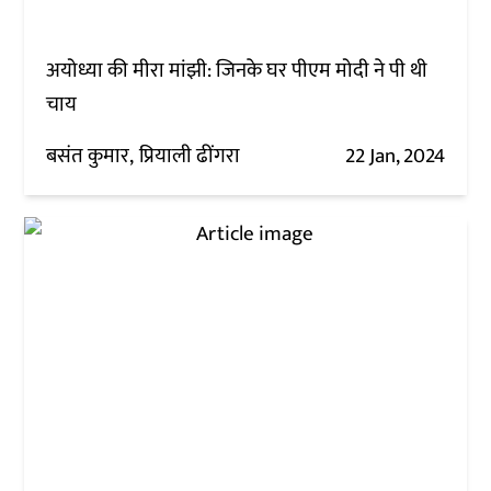
अयोध्या की मीरा मांझी: जिनके घर पीएम मोदी ने पी थी
चाय
बसंत कुमार
प्रियाली ढींगरा
22 Jan, 2024