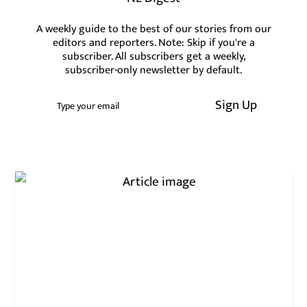
A weekly guide to the best of our stories from our
editors and reporters. Note: Skip if you're a
subscriber. All subscribers get a weekly,
subscriber-only newsletter by default.
Sign Up