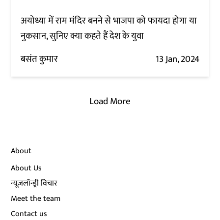
अयोध्या में राम मंदिर बनने से भाजपा को फायदा होगा या
नुकसान, सुनिए क्या कहते हैं देश के युवा
बसंत कुमार
13 Jan, 2024
Load More
About
About Us
न्यूज़लॉन्ड्री विचार
Meet the team
Contact us