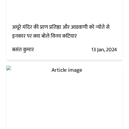
अधूरे मंदिर की प्राण प्रतिष्ठा और आडवाणी को न्योते से
इनकार पर क्या बोले विनय कटियार
बसंत कुमार
13 Jan, 2024