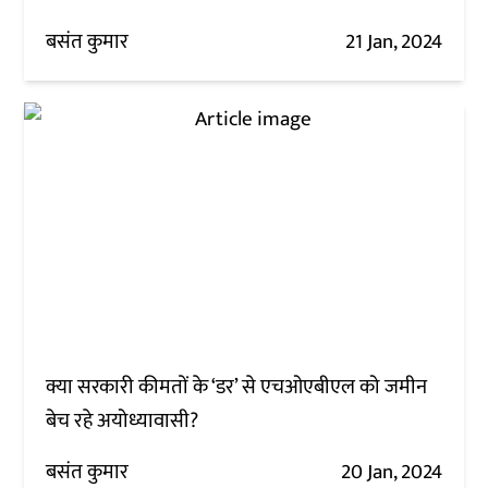
बसंत कुमार
21 Jan, 2024
क्या सरकारी कीमतों के ‘डर’ से एचओएबीएल को जमीन
बेच रहे अयोध्यावासी?
बसंत कुमार
20 Jan, 2024