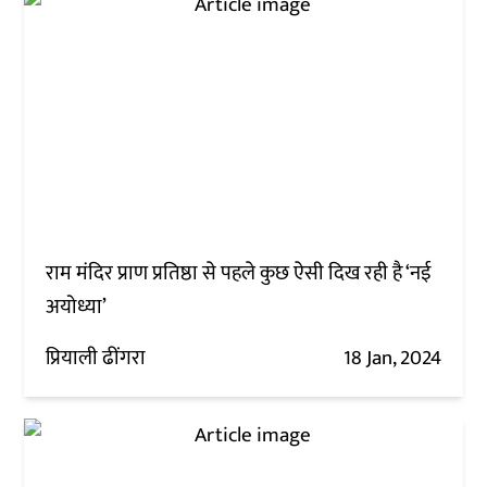
राम मंदिर प्राण प्रतिष्ठा से पहले कुछ ऐसी दिख रही है ‘नई
अयोध्या’
प्रियाली ढींगरा
18 Jan, 2024