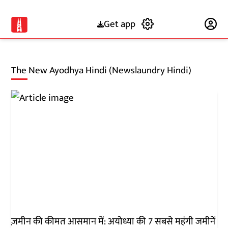
Get app
Subscribe
The New Ayodhya Hindi (Newslaundry Hindi)
ज़मीन की कीमत आसमान में: अयोध्या की 7 सबसे महंगी जमीनें