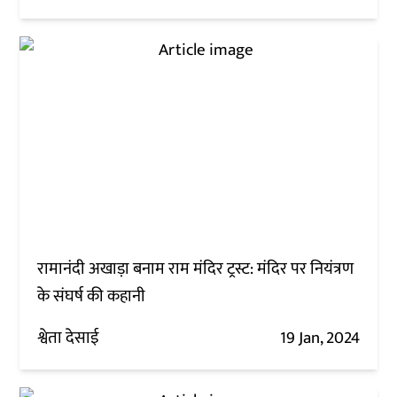
रामानंदी अखाड़ा बनाम राम मंदिर ट्रस्ट: मंदिर पर नियंत्रण
के संघर्ष की कहानी
श्वेता देसाई
19 Jan, 2024