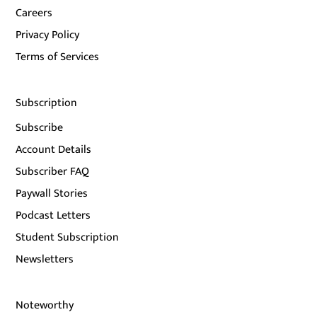
Careers
Privacy Policy
Terms of Services
Subscription
Subscribe
Account Details
Subscriber FAQ
Paywall Stories
Podcast Letters
Student Subscription
Newsletters
Noteworthy