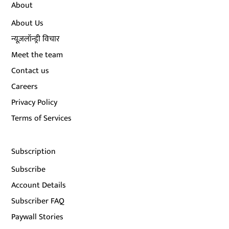
About
About Us
न्यूज़लॉन्ड्री विचार
Meet the team
Contact us
Careers
Privacy Policy
Terms of Services
Subscription
Subscribe
Account Details
Subscriber FAQ
Paywall Stories