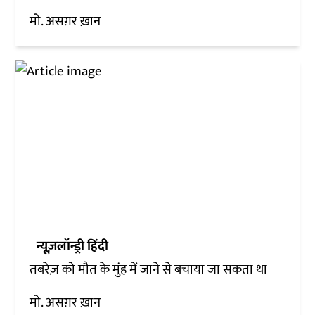
मो. असग़र ख़ान
न्यूज़लॉन्ड्री हिंदी
तबरेज़ को मौत के मुंह में जाने से बचाया जा सकता था
मो. असग़र ख़ान