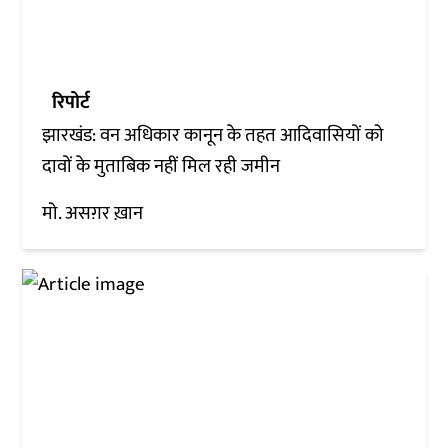
रिपोर्ट
झारखंड: वन अधिकार कानून के तहत आदिवासियों को
दावों के मुताबिक नहीं मिल रही जमीन
मो. असग़र ख़ान