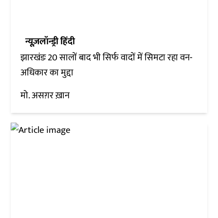
न्यूज़लॉन्ड्री हिंदी
झारखंडः 20 सालों बाद भी सिर्फ वादों में सिमटा रहा वन-
अधिकार का मुद्दा
मो. असग़र ख़ान