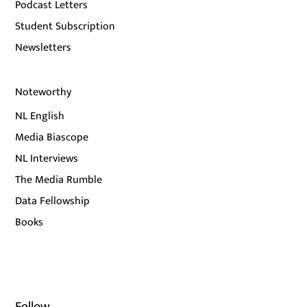
Podcast Letters
Student Subscription
Newsletters
Noteworthy
NL English
Media Biascope
NL Interviews
The Media Rumble
Data Fellowship
Books
Follow