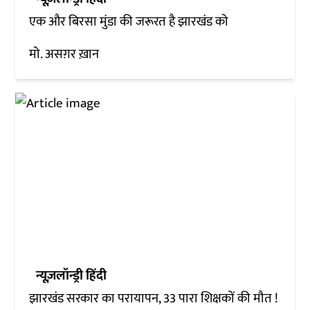
एक और बिरसा मुंडा की जरूरत है झारखंड को
मो. असग़र ख़ान
न्यूज़लॉन्ड्री हिंदी
झारखंड सरकार का परायापन, 33 पारा शिक्षकों की मौत !