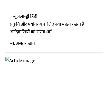
न्यूज़लॉन्ड्री हिंदी
प्रकृति और पर्यावरण के लिए क्या महत्व रखता है
आदिवासियों का सरना धर्म
मो. असग़र ख़ान