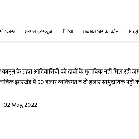
पॉडकास्ट
एनएल इंटरव्यूज
मीडिया
सब्सक्राइबर का कोना
Engl
कानून के तहत आदिवासियों को दावों के मुताबिक नहीं मिल रही ज
ुताबिक झारखंड में 60 हजार व्यक्तिगत व दो हजार सामुदायिक पट्टों
न
02 May, 2022