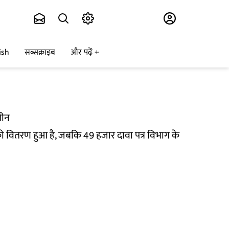
Subscribe
ish
सब्सक्राइब
और पढ़ें
मीन
 को वितरण हुआ है, जबकि 49 हजार दावा पत्र विभाग के