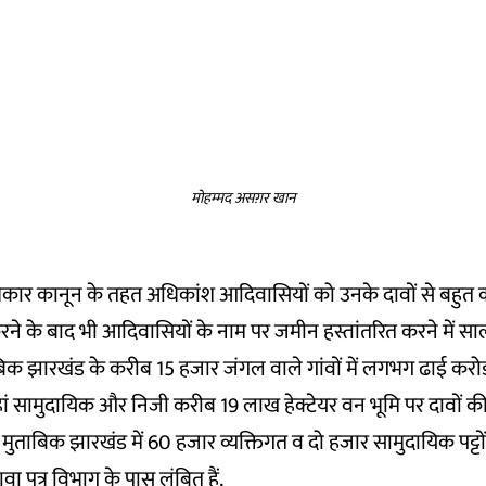
मोहम्मद असग़र खान
िकार कानून के तहत अधिकांश आदिवासियों को उनके दावों से बहु
करने के बाद भी आदिवासियों के नाम पर जमीन हस्तांतरित करने में सालों
मुताबिक झारखंड के करीब 15 हजार जंगल वाले गांवों में लगभग ढाई कर
ां सामुदायिक और निजी करीब 19 लाख हेक्टेयर वन भूमि पर दावों की 
 मुताबिक झारखंड में 60 हजार व्यक्तिगत व दो हजार सामुदायिक पट्टो
 पत्र विभाग के पास लंबित हैं.