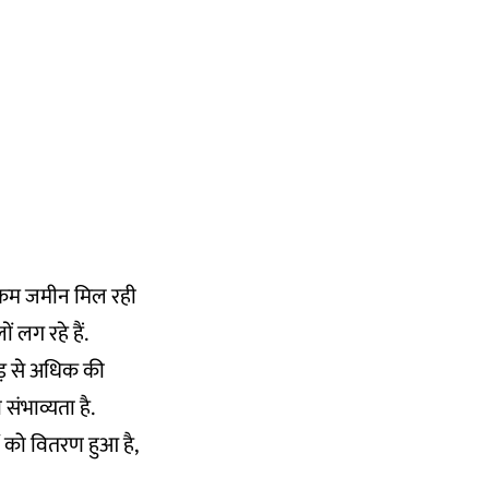
त कम जमीन मिल रही
 लग रहे हैं.
ोड़ से अधिक की
संभाव्यता है.
ं को वितरण हुआ है,