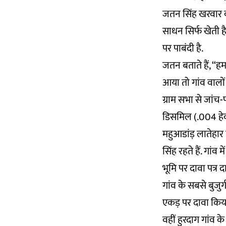
जतन सिंह खरवार की
साधन सिर्फ खेती
पर पाबंदी है.
जतन बताते हैं, “
आया तो गांव वालों 
ग्राम सभा से जांच
डिसमिल (.004 हेक्
महुआडांड़ लातेहार 
सिंह रहते हैं. गांव
भूमि पर दावा पत्र 
गांव के सबसे बुजुर
एकड़ पर दावा किया
वहीं हुरदाग गांव के