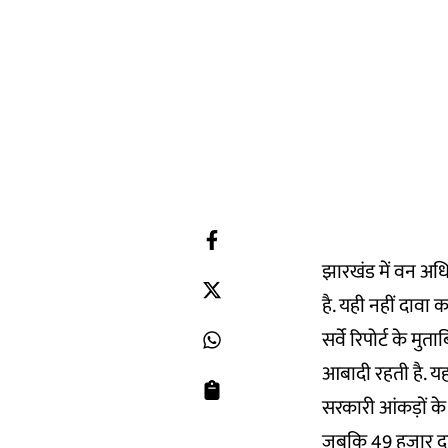
झारखंड में वन अध
है. यही नहीं दावा 
सर्वे रिपोर्ट के 
आबादी रहती है. यह
सरकारी आंकड़ों के
जबकि 49 हजार दावा