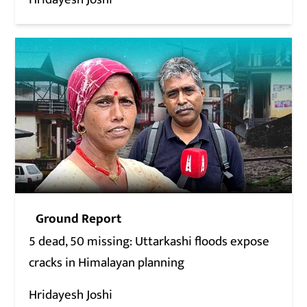
Ground Report
5 dead, 50 missing: Uttarkashi floods expose
cracks in Himalayan planning
Hridayesh Joshi