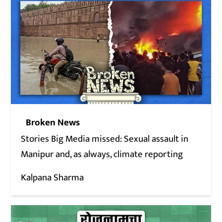
Broken News
Stories Big Media missed: Sexual assault in
Manipur and, as always, climate reporting
Kalpana Sharma