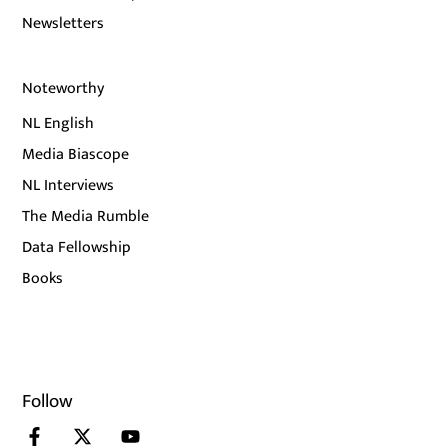
Newsletters
Noteworthy
NL English
Media Biascope
NL Interviews
The Media Rumble
Data Fellowship
Books
Follow