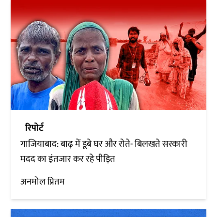
रिपोर्ट
गाजियाबाद: बाढ़ में डूबे घर और रोते- बिलखते सरकारी
मदद का इंतजार कर रहे पीड़ित
अनमोल प्रितम