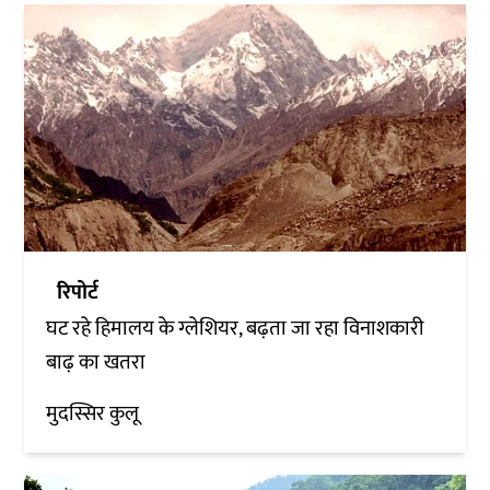
रिपोर्ट
घट रहे हिमालय के ग्लेशियर, बढ़ता जा रहा विनाशकारी
बाढ़ का खतरा
मुदस्सिर कुलू