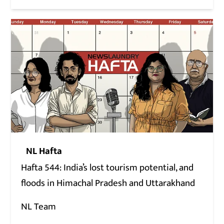
NL Hafta
Hafta 544: India’s lost tourism potential, and
floods in Himachal Pradesh and Uttarakhand
NL Team