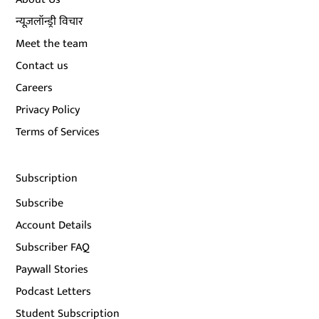
न्यूज़लॉन्ड्री विचार
Meet the team
Contact us
Careers
Privacy Policy
Terms of Services
Subscription
Subscribe
Account Details
Subscriber FAQ
Paywall Stories
Podcast Letters
Student Subscription