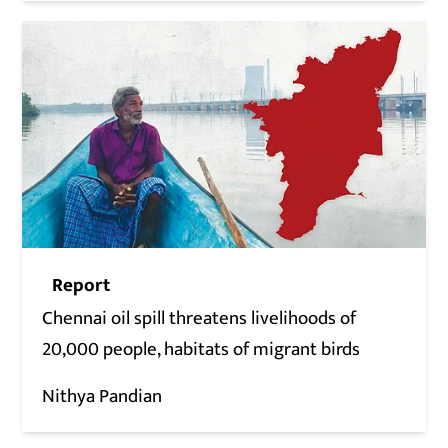
Report
Chennai oil spill threatens livelihoods of
20,000 people, habitats of migrant birds
Nithya Pandian