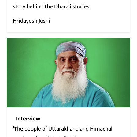
story behind the Dharali stories
Hridayesh Joshi
Interview
‘The people of Uttarakhand and Himachal