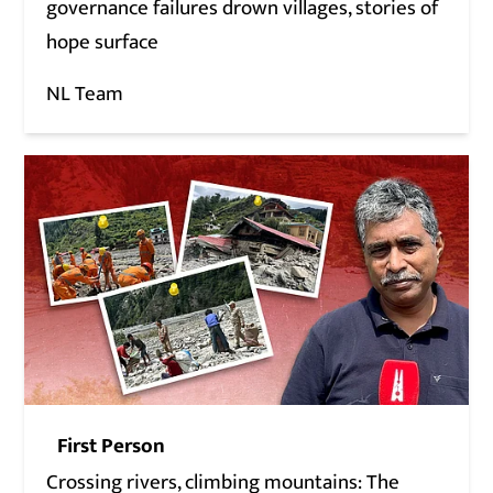
governance failures drown villages, stories of
hope surface
NL Team
First Person
Crossing rivers, climbing mountains: The