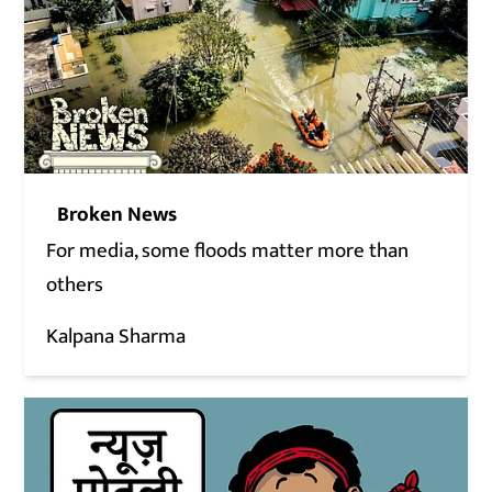
Broken News
For media, some floods matter more than
others
Kalpana Sharma