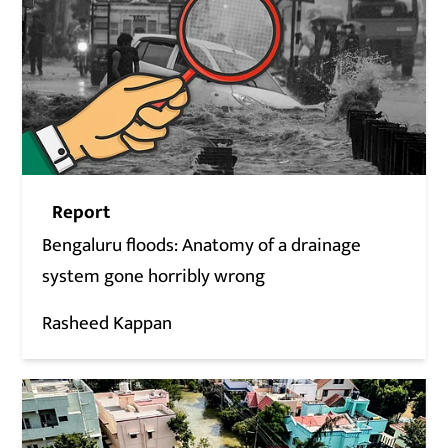
Report
Bengaluru floods: Anatomy of a drainage
system gone horribly wrong
Rasheed Kappan