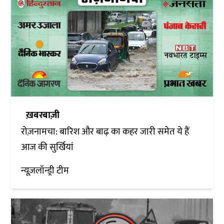
ख़बरबाज़ी
रोज़नामचा: बारिश और बाढ़ का कहर जारी समेत ये हैं
आज की सुर्खियां
न्यूज़लॉन्ड्री टीम