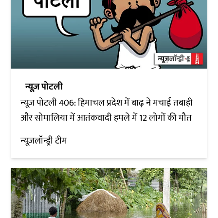
न्यूज़ पोटली
न्यूज़ पोटली 406: हिमाचल प्रदेश में बाढ़ ने मचाई तबाही
और सोमालिया में आतंकवादी हमले में 12 लोगों की मौत
न्यूज़लॉन्ड्री टीम