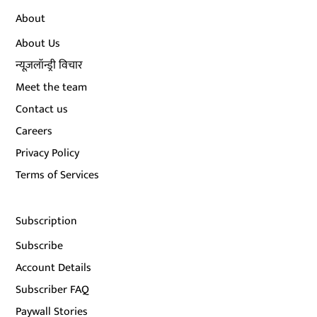
About
About Us
न्यूज़लॉन्ड्री विचार
Meet the team
Contact us
Careers
Privacy Policy
Terms of Services
Subscription
Subscribe
Account Details
Subscriber FAQ
Paywall Stories