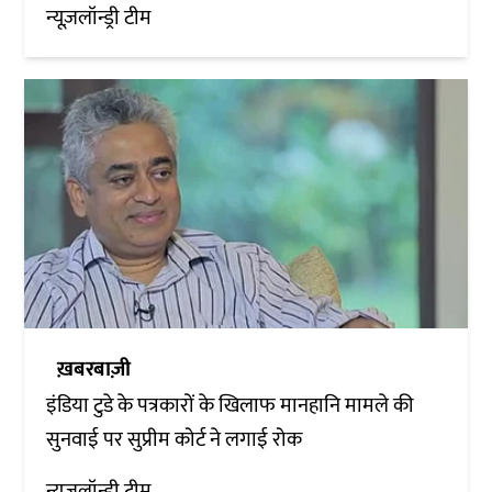
न्यूज़लॉन्ड्री टीम
ख़बरबाज़ी
इंडिया टुडे के पत्रकारों के खिलाफ मानहानि मामले की
सुनवाई पर सुप्रीम कोर्ट ने लगाई रोक
न्यूज़लॉन्ड्री टीम