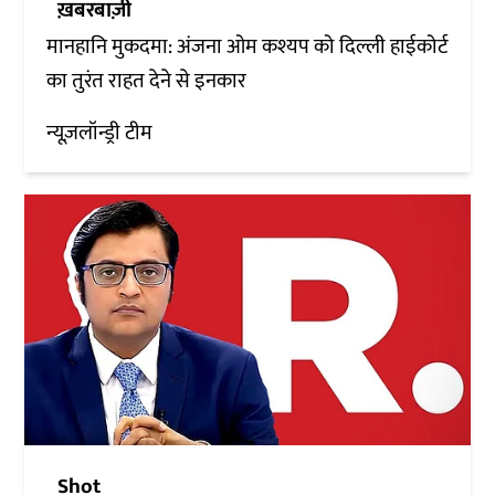
ख़बरबाज़ी
मानहानि मुकदमा: अंजना ओम कश्यप को दिल्ली हाईकोर्ट
का तुरंत राहत देने से इनकार
न्यूज़लॉन्ड्री टीम
Shot