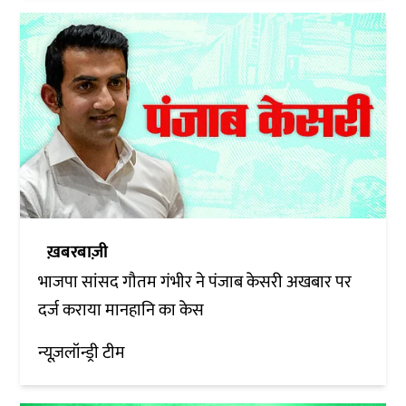
ख़बरबाज़ी
भाजपा सांसद गौतम गंभीर ने पंजाब केसरी अखबार पर
दर्ज कराया मानहानि का केस
न्यूज़लॉन्ड्री टीम