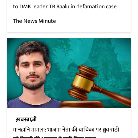
to DMK leader TR Baalu in defamation case
The News Minute
ख़बरबाज़ी
मानहानि मामला: भाजपा नेता की याचिका पर ध्रुव राठी