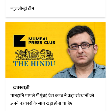
न्यूज़लॉन्ड्री टीम
ख़बरबाज़ी
मानहानि मामले में मुंबई प्रेस क्लब ने कहा संस्थानों को
अपने पत्रकारों के साथ खड़ा होना चाहिए