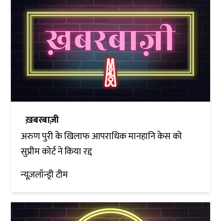
ख़बरबाज़ी
अरुण पुरी के खिलाफ आपराधिक मानहानि केस को
सुप्रीम कोर्ट ने किया रद्द
न्यूज़लॉन्ड्री टीम