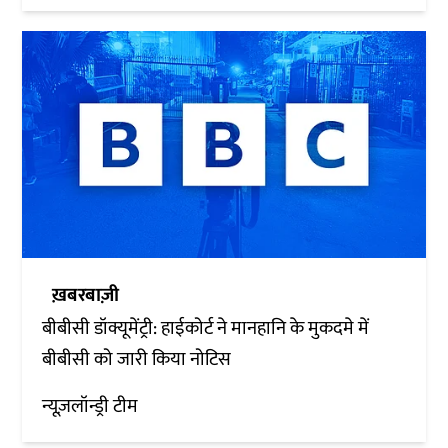
ख़बरबाज़ी
बीबीसी डॉक्यूमेंट्री: हाईकोर्ट ने मानहानि के मुकदमे में
बीबीसी को जारी किया नोटिस
न्यूज़लॉन्ड्री टीम