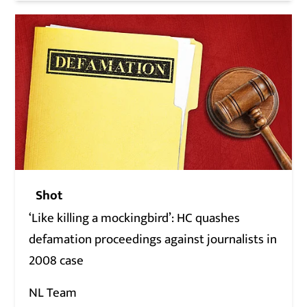
Shot
‘Like killing a mockingbird’: HC quashes
defamation proceedings against journalists in
2008 case
NL Team