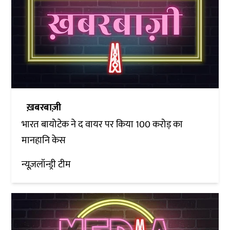
ख़बरबाज़ी
भारत बायोटेक ने द वायर पर किया 100 करोड़ का
मानहानि केस
न्यूज़लॉन्ड्री टीम