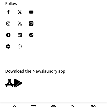
Follow
Download the Newslaundry app