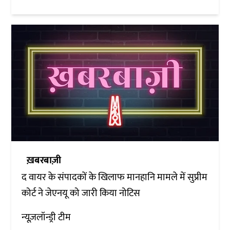
ख़बरबाज़ी
द वायर के संपादकों के खिलाफ मानहानि मामले में सुप्रीम
कोर्ट ने जेएनयू को जारी किया नोटिस
न्यूज़लॉन्ड्री टीम