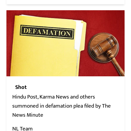
Shot
Hindu Post, Karma News and others
summoned in defamation plea filed by The
News Minute
NL Team