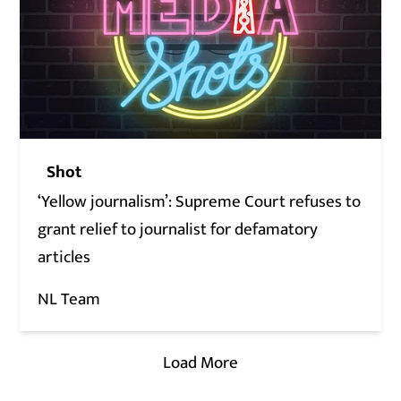
Shot
‘Yellow journalism’: Supreme Court refuses to
grant relief to journalist for defamatory
articles
NL Team
Load More