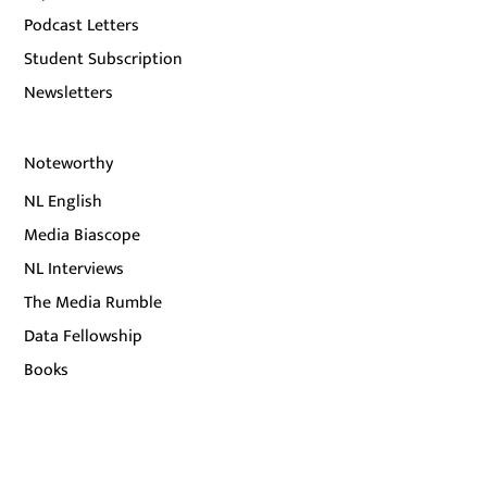
Podcast Letters
Student Subscription
Newsletters
Noteworthy
NL English
Media Biascope
NL Interviews
The Media Rumble
Data Fellowship
Books