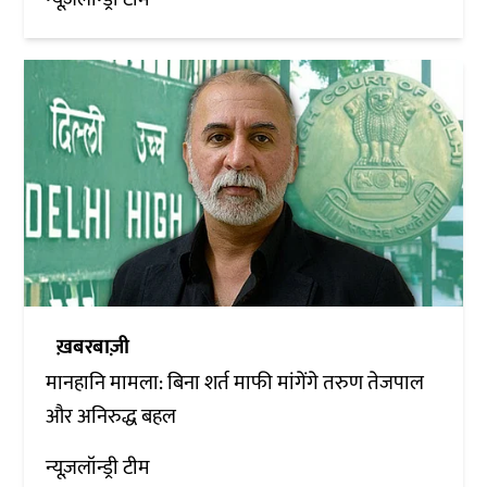
ख़बरबाज़ी
मानहानि मामला: बिना शर्त माफी मांगेंगे तरुण तेजपाल
और अनिरुद्ध बहल
न्यूज़लॉन्ड्री टीम