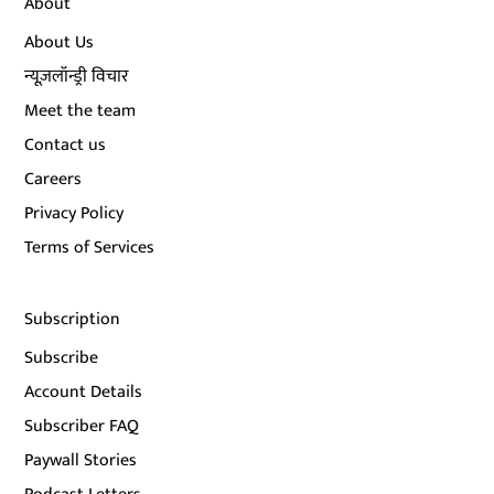
About
About Us
न्यूज़लॉन्ड्री विचार
Meet the team
Contact us
Careers
Privacy Policy
Terms of Services
Subscription
Subscribe
Account Details
Subscriber FAQ
Paywall Stories