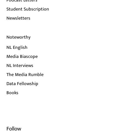
Podcast Letters
Student Subscription
Newsletters
Noteworthy
NL English
Media Biascope
NL Interviews
The Media Rumble
Data Fellowship
Books
Follow