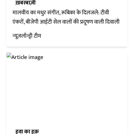
ख़बरबाज़ी
मालवीय का मधुर संगीत, रूबिका के दिलजले: टीवी
एंकरों, बीजेपी आईटी सेल वालों की प्रदूषण वाली दिवाली
न्यूज़लॉन्ड्री टीम
हवा का हक़