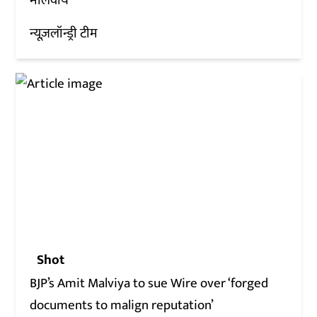
मालवीय
न्यूज़लॉन्ड्री टीम
Shot
BJP’s Amit Malviya to sue Wire over ‘forged
documents to malign reputation’