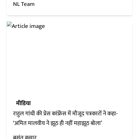
NL Team
मीडिया
राहुल गांधी की प्रेस कांफ्रेंस में मौजूद पत्रकारों ने कहा-
‘अमित मालवीय ने झूठ ही नहीं महाझूठ बोला’
बसंत कुमार