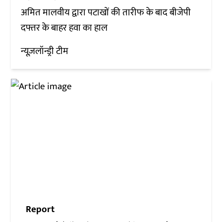
अमित मालवीय द्वारा पटाखों की तारीफ के बाद बीजेपी
दफ्तर के बाहर हवा का हाल
न्यूज़लॉन्ड्री टीम
Report