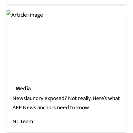
Media
Newslaundry exposed? Not really. Here’s what
ABP News anchors need to know
NL Team