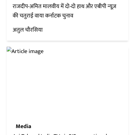
राजदीप-अमित मालवीय में दो-दो हाथ और एबीपी न्यूज़
की चतुराई वाया कर्नाटक चुनाव
अतुल चौरसिया
Media