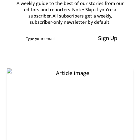
A weekly guide to the best of our stories from our
editors and reporters. Note: Skip if you're a
subscriber. All subscribers get a weekly,
subscriber-only newsletter by default.
Sign Up