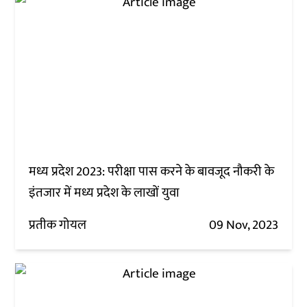
मध्य प्रदेश 2023: परीक्षा पास करने के बावजूद नौकरी के
इंतजार में मध्य प्रदेश के लाखों युवा
प्रतीक गोयल
09 Nov, 2023