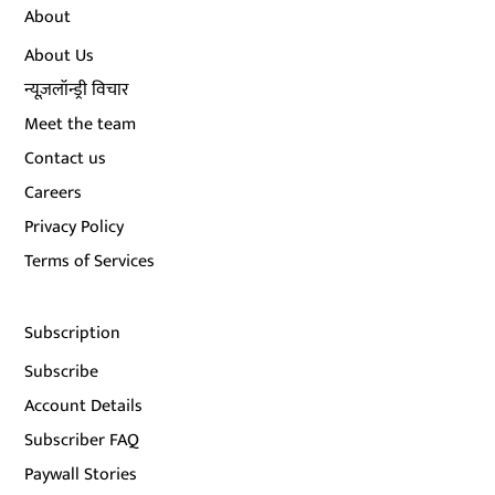
About
About Us
न्यूज़लॉन्ड्री विचार
Meet the team
Contact us
Careers
Privacy Policy
Terms of Services
Subscription
Subscribe
Account Details
Subscriber FAQ
Paywall Stories