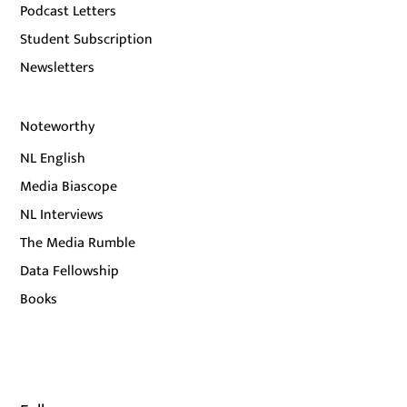
Podcast Letters
Student Subscription
Newsletters
Noteworthy
NL English
Media Biascope
NL Interviews
The Media Rumble
Data Fellowship
Books