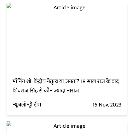
मॉर्निंग शो: केंद्रीय नेतृत्व या जनता? 18 साल राज के बाद
शिवराज सिंह से कौन ज्यादा नाराज
न्यूज़लॉन्ड्री टीम
15 Nov, 2023