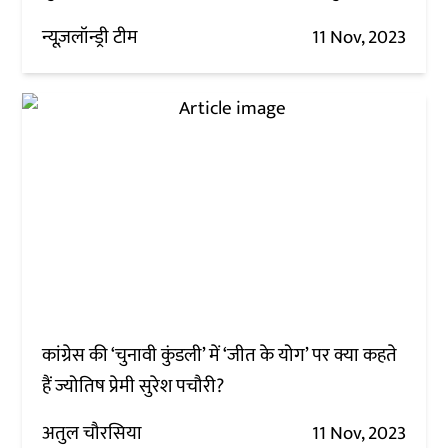
न्यूज़लॉन्ड्री टीम
11 Nov, 2023
कांग्रेस की ‘चुनावी कुंडली’ में ‘जीत के योग’ पर क्या कहते
हैं ज्योतिष प्रेमी सुरेश पचौरी?
अतुल चौरसिया
11 Nov, 2023