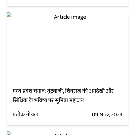
मध्य प्रदेश चुनाव: गुटबाजी, शिवराज की अनदेखी और
सिंधिया के भविष्य पर सुमित्रा महाजन
प्रतीक गोयल
09 Nov, 2023