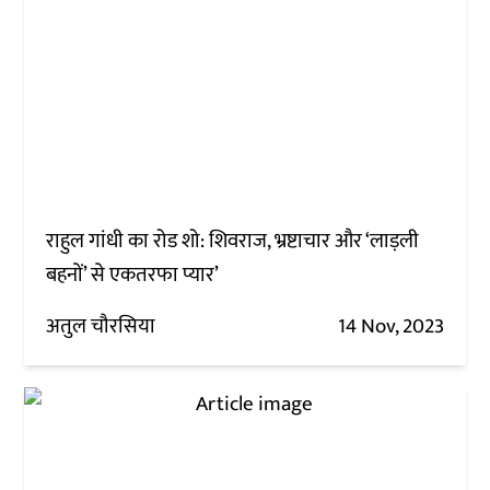
राहुल गांधी का रोड शो: शिवराज, भ्रष्टाचार और ‘लाड़ली
बहनों’ से एकतरफा प्यार’
अतुल चौरसिया
14 Nov, 2023