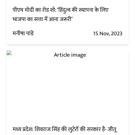
पीएम मोदी का रोड शो: ‘हिंदुत्व की स्थापना के लिए
भाजपा का सत्ता में आना जरूरी’
मनीषा पांडे
15 Nov, 2023
मध्य प्रदेश: शिवराज सिंह की लुटेरों की सरकार है- जीतू