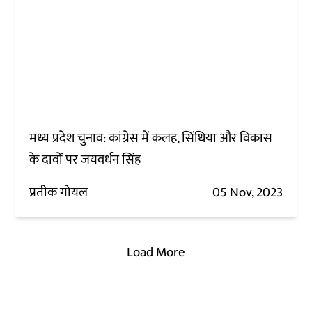
मध्य प्रदेश चुनाव: कांग्रेस में कलह, सिंधिया और विकास
के दावों पर जयवर्धन सिंह
प्रतीक गोयल
05 Nov, 2023
Load More