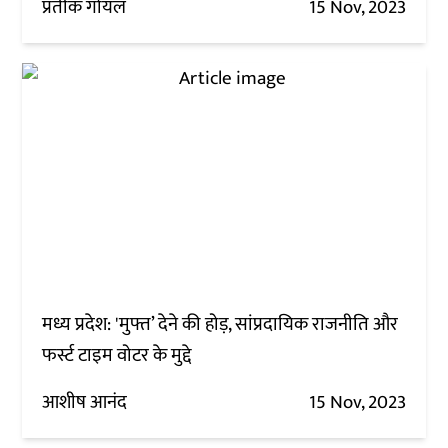
प्रतीक गोयल
15 Nov, 2023
मध्य प्रदेश: 'मुफ्त’ देने की होड़, सांप्रदायिक राजनीति और
फर्स्ट टाइम वोटर के मुद्दे
आशीष आनंद
15 Nov, 2023