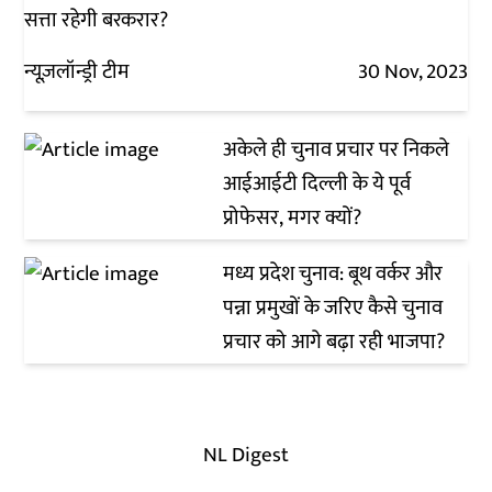
सत्ता रहेगी बरकरार?
न्यूज़लॉन्ड्री टीम
30 Nov, 2023
अकेले ही चुनाव प्रचार पर निकले
आईआईटी दिल्ली के ये पूर्व
प्रोफेसर, मगर क्यों?
मध्य प्रदेश चुनाव: बूथ वर्कर और
पन्ना प्रमुखों के जरिए कैसे चुनाव
प्रचार को आगे बढ़ा रही भाजपा?
NL Digest