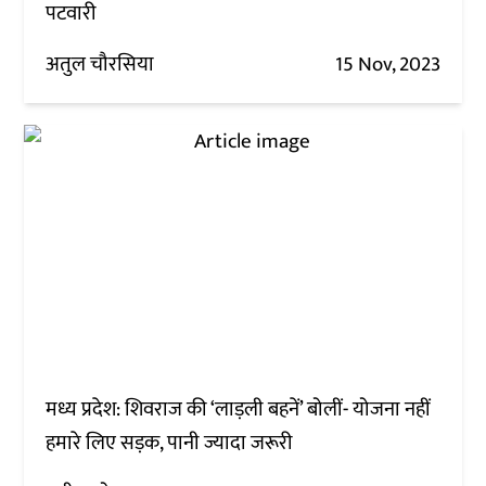
पटवारी
अतुल चौरसिया
15 Nov, 2023
मध्य प्रदेश: शिवराज की ‘लाड़ली बहनें’ बोलीं- योजना नहीं
हमारे लिए सड़क, पानी ज्यादा जरूरी