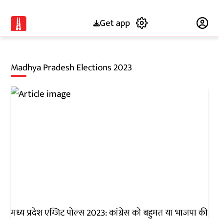
Get app
Subscribe
Madhya Pradesh Elections 2023
मध्य प्रदेश एग्जिट पोल्स 2023: कांग्रेस को बहुमत या भाजपा की