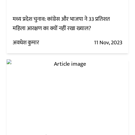
मध्य प्रदेश चुनाव: कांग्रेस और भाजपा ने 33 प्रतिशत
महिला आरक्षण का क्यों नहीं रखा ख्याल?
अवधेश कुमार
11 Nov, 2023