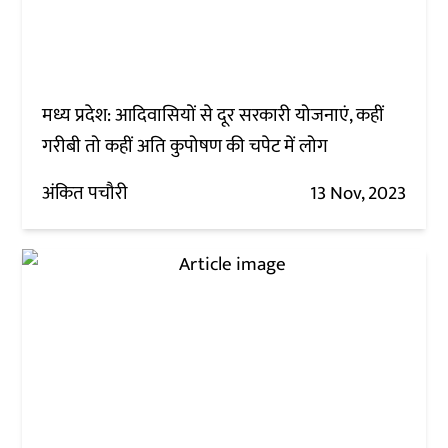
मध्य प्रदेश: आदिवासियों से दूर सरकारी योजनाएं, कहीं
गरीबी तो कहीं अति कुपोषण की चपेट में लोग
अंकित पचौरी
13 Nov, 2023