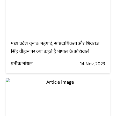
मध्य प्रदेश चुनाव: महंगाई, सांप्रदायिकता और शिवराज
सिंह चौहान पर क्या कहते हैं भोपाल के ऑटोवाले
प्रतीक गोयल
14 Nov, 2023