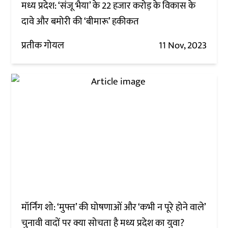
मध्य प्रदेश: ‘संजू भैया’ के 22 हजार करोड़ के विकास के
दावे और बमोरी की ‘बीमारू’ हकीकत
प्रतीक गोयल
11 Nov, 2023
मॉर्निंग शो: ‘मुफ्त’ की घोषणाओं और ‘कभी न पूरे होने वाले’
चुनावी वादों पर क्या सोचता है मध्य प्रदेश का युवा?