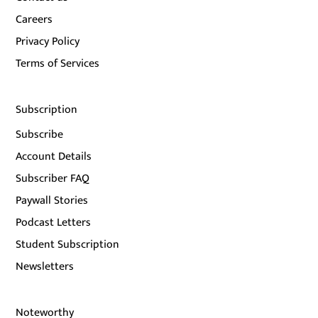
Careers
Privacy Policy
Terms of Services
Subscription
Subscribe
Account Details
Subscriber FAQ
Paywall Stories
Podcast Letters
Student Subscription
Newsletters
Noteworthy