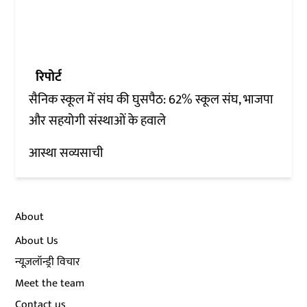
रिपोर्ट
सैनिक स्कूल में संघ की घुसपैठ: 62% स्कूल संघ, भाजपा
और सहयोगी संस्थाओं के हवाले
आस्था सव्यसाची
About
About Us
न्यूज़लॉन्ड्री विचार
Meet the team
Contact us