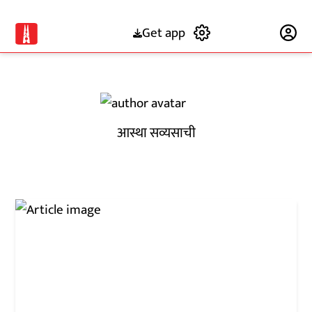
Get app
Subscribe
आस्था सव्यसाची