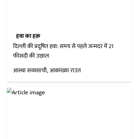
हवा का हक़
दिल्ली की प्रदूषित हवा: समय से पहले जन्मदर में 21
फीसदी की उछाल
आस्था सव्यसाची
आकांख्या राउत