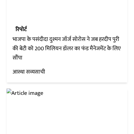
रिपोर्ट
भाजपा के पसंदीदा दुश्मन जॉर्ज सोरोस ने जब हरदीप पुरी
की बेटी को 200 मिलियन डॉलर का फंड मैनेजमेंट के लिए
सौंपा
आस्था सव्यसाची