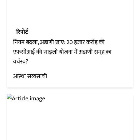
रिपोर्ट
नियम बदला, अडाणी छाए: 20 हजार करोड़ की
एफसीआई की साइलो योजना में अडाणी समूह का
वर्चस्व?
आस्था सव्यसाची