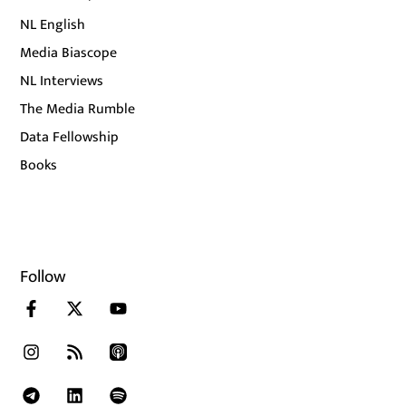
NL English
Media Biascope
NL Interviews
The Media Rumble
Data Fellowship
Books
Follow