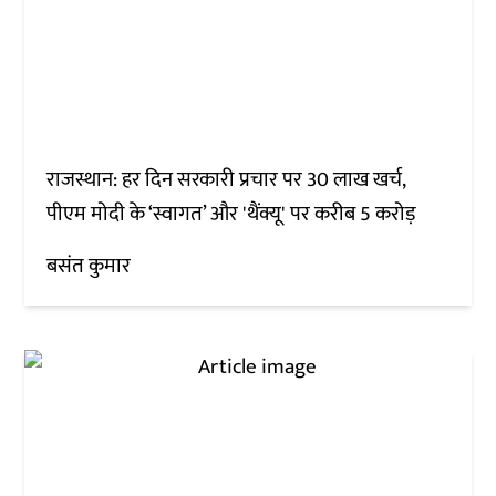
राजस्थान: हर दिन सरकारी प्रचार पर 30 लाख खर्च,
पीएम मोदी के ‘स्वागत’ और 'थैंक्यू' पर करीब 5 करोड़
बसंत कुमार