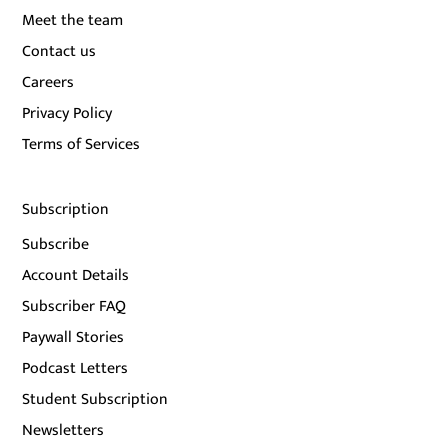
Meet the team
Contact us
Careers
Privacy Policy
Terms of Services
Subscription
Subscribe
Account Details
Subscriber FAQ
Paywall Stories
Podcast Letters
Student Subscription
Newsletters