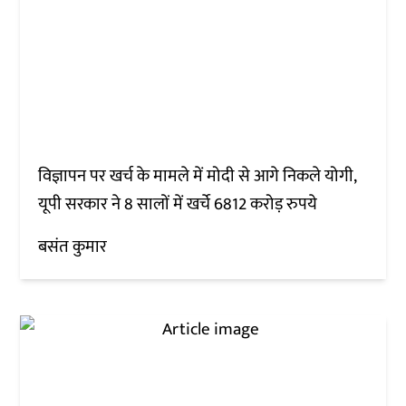
विज्ञापन पर खर्च के मामले में मोदी से आगे निकले योगी,
यूपी सरकार ने 8 सालों में खर्चे 6812 करोड़ रुपये
बसंत कुमार