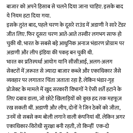
बाजार को अपने हिसाब से चलने दिया जाना चाहिए. इसके बाद
ये नियम हटा दिया गया.
इसके तुरंत बाद, पहले चरण के दूसरे राउंड में अडाणी ने सारे टेंडर
जीत लिए. फिर दूसरा चरण आते-आते तस्वीर लगभग साफ हो
चुकी थी. भारत के सबसे बड़े आधुनिक अनाज भंडारण प्रोग्राम पर
अडाणी और लीप इंडिया की पकड़ बन चुकी थी.
भारत का प्रतिस्पर्धा आयोग यानि सीसीआई, अलग-अलग
सेक्टरों में ज़रूरत से ज्यादा बाजार कब्जे और एकाधिकार जैसे
व्यवहार पर लगातार चिंता जताता रहा है. लेकिन भंडार-गृह
प्रोजेक्ट के मामले में खुद सरकारी विभागों ने ऐसी शर्तें हटाने के
लिए दबाव डाला, जो छोटे खिलाड़ियों को कुछ हद तक महफूज़
रख सकती थीं. अडाणी और लीप, दोनों ने जिन ठेकों को जीता,
उनमें वो सबसे कम बोली लगाने वाली कंपनियां थीं. लेकिन अगर
एकाधिकार-विरोधी सुरक्षा बनी रहती, तो किन्हीं एक-दो