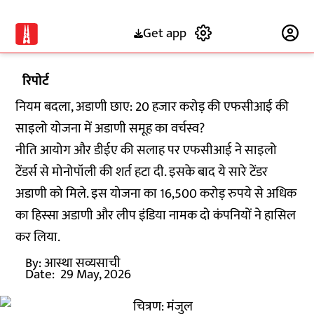
Get app
Subscribe
रिपोर्ट
नियम बदला, अडाणी छाए: 20 हजार करोड़ की एफसीआई की
साइलो योजना में अडाणी समूह का वर्चस्व?
नीति आयोग और डीईए की सलाह पर एफसीआई ने साइलो
टेंडर्स से मोनोपॉली की शर्त हटा दी. इसके बाद ये सारे टेंडर
अडाणी को मिले. इस योजना का 16,500 करोड़ रुपये से अधिक
का हिस्सा अडाणी और लीप इंडिया नामक दो कंपनियों ने हासिल
कर लिया.
By:
आस्था सव्यसाची
Date:
29 May, 2026