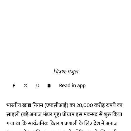
चित्रण: मंजुल
Read in app
भारतीय खाद्य निगम (एफसीआई) का 20,000 करोड़ रुपये का
साइलो (बड़े अनाज भंडार गृह) प्रोग्राम इस मकसद से शुरू किया
गया था कि सार्वजनिक वितरण प्रणाली के लिए देश में अनाज