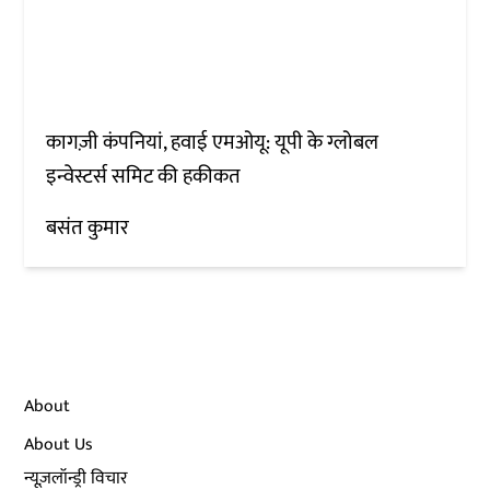
कागज़ी कंपनियां, हवाई एमओयू: यूपी के ग्लोबल
इन्वेस्टर्स समिट की हकीकत
बसंत कुमार
About
About Us
न्यूज़लॉन्ड्री विचार