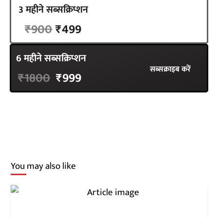
3 महीने सब्सक्रिप्शन
सब्सक्राइब करें
₹900
₹499
6 महीने सब्सक्रिप्शन
सब्सक्राइब करें
₹1800
₹999
You may also like