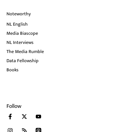
Noteworthy
NL English
Media Biascope
NL Interviews
The Media Rumble
Data Fellowship
Books
Follow