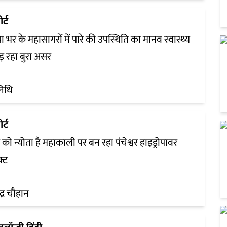
र्ट
ा भर के महासागरों में पारे की उपस्थिति का मानव स्वास्थ्य
ड़ रहा बुरा असर
िधि
र्ट
 को न्योता है महाकाली पर बन रहा पंचेश्वर हाइड्रोपावर
क्ट
्द्र चौहान