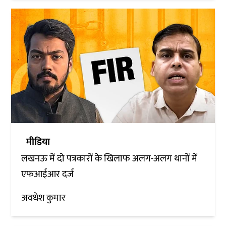
मीडिया
लखनऊ में दो पत्रकारों के खिलाफ अलग-अलग थानों में
एफआईआर दर्ज
अवधेश कुमार