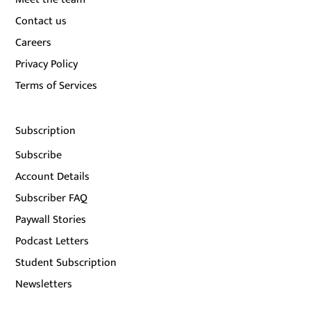
Contact us
Careers
Privacy Policy
Terms of Services
Subscription
Subscribe
Account Details
Subscriber FAQ
Paywall Stories
Podcast Letters
Student Subscription
Newsletters