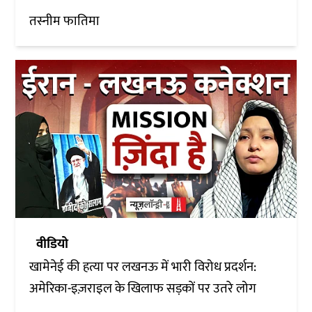
तस्नीम फातिमा
वीडियो
खामेनेई की हत्या पर लखनऊ में भारी विरोध प्रदर्शन:
अमेरिका-इज़राइल के खिलाफ सड़कों पर उतरे लोग