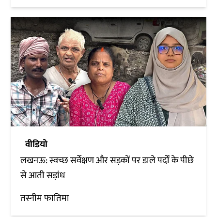
वीडियो
लखनऊ: स्वच्छ सर्वेक्षण और सड़कों पर डाले पर्दों के पीछे
से आती सड़ांध
तस्नीम फातिमा