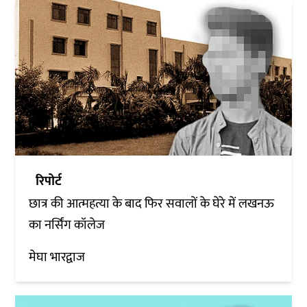
रिपोर्ट
छात्र की आत्महत्या के बाद फिर सवालों के घेरे में लखनऊ
का नर्सिंग कॉलेज
मेघा भारद्वाज