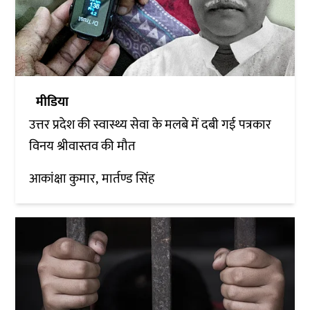
मीडिया
उत्तर प्रदेश की स्वास्थ्य सेवा के मलबे में दबी गई पत्रकार
विनय श्रीवास्तव की मौत
आकांक्षा कुमार
मार्तण्ड सिंह