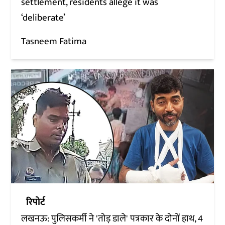
settlement, residents allege it was
‘deliberate’
Tasneem Fatima
रिपोर्ट
लखनऊ: पुलिसकर्मी ने 'तोड़ डाले' पत्रकार के दोनों हाथ, 4