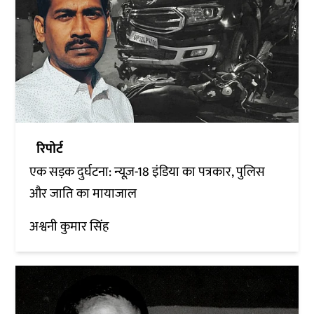
रिपोर्ट
एक सड़क दुर्घटना: न्यूज़-18 इंडिया का पत्रकार, पुलिस
और जाति का मायाजाल
अश्वनी कुमार सिंह