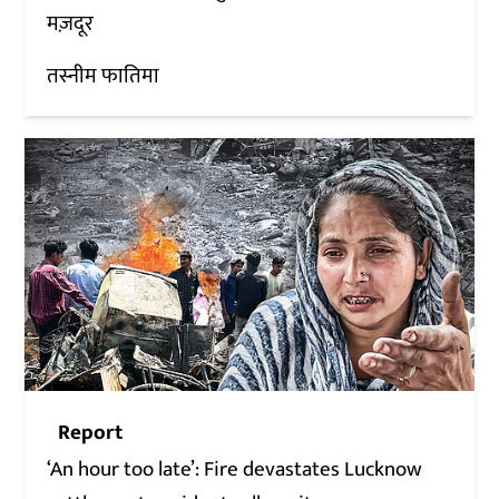
मज़दूर
तस्नीम फातिमा
Report
‘An hour too late’: Fire devastates Lucknow