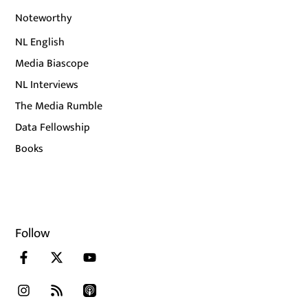
Noteworthy
NL English
Media Biascope
NL Interviews
The Media Rumble
Data Fellowship
Books
Follow