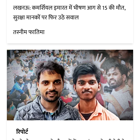
लखनऊ: कमर्शियल इमारत में भीषण आग से 15 की मौत,
सुरक्षा मानकों पर फिर उठे सवाल
तस्नीम फातिमा
रिपोर्ट