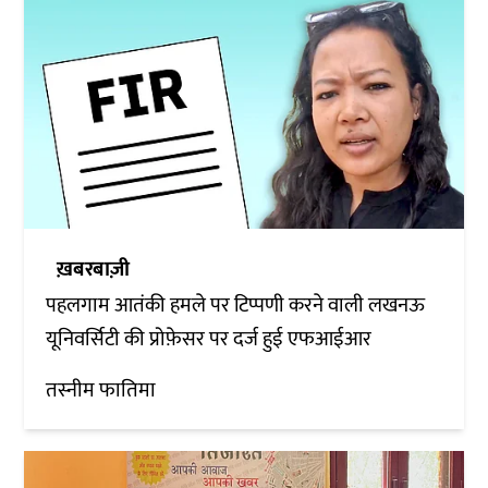
ख़बरबाज़ी
पहलगाम आतंकी हमले पर टिप्पणी करने वाली लखनऊ
यूनिवर्सिटी की प्रोफ़ेसर पर दर्ज हुई एफआईआर
तस्नीम फातिमा