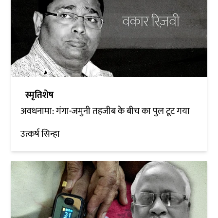
स्मृतिशेष
अवधनामा: गंगा-जमुनी तहजीब के बीच का पुल टूट गया
उत्कर्ष सिन्हा