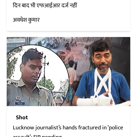
दिन बाद भी एफआईआर दर्ज नहीं
अवधेश कुमार
Shot
Lucknow journalist’s hands fractured in ‘police