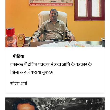
मीडिया
लखनऊ में दलित पत्रकार ने उच्च जाति के पत्रकार के
खिलाफ दर्ज कराया मुकदमा
सौरभ शर्मा