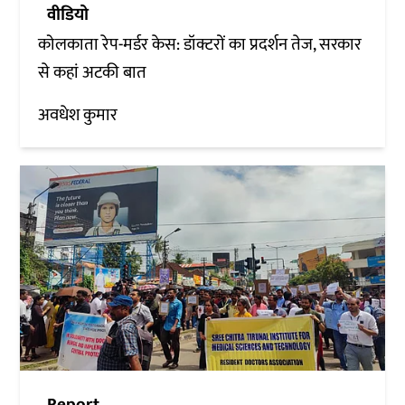
वीडियो
कोलकाता रेप-मर्डर केस: डॉक्टरों का प्रदर्शन तेज, सरकार
से कहां अटकी बात
अवधेश कुमार
Report