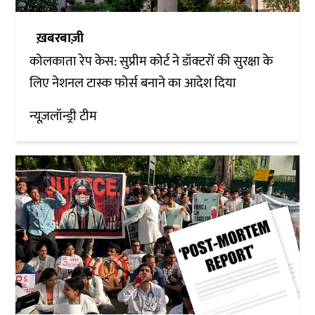
ख़बरबाज़ी
कोलकाता रेप केस: सुप्रीम कोर्ट ने डॉक्टरों की सुरक्षा के
लिए नेशनल टास्क फोर्स बनाने का आदेश दिया
न्यूज़लॉन्ड्री टीम