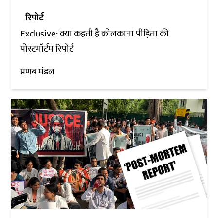
रिपोर्ट
Exclusive: क्या कहती है कोलकाता पीड़िता की
पोस्टमॉर्टम रिपोर्ट
प्रणब मंडल