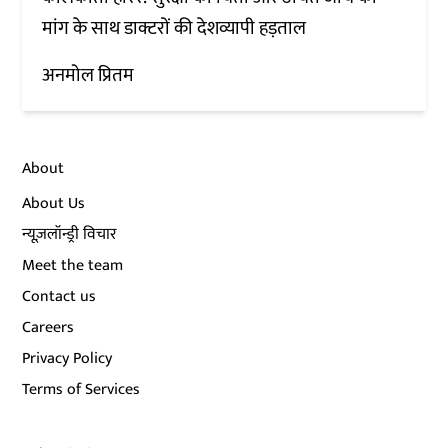
मांग के साथ डाक्टरों की देशव्यापी हड़ताल
अनमोल प्रितम
About
About Us
न्यूज़लॉन्ड्री विचार
Meet the team
Contact us
Careers
Privacy Policy
Terms of Services