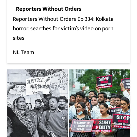
Reporters Without Orders
Reporters Without Orders Ep 334: Kolkata
horror, searches for victim’s video on porn
sites
NL Team