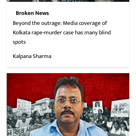
Broken News
Beyond the outrage: Media coverage of
Kolkata rape-murder case has many blind
spots
Kalpana Sharma