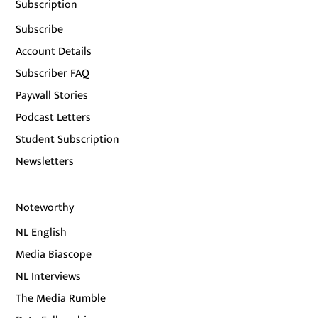
Subscription
Subscribe
Account Details
Subscriber FAQ
Paywall Stories
Podcast Letters
Student Subscription
Newsletters
Noteworthy
NL English
Media Biascope
NL Interviews
The Media Rumble