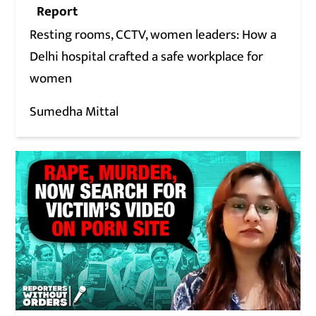
Report
Resting rooms, CCTV, women leaders: How a
Delhi hospital crafted a safe workplace for
women
Sumedha Mittal