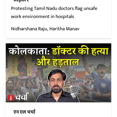
Protesting Tamil Nadu doctors flag unsafe
work environment in hospitals
Nidharshana Raju
Haritha Manav
एन एल चर्चा