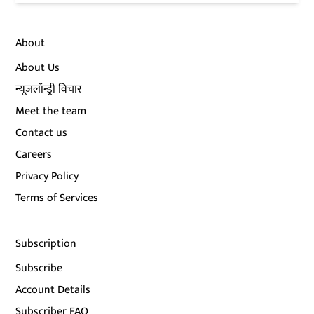
About
About Us
न्यूज़लॉन्ड्री विचार
Meet the team
Contact us
Careers
Privacy Policy
Terms of Services
Subscription
Subscribe
Account Details
Subscriber FAQ