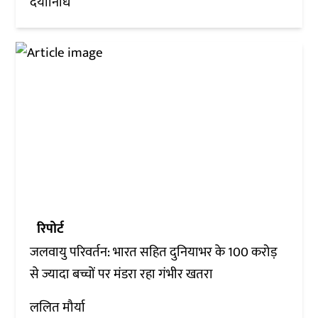
दयानिधि
रिपोर्ट
जलवायु परिवर्तन: भारत सहित दुनियाभर के 100 करोड़
से ज्यादा बच्चों पर मंडरा रहा गंभीर खतरा
ललित मौर्या