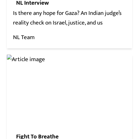
NL Interview
Is there any hope for Gaza? An Indian judge’s
reality check on Israel, justice, and us
NL Team
Fight To Breathe