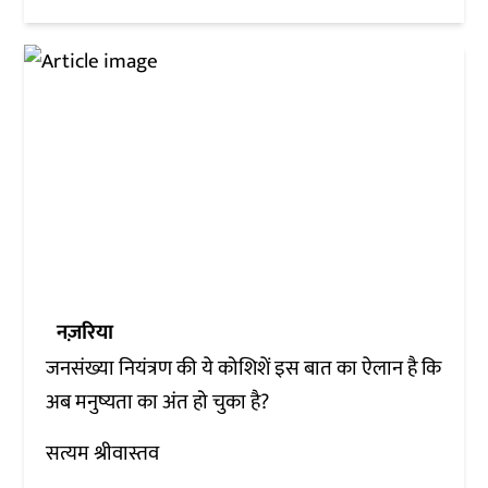
नज़रिया
जनसंख्या नियंत्रण की ये कोशिशें इस बात का ऐलान है कि
अब मनुष्यता का अंत हो चुका है?
सत्यम श्रीवास्तव