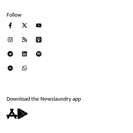
Follow
Download the Newslaundry app