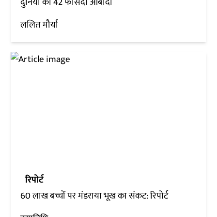
दुनिया की 42 फीसदी आबादी
ललित मौर्या
रिपोर्ट
60 लाख बच्चों पर मंडराया भूख का संकट: रिपोर्ट