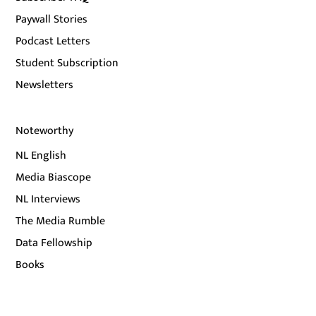
Paywall Stories
Podcast Letters
Student Subscription
Newsletters
Noteworthy
NL English
Media Biascope
NL Interviews
The Media Rumble
Data Fellowship
Books