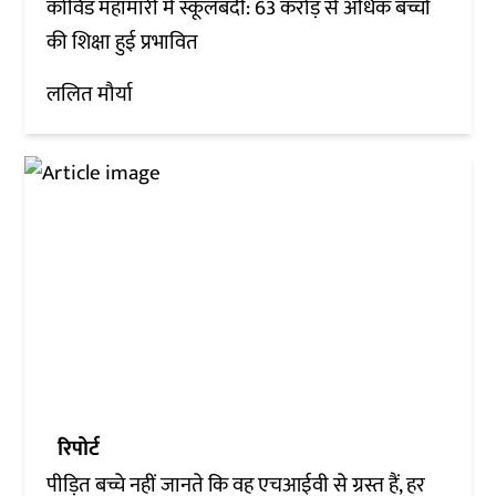
कोविड महामारी में स्कूलबंदी: 63 करोड़ से अधिक बच्चों
की शिक्षा हुई प्रभावित
ललित मौर्या
रिपोर्ट
पीड़ित बच्चे नहीं जानते कि वह एचआईवी से ग्रस्त हैं, हर