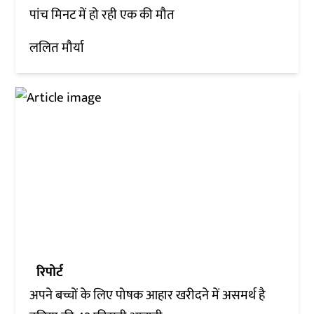
पांच मिनट में हो रही एक की मौत
ललित मौर्या
रिपोर्ट
अपने बच्चों के लिए पोषक आहार खरीदने में असमर्थ है