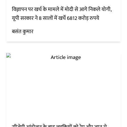
विज्ञापन पर खर्च के मामले में मोदी से आगे निकले योगी,
यूपी सरकार ने 8 सालों में खर्चे 6812 करोड़ रुपये
बसंत कुमार