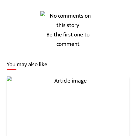
Be the first one to
comment
You may also like