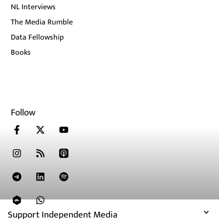
NL Interviews
The Media Rumble
Data Fellowship
Books
Follow
Support Independent Media