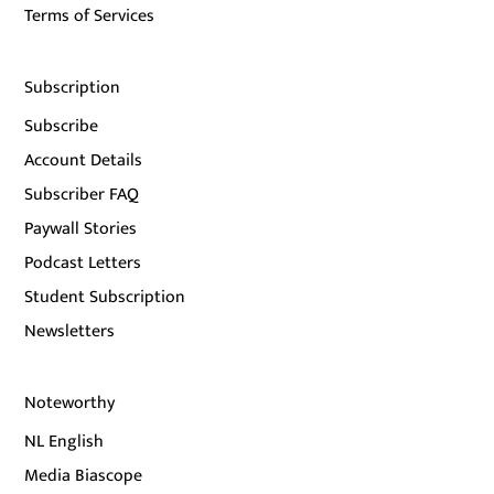
Terms of Services
Subscription
Subscribe
Account Details
Subscriber FAQ
Paywall Stories
Podcast Letters
Student Subscription
Newsletters
Noteworthy
NL English
Media Biascope