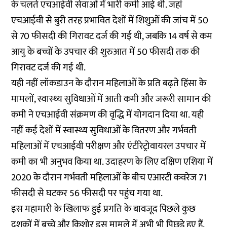
के चलते एचआईवी सेवाओं में भारी कमी आई थी. जहां
एचआईवी से बुरी तरह प्रभावित देशों में शिशुओं की जांच में 50
से 70 फीसदी की गिरावट दर्ज की गई थी, जबकि 14 वर्ष से कम
आयु के बच्चों के उपचार की शुरुआत में 50 फीसदी तक की
गिरावट दर्ज की गई थी.
यही नहीं लॉकडाउन के दौरान महिलाओं के प्रति बढ़ते हिंसा के
मामलों, स्वास्थ्य सुविधाओं में आती कमी और जरूरी सामान की
कमी ने एचआईवी संक्रमण की वृद्धि में योगदान दिया था. यही
नहीं कई देशों में स्वास्थ्य सुविधाओं के वितरण और गर्भवती
महिलाओं में एचआईवी परीक्षण और एंटीरेट्रोवायरल उपचार में
कमी का भी अनुभव किया था. उदाहरण के लिए दक्षिण एशिया में
2020 के दौरान गर्भवती महिलाओं के बीच एआरटी कवरेज 71
फीसदी से घटकर 56 फीसदी पर पहुंच गया था.
इस महामारी के खिलाफ हुई प्रगति के बावजूद पिछले कुछ
दशकों में बच्चे और किशोर इस मामले में अभी भी पिछड़े हुए हैं,