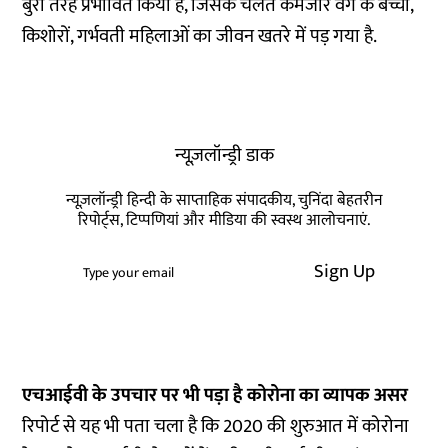
बुरी तरह प्रभावित किया है, जिसके चलते कमजोर वर्ग के बच्चों,
किशोरों, गर्भवती महिलाओं का जीवन खतरे में पड़ गया है.
न्यूज़लॉन्ड्री डाक
न्यूज़लॉन्ड्री हिन्दी के साप्ताहिक संपादकीय, चुनिंदा बेहतरीन
रिपोर्ट्स, टिप्पणियां और मीडिया की स्वस्थ आलोचनाएं.
Sign Up
एचआईवी के उपचार पर भी पड़ा है कोरोना का व्यापक असर
रिपोर्ट से यह भी पता चला है कि 2020 की शुरुआत में कोरोना