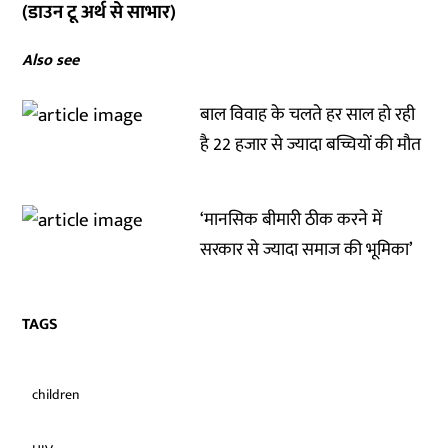
(डाउन टू अर्थ से साभार)
Also see
बाल विवाह के चलते हर साल हो रही
है 22 हजार से ज्यादा बच्चियों की मौत
‘मानसिक बीमारी ठीक करने में
सरकार से ज्यादा समाज की भूमिका’
TAGS
children