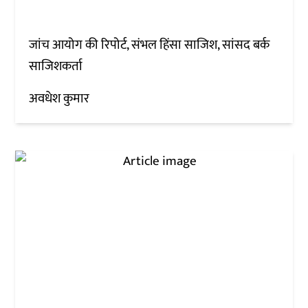
जांच आयोग की रिपोर्ट, संभल हिंसा साजिश, सांसद बर्क
साजिशकर्ता
अवधेश कुमार