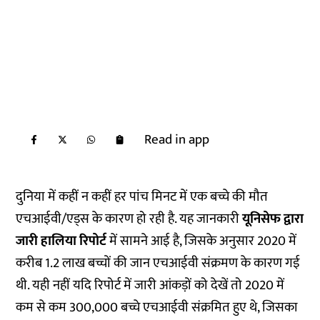
Read in app
दुनिया में कहीं न कहीं हर पांच मिनट में एक बच्चे की मौत
एचआईवी/एड्स के कारण हो रही है. यह जानकारी
यूनिसेफ द्वारा
जारी हालिया रिपोर्ट
में सामने आई है, जिसके अनुसार 2020 में
करीब 1.2 लाख बच्चों की जान एचआईवी संक्रमण के कारण गई
थी. यही नहीं यदि रिपोर्ट में जारी आंकड़ों को देखें तो 2020 में
कम से कम 300,000 बच्चे एचआईवी संक्रमित हुए थे, जिसका