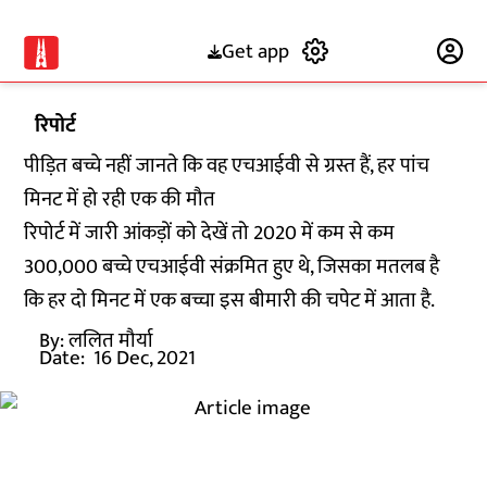
Get app
Subscribe
रिपोर्ट
पीड़ित बच्चे नहीं जानते कि वह एचआईवी से ग्रस्त हैं, हर पांच
मिनट में हो रही एक की मौत
रिपोर्ट में जारी आंकड़ों को देखें तो 2020 में कम से कम
300,000 बच्चे एचआईवी संक्रमित हुए थे, जिसका मतलब है
कि हर दो मिनट में एक बच्चा इस बीमारी की चपेट में आता है.
By:
ललित मौर्या
Date:
16 Dec, 2021