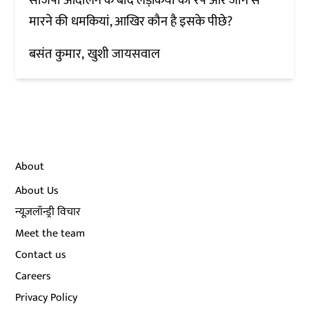
सीजेपी आंदोलन के बाद लड़कियों को रेप और जान से
मारने की धमकियां, आखिर कौन है इसके पीछे?
बसंत कुमार
खुशी जायसवाल
About
About Us
न्यूज़लॉन्ड्री विचार
Meet the team
Contact us
Careers
Privacy Policy