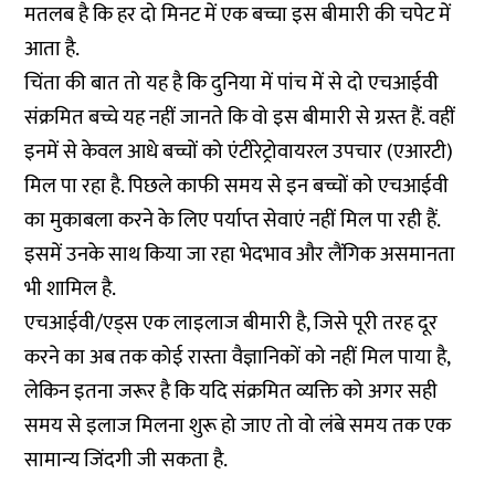
मतलब है कि हर दो मिनट में एक बच्चा इस बीमारी की चपेट में
आता है.
चिंता की बात तो यह है कि दुनिया में पांच में से दो एचआईवी
संक्रमित बच्चे यह नहीं जानते कि वो इस बीमारी से ग्रस्त हैं. वहीं
इनमें से केवल आधे बच्चों को एंटीरेट्रोवायरल उपचार (एआरटी)
मिल पा रहा है. पिछले काफी समय से इन बच्चों को एचआईवी
का मुकाबला करने के लिए पर्याप्त सेवाएं नहीं मिल पा रही हैं.
इसमें उनके साथ किया जा रहा भेदभाव और लैंगिक असमानता
भी शामिल है.
एचआईवी/एड्स एक लाइलाज बीमारी है, जिसे पूरी तरह दूर
करने का अब तक कोई रास्ता वैज्ञानिकों को नहीं मिल पाया है,
लेकिन इतना जरूर है कि यदि संक्रमित व्यक्ति को अगर सही
समय से इलाज मिलना शुरू हो जाए तो वो लंबे समय तक एक
सामान्य जिंदगी जी सकता है.