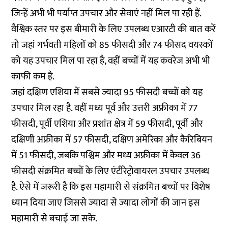
जिन्हें अभी भी पर्याप्त उपचार और सेवाएं नहीं मिल पा रही हैं.
वैश्विक स्तर पर इस बीमारी के लिए उपलब्ध एआरटी की बात करें
तो जहां गर्भवती महिलों को 85 फीसदी और 74 फीसद वयस्कों
को यह उपचार मिल पा रहा है, वहीं बच्चों में यह कवरेज अभी भी
काफी कम है.
जहां दक्षिण एशिया में सबसे ज्यादा 95 फीसदी बच्चों को यह
उपचार मिल रहा है. वहीं मध्य पूर्व और उत्तरी अफ्रीका में 77
फीसदी, पूर्वी एशिया और प्रशांत क्षेत्र में 59 फीसदी, पूर्वी और
दक्षिणी अफ्रीका में 57 फीसदी, दक्षिण अमेरिका और कैरिबियन
में 51 फीसदी, जबकि पश्चिम और मध्य अफ्रीका में केवल 36
फीसदी संक्रमित बच्चों के लिए एंटीरेट्रोवायरल उपचार उपलब्ध
है. ऐसे में जरूरी है कि इस महामारी से संक्रमित बच्चों पर विशेष
ध्यान दिया जाए जिससे ज्यादा से ज्यादा लोगों की जान इस
महामारी से बचाई जा सके.