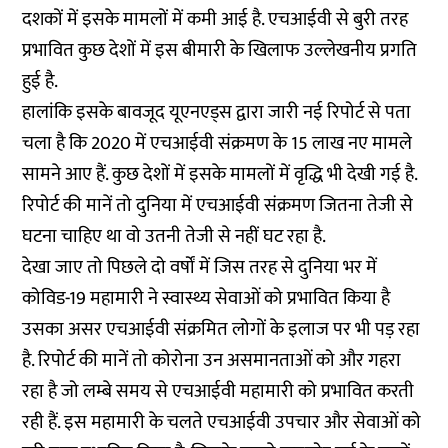
दशकों में इसके मामलों में कमी आई है. एचआईवी से बुरी तरह
प्रभावित कुछ देशों में इस बीमारी के खिलाफ उल्लेखनीय प्रगति
हुई है.
हालांकि इसके बावजूद
यूएनएड्स द्वारा जारी नई रिपोर्ट
से पता
चला है कि 2020 में एचआईवी संक्रमण के 15 लाख नए मामले
सामने आए हैं. कुछ देशों में इसके मामलों में वृद्धि भी देखी गई है.
रिपोर्ट की मानें तो दुनिया में एचआईवी संक्रमण जितना तेजी से
घटना चाहिए था वो उतनी तेजी से नहीं घट रहा है.
देखा जाए तो पिछले दो वर्षों में जिस तरह से दुनिया भर में
कोविड-19 महामारी ने स्वास्थ्य सेवाओं को प्रभावित किया है
उसका असर एचआईवी संक्रमित लोगों के इलाज पर भी पड़ रहा
है. रिपोर्ट की मानें तो कोरोना उन असमानताओं को और गहरा
रहा है जो लम्बे समय से एचआईवी महामारी को प्रभावित करती
रही हैं. इस महामारी के चलते एचआईवी उपचार और सेवाओं को