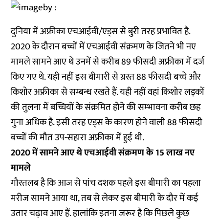
दुनिया में अफ्रीका एचआईवी/एड्स से बुरी तरह प्रभावित है.
2020 के दौरान बच्चों में एचआईवी संक्रमण के जितने भी नए
मामले सामने आए थे उनमें से करीब 89 फीसदी अफ्रीका में दर्ज
किए गए थे. यही नहीं इस बीमारी से ग्रस्त 88 फीसदी बच्चे और
किशोर अफ्रीका से सम्बन्ध रखते हैं. यही नहीं वहां किशोर लड़कों
की तुलना में बच्चियों के संक्रमित होने की सम्भावना करीब छह
गुना अधिक है. इसी तरह एड्स के कारण होने वाली 88 फीसदी
बच्चों की मौत उप-सहारा अफ्रीका में हुई थी.
2020 में सामने आए थे एचआईवी संक्रमण के 15 लाख नए
मामले
गौरतलब है कि आज से पांच दशक पहले इस बीमारी का पहला
मरीज सामने आया था, तब से लेकर इस बीमारी के दौर में कई
उतार चढ़ाव आए हैं. हालांकि इतना जरूर है कि पिछले कुछ