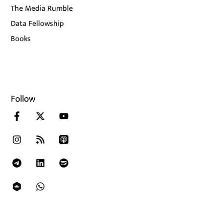
The Media Rumble
Data Fellowship
Books
Follow