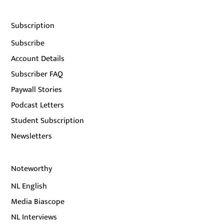
Subscription
Subscribe
Account Details
Subscriber FAQ
Paywall Stories
Podcast Letters
Student Subscription
Newsletters
Noteworthy
NL English
Media Biascope
NL Interviews