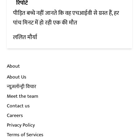
रिपोर्ट
पीड़ित बच्चे नहीं जानते कि वह एचआईवी से ग्रस्त हैं, हर
पांच मिनट में हो रही एक की मौत
ललित मौर्या
About
About Us
न्यूज़लॉन्ड्री विचार
Meet the team
Contact us
Careers
Privacy Policy
Terms of Services