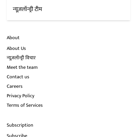
न्यूज़लॉन्ड्री टीम
About
About Us
न्यूज़लॉन्ड्री विचार
Meet the team
Contact us
Careers
Privacy Policy
Terms of Services
Subscription
Subscribe