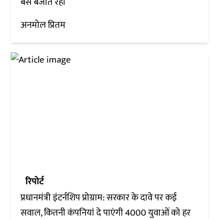
बस बजाते रहो
अनमोल प्रितम
रिपोर्ट
प्रधानमंत्री इंटर्नशिप प्रोग्राम: सरकार के दावे पर कई
सवाल, कितनी कंपनियां दे पाएंगी 4000 युवाओं को हर