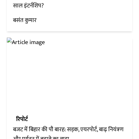
साल इंटर्नशिप?
बसंत कुमार
रिपोर्ट
बजट में बिहार की पौ बारह: सड़क, एयरपोर्ट, बाढ़ नियंत्रण