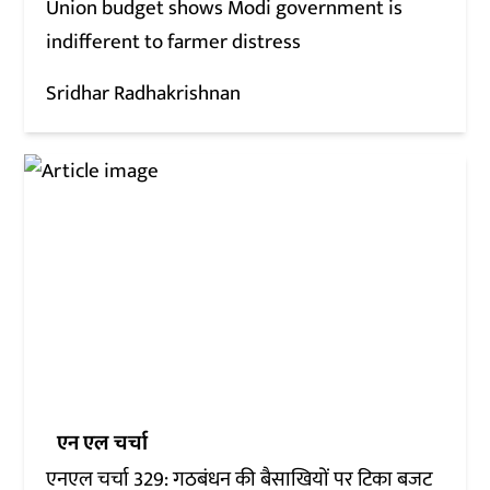
Union budget shows Modi government is
indifferent to farmer distress
Sridhar Radhakrishnan
एन एल चर्चा
एनएल चर्चा 329: गठबंधन की बैसाखियों पर टिका बजट