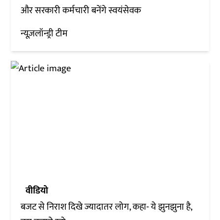
और सरकारी कर्मचारी बनेंगे स्वयंसेवक
न्यूज़लॉन्ड्री टीम
वीडियो
बजट से निराश दिखे ज्यादातर लोग, कहा- ये झुनझुना है,