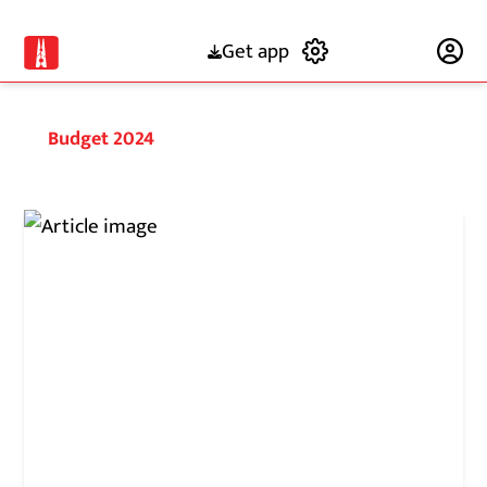
Get app
Subscribe
Budget 2024