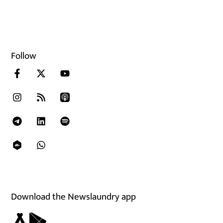
Follow
Download the Newslaundry app