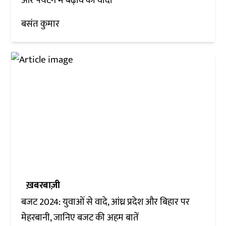
और पर्यटन में बढ़ावे का वादा
बसंत कुमार
ख़बरबाज़ी
बजट 2024: युवाओं से वादे, आंध्र प्रदेश और बिहार पर
मेहरबानी, जानिए बजट की अहम बातें