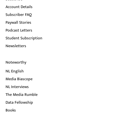
Account Details
Subscriber FAQ
Paywall Stories
Podcast Letters
Student Subscription
Newsletters
Noteworthy
NL English
Media Biascope
NL Interviews
The Media Rumble
Data Fellowship
Books