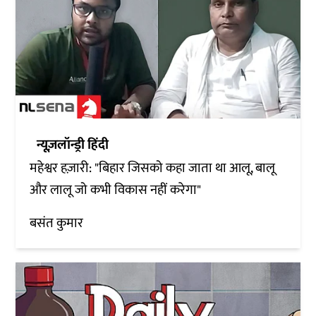
न्यूज़लॉन्ड्री हिंदी
महेश्वर हज़ारी: "बिहार जिसको कहा जाता था आलू, बालू
और लालू जो कभी विकास नहीं करेगा"
बसंत कुमार