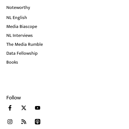
Noteworthy
NL English
Media Biascope
NL Interviews
The Media Rumble
Data Fellowship
Books
Follow