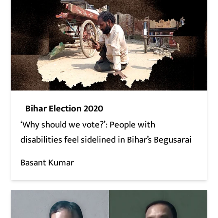
Bihar Election 2020
‘Why should we vote?’: People with
disabilities feel sidelined in Bihar’s Begusarai
Basant Kumar