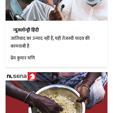
न्यूज़लॉन्ड्री हिंदी
जातिवाद का उन्माद नहीं है, यही तेजस्वी यादव की
कामयाबी है
प्रेम कुमार मणि