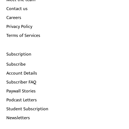
Contact us
Careers
Privacy Policy
Terms of Services
Subscription
Subscribe
Account Details
Subscriber FAQ
Paywall Stories
Podcast Letters
Student Subscription
Newsletters