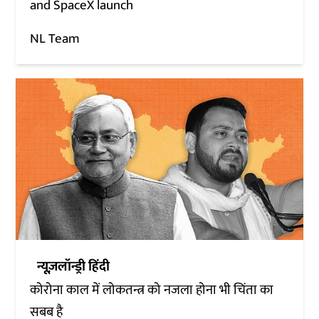
and SpaceX launch
NL Team
न्यूज़लॉन्ड्री हिंदी
कोरोना काल में लोकतन्त्र को नजला होना भी चिंता का
सबब है