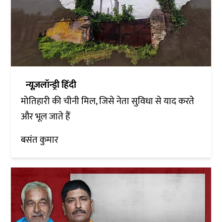
न्यूज़लॉन्ड्री हिंदी
मोतिहारी की चीनी मिल, जिसे नेता सुविधा से याद करते
और भूल जाते हैं
बसंत कुमार