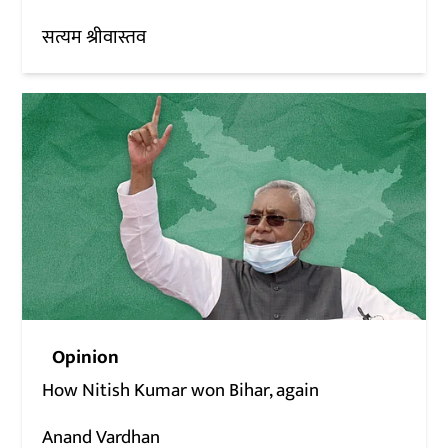
सत्यम श्रीवास्तव
Opinion
How Nitish Kumar won Bihar, again
Anand Vardhan