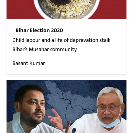
Bihar Election 2020
Child labour and a life of depravation stalk
Bihar’s Musahar community
Basant Kumar