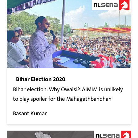
Bihar Election 2020
Bihar election: Why Owaisi’s AIMIM is unlikely
to play spoiler for the Mahagathbandhan
Basant Kumar