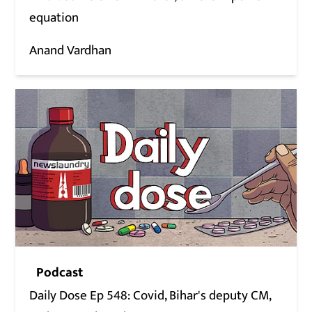
equation
Anand Vardhan
Podcast
Daily Dose Ep 548: Covid, Bihar's deputy CM,