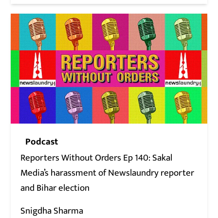
Podcast
Reporters Without Orders Ep 140: Sakal
Media’s harassment of Newslaundry reporter
and Bihar election
Snigdha Sharma