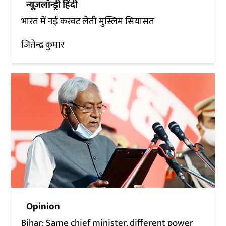
न्यूज़लॉन्ड्री हिंदी
भारत में नई करवट लेती मुस्लिम सियासत
जितेन्द्र कुमार
Opinion
Bihar: Same chief minister, different power