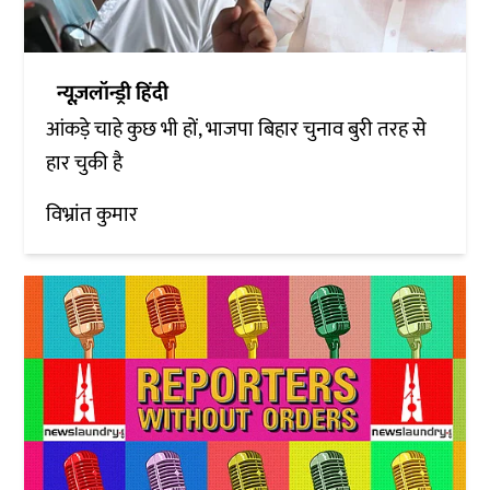
न्यूज़लॉन्ड्री हिंदी
आंकड़े चाहे कुछ भी हों, भाजपा बिहार चुनाव बुरी तरह से
हार चुकी है
विभ्रांत कुमार