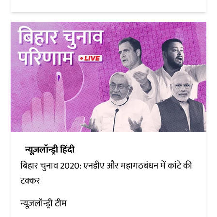
न्यूज़लॉन्ड्री हिंदी
बिहार चुनाव 2020: एनडीए और महागठबंधन में कांटे की
टक्कर
न्यूज़लॉन्ड्री टीम