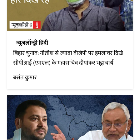
न्यूज़लॉन्ड्री हिंदी
बिहार चुनाव: नीतीश से ज्यादा बीजेपी पर हमलावर दिखे
सीपीआई (एमएल) के महासचिव दीपांकर भट्टाचार्य
बसंत कुमार