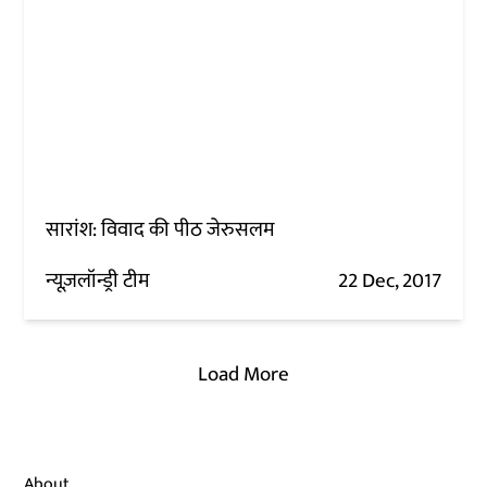
सारांश: विवाद की पीठ जेरुसलम
न्यूज़लॉन्ड्री टीम
22 Dec, 2017
Load More
About