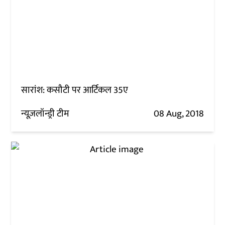
सारांश: कसौटी पर आर्टिकल 35ए
न्यूज़लॉन्ड्री टीम
08 Aug, 2018