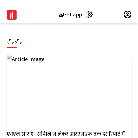
Get app
Subscribe
चीटशीट
एनएल सारांश: सीपीजे से लेकर आरएसएफ तक हर रिपोर्ट में