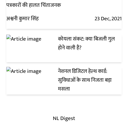
पत्रकारों की हालत चिंताजनक
अश्वनी कुमार सिंह
23 Dec, 2021
कोयला संकट: क्या बिजली गुल
होने वाली है?
नेशनल डिजिटल हेल्थ कार्ड:
सुविधाओं के साथ निजता बड़ा
मसला
NL Digest