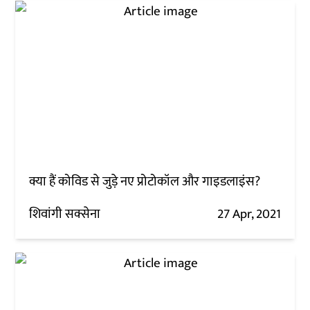
क्या हैं कोविड से जुड़े नए प्रोटोकॉल और गाइडलाइंस?
शिवांगी सक्सेना
27 Apr, 2021