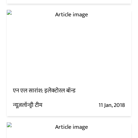
एन एल सारांश: इलेक्टोरल बॉन्ड
न्यूज़लॉन्ड्री टीम
11 Jan, 2018