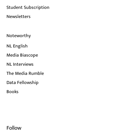
Student Subscription
Newsletters
Noteworthy
NL English
Media Biascope
NL Interviews
The Media Rumble
Data Fellowship
Books
Follow