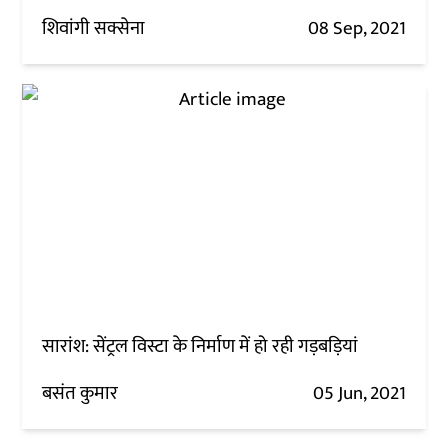
शिवांगी सक्सेना
08 Sep, 2021
सारांश: सेंट्रल विस्टा के निर्माण में हो रही गड़बड़ियां
बसंत कुमार
05 Jun, 2021