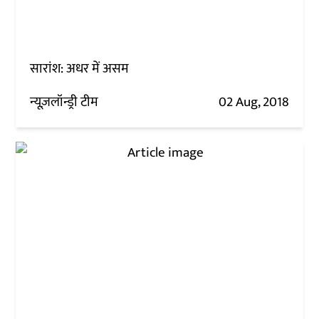
सारांश: अधर में असम
न्यूज़लॉन्ड्री टीम
02 Aug, 2018