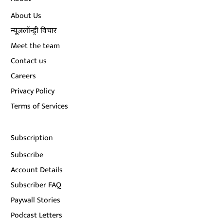
About Us
न्यूज़लॉन्ड्री विचार
Meet the team
Contact us
Careers
Privacy Policy
Terms of Services
Subscription
Subscribe
Account Details
Subscriber FAQ
Paywall Stories
Podcast Letters