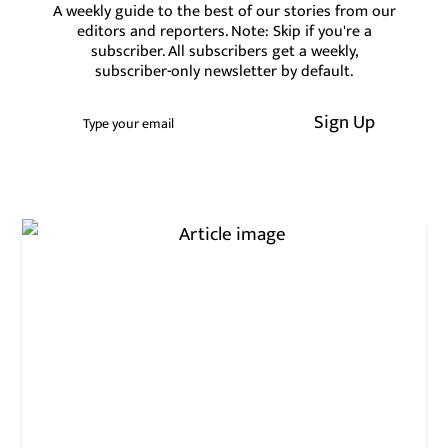
A weekly guide to the best of our stories from our
editors and reporters. Note: Skip if you're a
subscriber. All subscribers get a weekly,
subscriber-only newsletter by default.
Sign Up