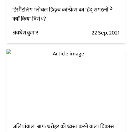
डिस्मैंटलिंग ग्लोबल हिंदुत्व कांन्फ्रेंस का हिंदू संगठनों ने
क्यों किया विरोध?
अवधेश कुमार
22 Sep, 2021
जलियांवाला बाग: धरोहर को ध्वस्त करने वाला विकास