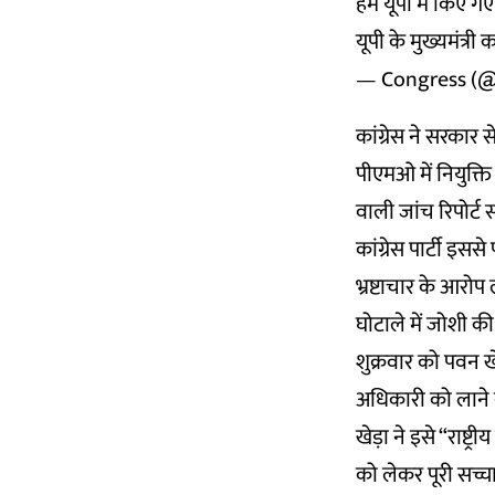
हम यूपी में किए गए 
यूपी के मुख्यमंत्री
— Congress (@
कांग्रेस ने सरकार
पीएमओ में नियुक्त
वाली जांच रिपोर्ट 
कांग्रेस पार्टी 
भ्रष्टाचार के आरोप
घोटाले में जोशी की
शुक्रवार को पवन खेड
अधिकारी को लाने की 
खेड़ा ने इसे “राष्ट
को लेकर पूरी सच्