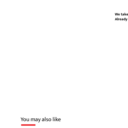
We take
Already
You may also like