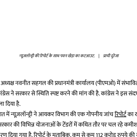
न्यूज़लॉन्ड्री की रिपोर्ट के साथ पवन खेड़ा का कटआउट.
|
प्राची दुरेजा
र्व अध्यक्ष नवनीत सहगल की प्रधानमंत्री कार्यालय (पीएमओ) में संभाव
ेस ने सरकार से स्थिति स्पष्ट करने की मांग की है. कांग्रेस ने इस संदर्भ म
ा दिया है.
त में न्यूज़लॉन्ड्री ने आयकर विभाग की एक गोपनीय जांच
रिपोर्ट
का ख
श सरकार की विभिन्न योजनाओं के टेंडरों में कथित तौर पर चल रहे कमी
िवरण दिया गया है. रिपोर्ट के मुताबिक, कम से कम 112 करोड़ रुपये क