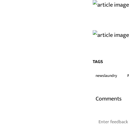
TAGS
newslaundry
Comments