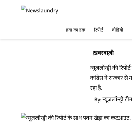
हवा का हक़
रिपोर्ट
वीडियो
ख़बरबाज़ी
न्यूज़लॉन्ड्री की रि
कांग्रेस ने सरकार से
रहा है.
By:
न्यूज़लॉन्ड्री टी