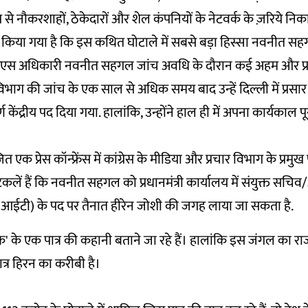
े नौकरशाहों, ठेकेदारों और शेल कंपनियों के नेटवर्क के ज़रिये नि
दावा किया गया है कि इस कथित घोटाले में सबसे बड़ा हिस्सा नवनीत स
एस अधिकारी नवनीत सहगल जांच अवधि के दौरान कई अहम और प्र
भाग की जांच के एक साल से अधिक समय बाद उन्हें दिल्ली में प्रसार भ
्ण केंद्रीय पद दिया गया. हालांकि, उन्होंने हाल ही में अपना कार्यकाल पू
एक प्रेस कॉन्फ्रेंस में कांग्रेस के मीडिया और प्रचार विभाग के प्रमु
ें हैं कि नवनीत सहगल को प्रधानमंत्री कार्यालय में संयुक्त सच
आईटी) के पद पर तैनात हीरेन जोशी की जगह लाया जा सकता है.
के एक पात्र की कहानी बताने जा रहे हैं। हालांकि इस जंगल का राजा
त्र हिरन का करीबी है।