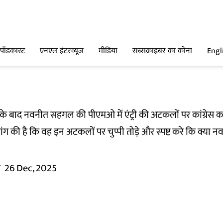
पॉडकास्ट
एनएल इंटरव्यूज
मीडिया
सब्सक्राइबर का कोना
Engl
पोर्ट के बाद नवनीत सहगल की पीएमओ में एंट्री की अटकलों पर कांग्रेस
 मांग की है कि वह इन अटकलों पर चुप्पी तोड़े और स्पष्ट करे कि क्
म
26 Dec, 2025