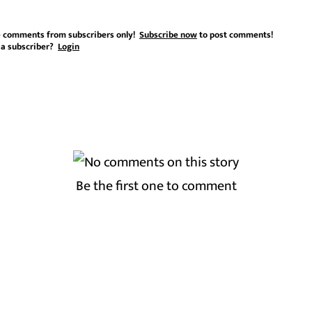
 comments from subscribers only!
Subscribe now
to post comments!
 a subscriber?
Login
Be the first one to comment