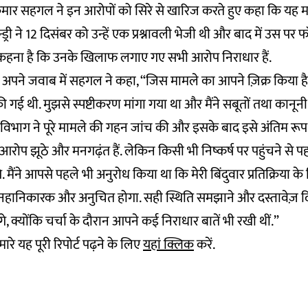
ार सहगल ने इन आरोपों को सिरे से खारिज करते हुए कहा कि यह म
ॉन्ड्री ने 12 दिसंबर को उन्हें एक प्रश्नावली भेजी थी और बाद में उस प
 कहना है कि उनके खिलाफ लगाए गए सभी आरोप निराधार हैं.
 भेजे अपने जवाब में सहगल ने कहा, “जिस मामले का आपने ज़िक्र किय
की गई थी. मुझसे स्पष्टीकरण मांगा गया था और मैंने सबूतों तथा कानूनी
िभाग ने पूरे मामले की गहन जांच की और इसके बाद इसे अंतिम रूप 
प झूठे और मनगढ़ंत हैं. लेकिन किसी भी निष्कर्ष पर पहुंचने से प
गे. मैंने आपसे पहले भी अनुरोध किया था कि मेरी बिंदुवार प्रतिक्रिया क
नहानिकारक और अनुचित होगा. सही स्थिति समझाने और दस्तावेज़ दि
ंगे, क्योंकि चर्चा के दौरान आपने कई निराधार बातें भी रखी थीं.”
ारे यह पूरी रिपोर्ट पढ़ने के लिए
यहां क्लिक
करें.