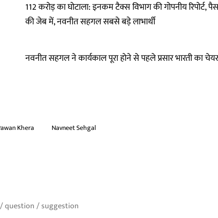
112 करोड़ का घोटाला: इनकम टैक्स विभाग की गोपनीय रिपोर्ट, पैस
की जेब में, नवनीत सहगल सबसे बड़े लाभार्थी
नवनीत सहगल ने कार्यकाल पूरा होने से पहले प्रसार भारती का चेयर
Pawan Khera
Navneet Sehgal