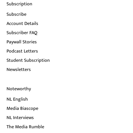
Subscription
Subscribe
Account Details
Subscriber FAQ
Paywall Stories
Podcast Letters
Student Subscription
Newsletters
Noteworthy
NL English
Media Biascope
NL Interviews
The Media Rumble