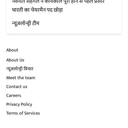
नवनीत सहगल ने कार्यकाल पूरा होने से पहले प्रसार
भारती का चेयरमैन पद छोड़ा
न्यूज़लॉन्ड्री टीम
About
About Us
न्यूज़लॉन्ड्री विचार
Meet the team
Contact us
Careers
Privacy Policy
Terms of Services