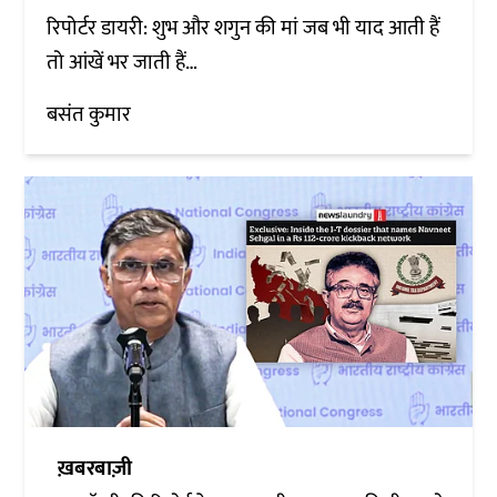
रिपोर्टर डायरी: शुभ और शगुन की मां जब भी याद आती हैं
तो आंखें भर जाती हैं…
बसंत कुमार
ख़बरबाज़ी