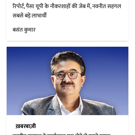
रिपोर्ट, पैसा यूपी के नौकरशाहों की जेब में, नवनीत सहगल
सबसे बड़े लाभार्थी
बसंत कुमार
ख़बरबाज़ी