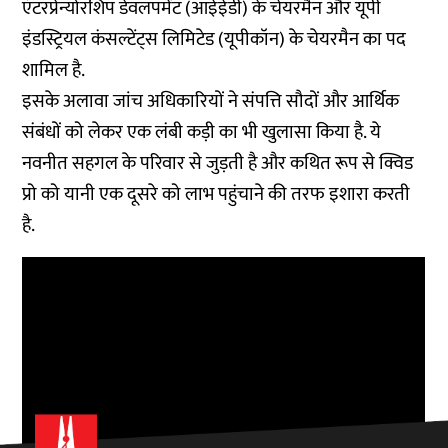
एंटरप्रेन्योरशिप डेवलपमेंट (आईईडी) के चेयरमैन और यूपी
इंडस्ट्रियल कंसल्टेंट्स लिमिटेड (यूपीकॉन) के चेयरमैन का पद
शामिल है.
इसके अलावा जांच अधिकारियों ने संपत्ति सौदों और आर्थिक
संबंधों को लेकर एक लंबी कड़ी का भी खुलासा किया है. ये
नवनीत सहगल के परिवार से जुड़ती है और कथित रूप से क्विड
प्रो को यानी एक दूसरे को लाभ पहुंचाने की तरफ इशारा करती
है.