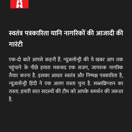
स्वतंत्र पत्रकारिता यानि नागरिकों की आजादी की
गारंटी
एक-दो बातें आपसे कहनी हैं. न्यूज़लॉन्ड्री की ये खबर आप तक
पहुंचाने के पीछे हमारा मकसद एक सजग, जागरुक नागरिक
तैयार करना है. इसका आधार स्वतंत्र और निष्पक्ष पत्रकारिता है,
न्यूज़लॉन्ड्री हिंदी ने एक अलग रास्ता चुना है. सब्सक्रिप्शन का
रास्ता. हमारी सात सदस्यों की टीम को आपके समर्थन की जरूरत
है.