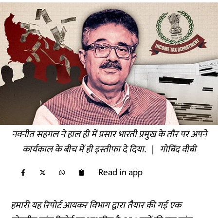
नवनीत सहगल ने हाल ही में प्रसार भारती प्रमुख के तौर पर अपने
कार्यकाल के बीच में ही इस्तीफा दे दिया.
|
गोबिंद वीबी
Read in app
हमारी यह रिपोर्ट आयकर विभाग द्वारा तैयार की गई एक