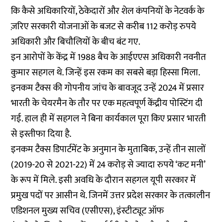
कि कैसे अधिकारियों, ठेकेदारों और शेल कंपनियों के नेटवर्क के
ज़रिए सरकारी योजनाओं के बजट से करीब 112 करोड़ रुपये
अधिकारी और बिचौलियों के बीच बंट गए.
इन आरोपों के केंद्र में 1988 बैच के आईएएस अधिकारी नवनीत
कुमार सहगल थे. जिन्हें इस रकम का सबसे बड़ा हिस्सा मिला.
इनकम टैक्स की गोपनीय जांच के बावजूद उन्हें 2024 में प्रसार
भारती के चेयरमैन के तौर पर एक महत्वपूर्ण केंद्रीय पोस्टिंग दी
गई. हाल ही में सहगल ने बिना कार्यकाल पूरा किए प्रसार भारती
से इस्तीफा दिया है.
इनकम टैक्स डिपार्टमेंट के अनुमान के मुताबिक, उन्हें तीन सालों
(2019-20 से 2021-22) में 24 करोड़ से ज्यादा रुपये ‘कट मनी’
के रूप में मिले. इसी अवधि के दौरान सहगल यूपी सरकार में
प्रमुख पदों पर आसीन थे. जिनमें उत्तर प्रदेश सरकार के तत्कालीन
एडिशनल मुख्य सचिव (एसीएस), इंस्टीट्यूट ऑफ