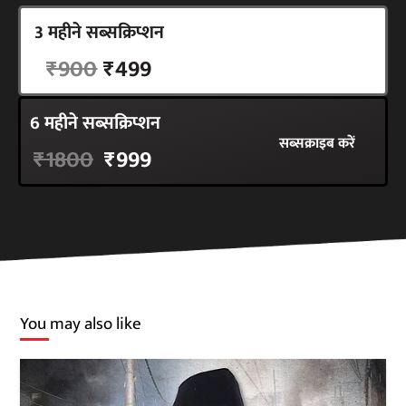
3 महीने सब्सक्रिप्शन
सब्सक्राइब करें
₹900
₹499
6 महीने सब्सक्रिप्शन
सब्सक्राइब करें
₹1800
₹999
You may also like