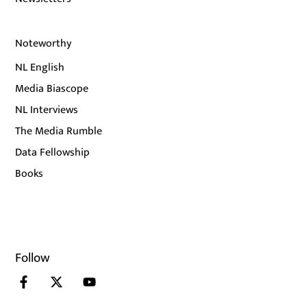
Noteworthy
NL English
Media Biascope
NL Interviews
The Media Rumble
Data Fellowship
Books
Follow