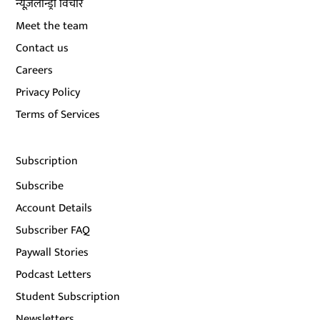
न्यूज़लॉन्ड्री विचार
Meet the team
Contact us
Careers
Privacy Policy
Terms of Services
Subscription
Subscribe
Account Details
Subscriber FAQ
Paywall Stories
Podcast Letters
Student Subscription
Newsletters