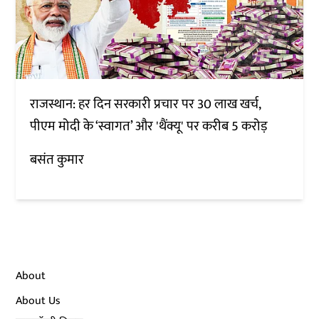
राजस्थान: हर दिन सरकारी प्रचार पर 30 लाख खर्च,
पीएम मोदी के ‘स्वागत’ और 'थैंक्यू' पर करीब 5 करोड़
बसंत कुमार
About
About Us