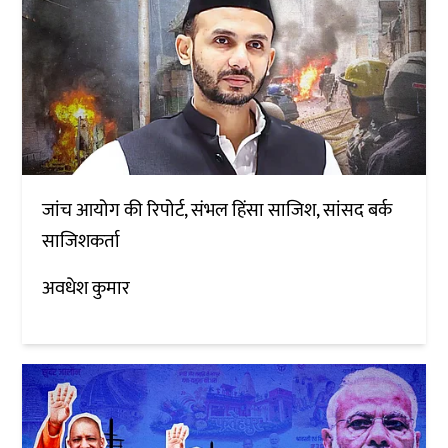
जांच आयोग की रिपोर्ट, संभल हिंसा साजिश, सांसद बर्क
साजिशकर्ता
अवधेश कुमार