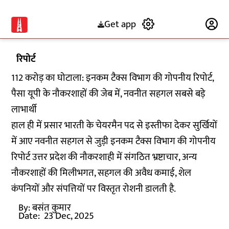
Get app
Subscribe
रिपोर्ट
112 करोड़ का घोटाला: इनकम टैक्स विभाग की गोपनीय रिपोर्ट,
पैसा यूपी के नौकरशाहों की जेब में, नवनीत सहगल सबसे बड़े
लाभार्थी
हाल ही में प्रसार भारती के चेयरमैन पद से इस्तीफा देकर सुर्खियों
में आए नवनीत सहगल से जुड़ी इनकम टैक्स विभाग की गोपनीय
रिपोर्ट उत्तर प्रदेश की नौकरशाही में संगठित भ्रष्टाचार, अन्य
नौकरशाहों की मिलीभगत, सहगल की अवैध कमाई, शेल
कंपनियों और संपत्तियों पर विस्तृत रोशनी डालती है.
By:
बसंत कुमार
Date:
23 Dec, 2025