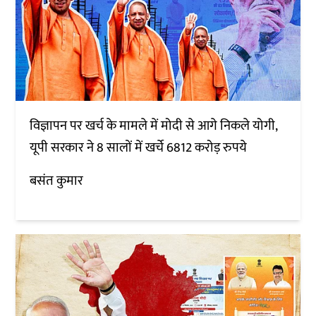
विज्ञापन पर खर्च के मामले में मोदी से आगे निकले योगी,
यूपी सरकार ने 8 सालों में खर्चे 6812 करोड़ रुपये
बसंत कुमार