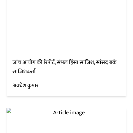
जांच आयोग की रिपोर्ट, संभल हिंसा साजिश, सांसद बर्क
साजिशकर्ता
अवधेश कुमार