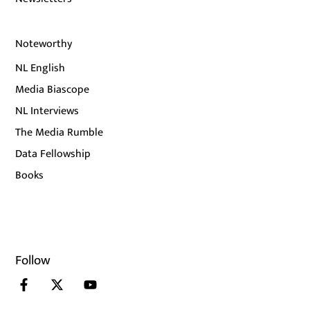
Noteworthy
NL English
Media Biascope
NL Interviews
The Media Rumble
Data Fellowship
Books
Follow