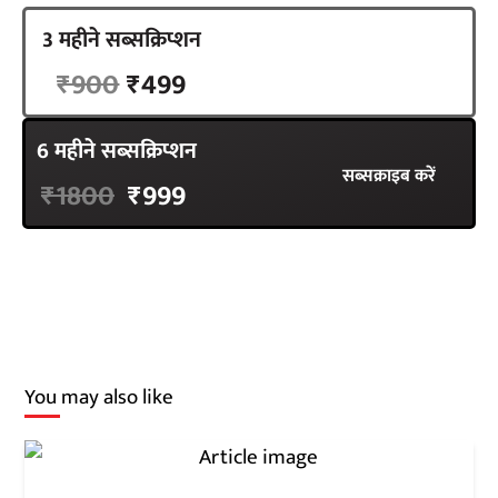
3 महीने सब्सक्रिप्शन
सब्सक्राइब करें
₹900
₹499
6 महीने सब्सक्रिप्शन
सब्सक्राइब करें
₹1800
₹999
You may also like