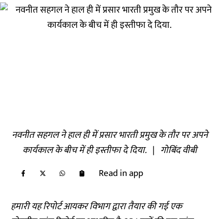
नवनीत सहगल ने हाल ही में प्रसार भारती प्रमुख के तौर पर अपने
कार्यकाल के बीच में ही इस्तीफा दे दिया.
|
गोबिंद वीबी
Read in app
हमारी यह रिपोर्ट आयकर विभाग द्वारा तैयार की गई एक