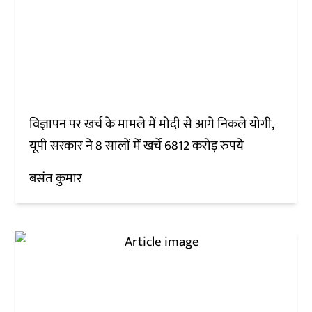
विज्ञापन पर खर्च के मामले में मोदी से आगे निकले योगी,
यूपी सरकार ने 8 सालों में खर्चे 6812 करोड़ रुपये
बसंत कुमार