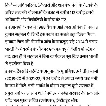
कि कैसे अधिकारियों, ठेकेदारों और शेल कंपनियों के नेटवर्क के
ज़रिए सरकारी योजनाओं के बजट से करीब 112 करोड़ रुपये
अधिकारी और बिचौलियों के बीच बंट गए.
इन आरोपों के केंद्र में 1988 बैच के आईएएस अधिकारी नवनीत
कुमार सहगल थे. जिन्हें इस रकम का सबसे बड़ा हिस्सा मिला.
इनकम टैक्स की गोपनीय जांच के बावजूद उन्हें 2024 में प्रसार
भारती के चेयरमैन के तौर पर एक महत्वपूर्ण केंद्रीय पोस्टिंग दी
गई. हाल ही में सहगल ने बिना कार्यकाल पूरा किए प्रसार भारती
से इस्तीफा दिया है.
इनकम टैक्स डिपार्टमेंट के अनुमान के मुताबिक, उन्हें तीन सालों
(2019-20 से 2021-22) में 24 करोड़ से ज्यादा रुपये ‘कट मनी’
के रूप में मिले. इसी अवधि के दौरान सहगल यूपी सरकार में
प्रमुख पदों पर आसीन थे. जिनमें उत्तर प्रदेश सरकार के तत्कालीन
एडिशनल मुख्य सचिव (एसीएस), इंस्टीट्यूट ऑफ