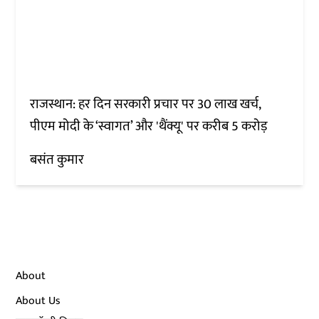
राजस्थान: हर दिन सरकारी प्रचार पर 30 लाख खर्च,
पीएम मोदी के ‘स्वागत’ और 'थैंक्यू' पर करीब 5 करोड़
बसंत कुमार
About
About Us