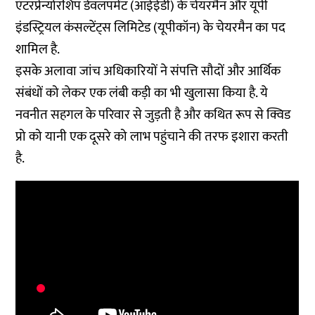
एंटरप्रेन्योरशिप डेवलपमेंट (आईईडी) के चेयरमैन और यूपी
इंडस्ट्रियल कंसल्टेंट्स लिमिटेड (यूपीकॉन) के चेयरमैन का पद
शामिल है.
इसके अलावा जांच अधिकारियों ने संपत्ति सौदों और आर्थिक
संबंधों को लेकर एक लंबी कड़ी का भी खुलासा किया है. ये
नवनीत सहगल के परिवार से जुड़ती है और कथित रूप से क्विड
प्रो को यानी एक दूसरे को लाभ पहुंचाने की तरफ इशारा करती
है.