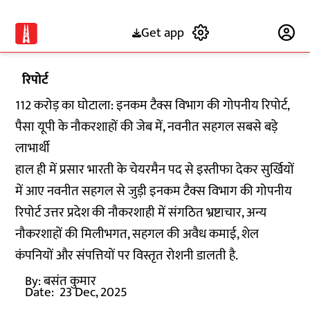
Get app
Subscribe
रिपोर्ट
112 करोड़ का घोटाला: इनकम टैक्स विभाग की गोपनीय रिपोर्ट,
पैसा यूपी के नौकरशाहों की जेब में, नवनीत सहगल सबसे बड़े
लाभार्थी
हाल ही में प्रसार भारती के चेयरमैन पद से इस्तीफा देकर सुर्खियों
में आए नवनीत सहगल से जुड़ी इनकम टैक्स विभाग की गोपनीय
रिपोर्ट उत्तर प्रदेश की नौकरशाही में संगठित भ्रष्टाचार, अन्य
नौकरशाहों की मिलीभगत, सहगल की अवैध कमाई, शेल
कंपनियों और संपत्तियों पर विस्तृत रोशनी डालती है.
By:
बसंत कुमार
Date:
23 Dec, 2025