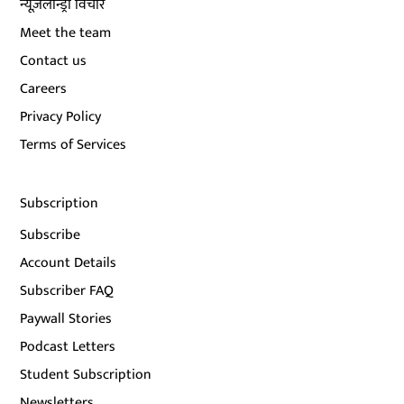
न्यूज़लॉन्ड्री विचार
Meet the team
Contact us
Careers
Privacy Policy
Terms of Services
Subscription
Subscribe
Account Details
Subscriber FAQ
Paywall Stories
Podcast Letters
Student Subscription
Newsletters