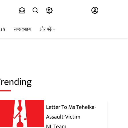
Subscribe
ish
सब्सक्राइब
और पढ़ें
Trending
Letter To Ms Tehelka-
Assault-Victim
NL Team