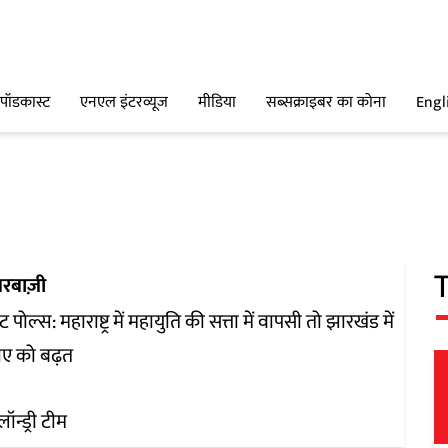
पॉडकास्ट
एनएल इंटरव्यूज
मीडिया
सब्सक्राइबर का कोना
Engl
रबाज़ी
ट पोल्स: महाराष्ट्र में महायुति की सत्ता में वापसी तो झारखंड में
ए को बढ़त
लॉन्ड्री टीम