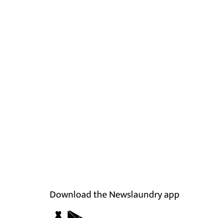
Download the Newslaundry app