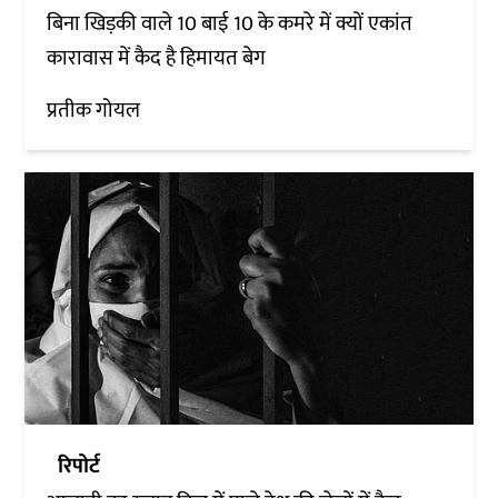
बिना खिड़की वाले 10 बाई 10 के कमरे में क्यों एकांत
कारावास में कैद है हिमायत बेग
प्रतीक गोयल
रिपोर्ट