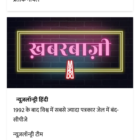
न्यूज़लॉन्ड्री हिंदी
1992 के बाद विश्व में सबसे ज्यादा पत्रकार जेल में बंद-
सीपीजे
न्यूज़लॉन्ड्री टीम