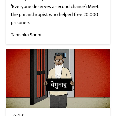
‘Everyone deserves a second chance’: Meet
the philanthropist who helped free 20,000
prisoners
Tanishka Sodhi