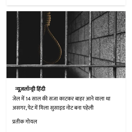
न्यूज़लॉन्ड्री हिंदी
जेल में 14 साल की सजा काटकर बाहर आने वाला था
असगर, पेट में मिला सुसाइड नोट बना पहेली
प्रतीक गोयल