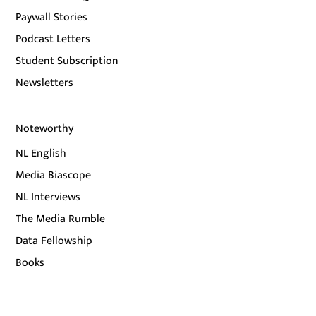
Paywall Stories
Podcast Letters
Student Subscription
Newsletters
Noteworthy
NL English
Media Biascope
NL Interviews
The Media Rumble
Data Fellowship
Books