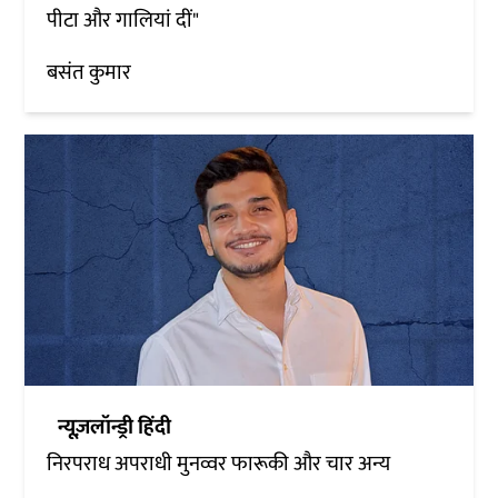
पीटा और गालियां दीं"
बसंत कुमार
न्यूज़लॉन्ड्री हिंदी
निरपराध अपराधी मुनव्वर फारूकी और चार अन्य