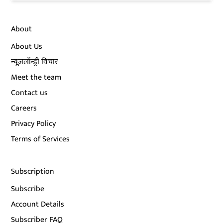
About
About Us
न्यूज़लॉन्ड्री विचार
Meet the team
Contact us
Careers
Privacy Policy
Terms of Services
Subscription
Subscribe
Account Details
Subscriber FAQ