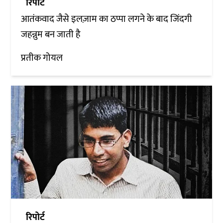
रिपोर्ट
आतंकवाद जैसे इलज़ाम का ठप्पा लगने के बाद जिंदगी
जहन्नुम बन जाती है
प्रतीक गोयल
रिपोर्ट