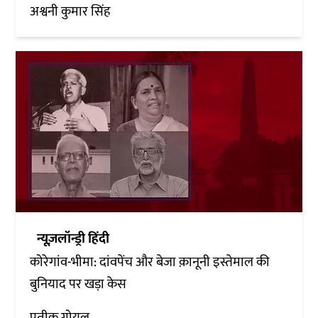
अश्वनी कुमार सिंह
न्यूज़लॉन्ड्री हिंदी
कोरेगांव-भीमा: दांवपेंच और बेजा क़ानूनी इस्तेमाल की
बुनियाद पर खड़ा केस
प्रतीक गोयल