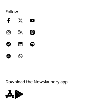
Follow
Download the Newslaundry app