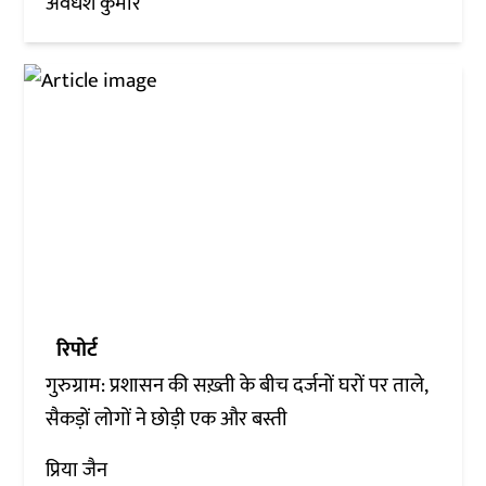
अवधेश कुमार
रिपोर्ट
गुरुग्राम: प्रशासन की सख़्ती के बीच दर्जनों घरों पर ताले,
सैकड़ों लोगों ने छोड़ी एक और बस्ती
प्रिया जैन