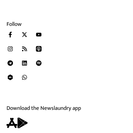
Follow
Download the Newslaundry app