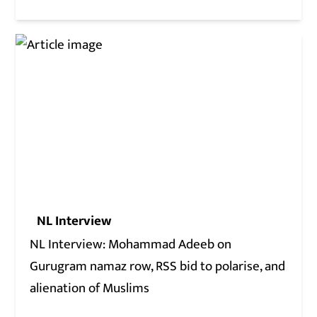
NL Interview
NL Interview: Mohammad Adeeb on
Gurugram namaz row, RSS bid to polarise, and
alienation of Muslims