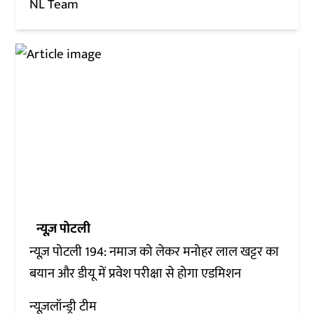
NL Team
न्यूज़ पोटली
न्यूज़ पोटली 194: नमाज को लेकर मनोहर लाल खट्टर का
बयान और डीयू में प्रवेश परीक्षा से होगा एडमिशन
न्यूज़लॉन्ड्री टीम