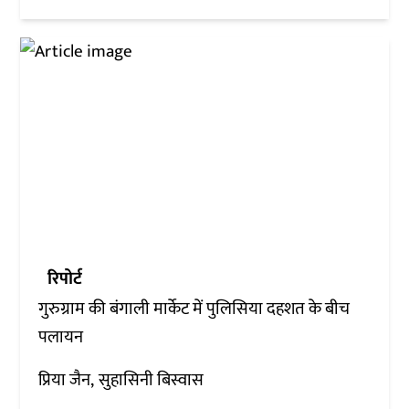
रिपोर्ट
गुरुग्राम की बंगाली मार्केट में पुलिसिया दहशत के बीच
पलायन
प्रिया जैन
सुहासिनी बिस्वास