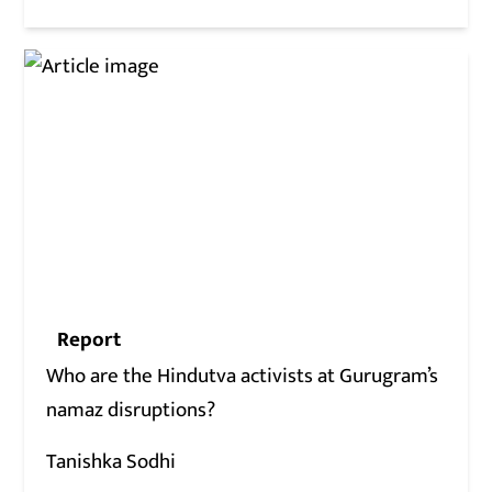
Report
Who are the Hindutva activists at Gurugram’s
namaz disruptions?
Tanishka Sodhi