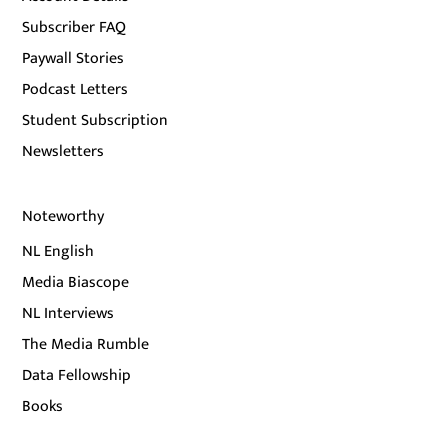
Subscriber FAQ
Paywall Stories
Podcast Letters
Student Subscription
Newsletters
Noteworthy
NL English
Media Biascope
NL Interviews
The Media Rumble
Data Fellowship
Books