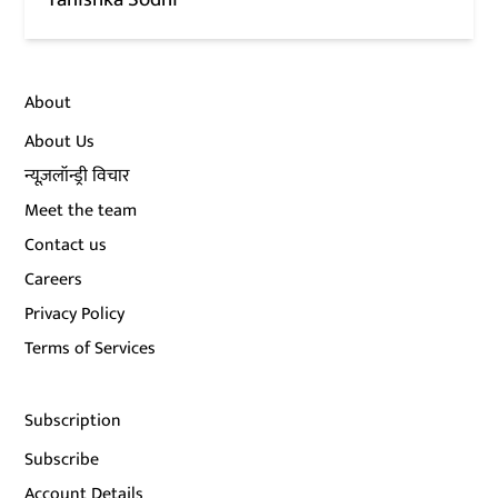
About
About Us
न्यूज़लॉन्ड्री विचार
Meet the team
Contact us
Careers
Privacy Policy
Terms of Services
Subscription
Subscribe
Account Details