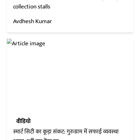
collection stalls
Avdhesh Kumar
वीडियो
स्मार्ट सिटी का कूड़ा संकट: गुरुग्राम में सफाई व्यवस्था