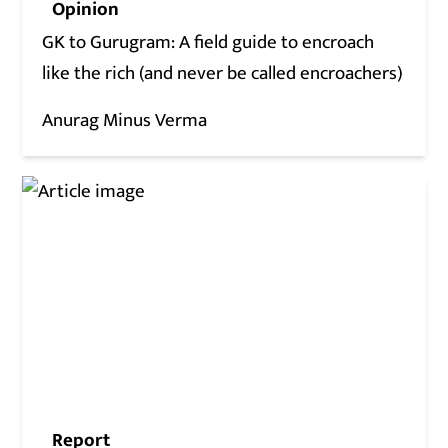
Opinion
GK to Gurugram: A field guide to encroach
like the rich (and never be called encroachers)
Anurag Minus Verma
Report