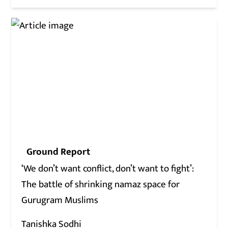
Ground Report
‘We don’t want conflict, don’t want to fight’:
The battle of shrinking namaz space for
Gurugram Muslims
Tanishka Sodhi