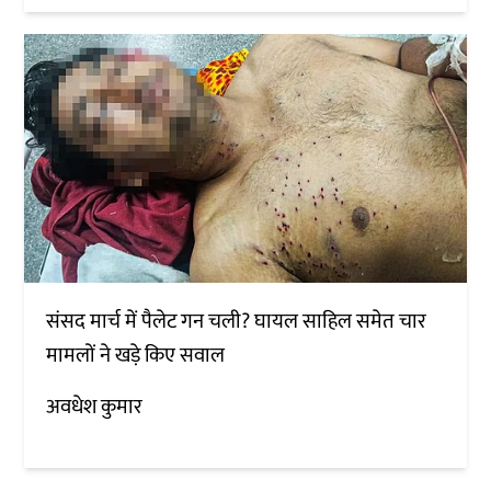
संसद मार्च में पैलेट गन चली? घायल साहिल समेत चार
मामलों ने खड़े किए सवाल
अवधेश कुमार