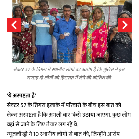
सेक्टर 57 के तिगरा में स्थानीय लोगों का आरोप है कि पुलिस ने इस
सप्ताह दो लोगों को हिरासत में लेने की कोशिश की
'ये अस्पष्टता है'
सेक्टर 57 के तिगरा इलाके में परिवारों के बीच इस बात को
लेकर अस्पष्टता है कि अगली बार किसे उठाया जाएगा. कुछ लोग
वहां से जाने के लिए तैयार लग रहे थे.
न्यूज़लॉन्ड्री ने 10 स्थानीय लोगों से बात की, जिन्होंने आरोप