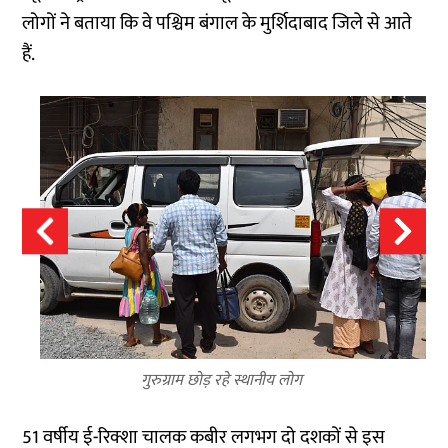
लोगों ने बताया कि वे पश्चिम बंगाल के मुर्शिदाबाद जिले से आते
हैं.
गुरुग्राम छोड़ रहे स्थानीय लोग
51 वर्षीय ई-रिक्शा चालक कबीर लगभग दो दशकों से इस