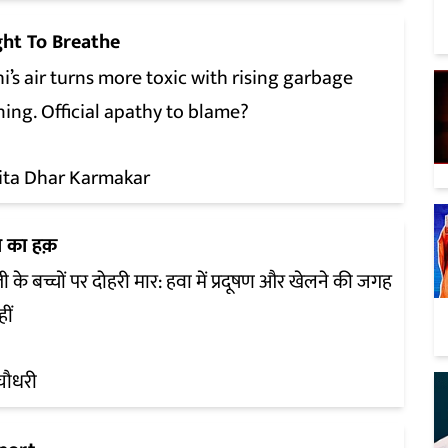
ght To Breathe
i’s air turns more toxic with rising garbage
ing. Official apathy to blame?
ita Dhar Karmakar
ा का हक़
ली के बच्चों पर दोहरी मार: हवा में प्रदूषण और खेलने की जगह
ीं
ि चौधरी