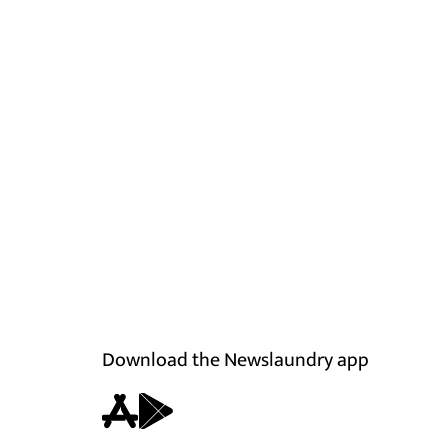
Download the Newslaundry app