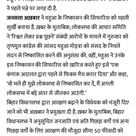
ने पहले पन्ने पर जगह दी है.
जनसत्ता अख़बार
ने महुआ के निष्कासन की सिफारिश को पहली
सुर्खी बनाया है. ख़बर के मुताबिक, लोकसभा की आचार समिति
ने ‘रिश्वत लेकर प्रश्न पूछने’ संबंधी आरोपों के मामले में गुरुवार को
तृणमूल कांग्रेस की सांसद महुआ मोइत्रा को संसद के निचले
सदन से निष्कासित करने की अनुशंसा की. वहीं, महुआ ने उनके
इस निष्कासन की सिफारिश को खारिज करते हुए इसे ‘एक
कंगारू अदालत द्वारा पहले से फिक्स मैच करार दिया’ और कहा,
‘वो भले ही मुझे लोकसभा से निष्कासित कर दें, मैं अगली
लोकसभा में बड़े अंतर से जीतकर आउंगी.’
बिहार विधानसभा द्वारा आरक्षण बढ़ाने के विधेयक को मंजूरी दिए
जाने को भी अख़बार ने प्रमुखता दी है. ख़बर के मुताबिक, बिहार
विधानसभा ने अनुसूचित जनजाति एवं अति पिछड़ा वर्गों एवं अन्य
पिछड़ा वर्गों के लिए आरक्षण की मौजूदा सीमा 50 फीसदी को