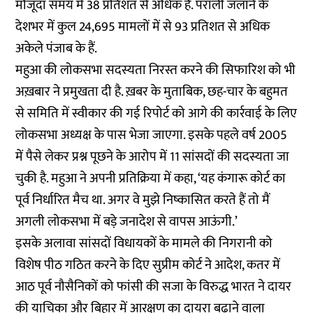
मौजूदा समय में 38 प्रतिशत से अधिक है. पराली जलाने के
देशभर में कुल 24,695 मामलों में से 93 प्रतिशत से अधिक
अकेले पंजाब के हैं.
महुआ की लोकसभा सदस्यता निरस्त करने की सिफारिश को भी
अख़बार ने प्रमुखता दी है. ख़बर के मुताबिक, छह-चार के बहुमत
से समिति में स्वीकार की गई रिपोर्ट को आगे की कार्रवाई के लिए
लोकसभा अध्यक्ष के पास भेजा जाएगा. इसके पहले वर्ष 2005
में पैसे लेकर प्रश्न पूछने के आरोप में 11 सांसदों की सदस्यता जा
चुकी है. महुआ ने अपनी प्रतिक्रिया में कहा, ‘यह कंगारू कोर्ट का
पूर्व निर्धारित मैच था. अगर वे मुझे निष्कासित करते हैं तो मैं
अगली लोकसभा में बड़े जनादेश से वापस आऊंगी.’
इसके अलावा सांसदों विधायकों के मामले की निगरानी को
विशेष पीठ गठित करने के दिए सुप्रीम कोर्ट ने आदेश, कतर में
आठ पूर्व नौसैनिकों को फांसी की सजा के विरुद्ध भारत ने दायर
की याचिका और बिहार में आरक्षण का दायरा बढ़ाने वाला