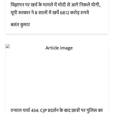
विज्ञापन पर खर्च के मामले में मोदी से आगे निकले योगी,
यूपी सरकार ने 8 सालों में खर्चे 6812 करोड़ रुपये
बसंत कुमार
एनएल चर्चा 434: CJP प्रदर्शन के बाद छात्रों पर पुलिस का