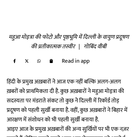
महुआ मोइत्रा की फोटो और पृष्ठभूमि में दिल्ली के वायुण प्रदूषण
की प्रतीकात्मक तस्वीर
|
गोबिंद वीबी
Read in app
हिंदी के प्रमुख अख़बारों ने आज एक नहीं बल्कि अलग-अलग
ख़बरों को प्राथमिकता दी है. कुछ अख़बारों ने महुआ मोइत्रा की
सदस्यता पर मंडराते संकट तो कुछ ने दिल्ली में रिकॉर्ड तोड़
प्रदूषण को पहली सुर्खी बनाया है. वहीं, कुछ अख़बारों ने बिहार में
आरक्षण में संशोधन को भी पहली सुर्खी बनाया है.
आइए आज के प्रमुख अख़बारों की अन्य सुर्खियों पर भी एक नज़र