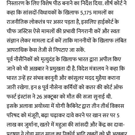
निस्तारण के लिए विशेष पीठ बनाने का निर्देश दिया. शीर्ष कोर्ट ने
कहा कि सांसदों-विधायकों के खिलाफ 5,175 मामलों का
राजनीतिक लोकतंत्र पर असर पड़ता है, इसलिए हाईकोर्ट के
चीफ जस्टिस ऐसे मामलों की प्रभावी निगरानी करें और स्वतः
संज्ञान लेकर मामला दर्ज करें ताकि माननीयों के खिलाफ लंबित
आपराधिक केस तेजी से निपटाए जा सकें.
पूर्व नौसैनिकों को मृत्युदंड के खिलाफ भारत द्वारा अपील किए
जाने को भी अख़बार ने प्रमुखता दी है. विदेश मंत्रालय ने कहा कि
भारत उन्हें हर संभव कानूनी और कांसुलर मदद मुहैया कराना
जारी रखेगा. इन 8 पूर्व नौसेना कर्मियों को कतर की कोर्ट ऑफ
फर्स्ट इंस्टांस ने 26 अक्टूबर को मौत की सजा सुनाई थी.
इसके अलावा अयोध्या में योगी कैबिनेट द्वारा तीन तीर्थ विकास
परिषद को मंजूरी, बढ़ा चढ़ाकर दावे करने पर खान सर पर 5
लाख का जुर्माना, खतरे में महुआ की सांसदी और केंद्र का दावा-
प्रदूषण ने तोड़ा सात साल का रिकॉर्ड आदि ख़बरों को भी अख़बार