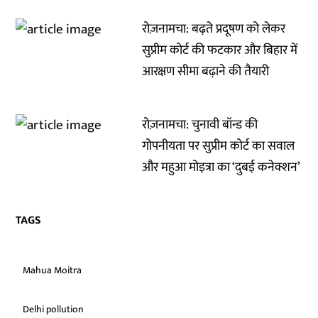
रोज़नामचा: बढ़ते प्रदूषण को लेकर
सुप्रीम कोर्ट की फटकार और बिहार में
आरक्षण सीमा बढ़ाने की तैयारी
रोज़नामचा: चुनावी बॉन्ड की
गोपनीयता पर सुप्रीम कोर्ट का सवाल
और महुआ मोइत्रा का ‘दुबई कनेक्शन’
TAGS
Mahua Moitra
Delhi pollution