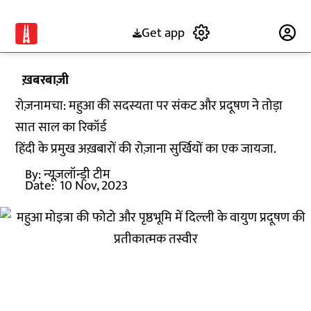
Get app
Subscribe
ख़बरबाज़ी
रोज़नामचा: महुआ की सदस्यता पर संकट और प्रदूषण ने तोड़ा
सात साल का रिकॉर्ड
हिंदी के प्रमुख अख़बारों की रोज़ाना सुर्खियों का एक जायजा.
By:
न्यूज़लॉन्ड्री टीम
Date:
10 Nov, 2023