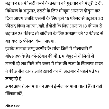
बढ़ाकर 65 फीसदी करने के प्रस्ताव को गुरुवार को मंजूरी दे दी.
विधेयक के अनुसार, एसटी के लिए मौजूदा आरक्षण दोगुना कर
दिया जाएग जबकि एससी के लिए इसे 16 फीसद से बढ़ाकर 20
फीसद किया जाएगा. वहीं, ईबीसी के लिए आरक्षण 18 फीसद से
बढ़ाकर 25 फीसद तो ओबीसी के लिए आरक्षण को 12 फीसद से
बढ़ाकर 15 फीसद किया जाएगा.
इसके अलावा जम्मू कश्मीर के सांबा जिले में गोलाबारी में
बीएसएफ के हेड कॉन्स्टेबल की मौत, मणिपुर में गोलियों से
छलनी दो शव मिले और कतर में मौत की सजा के खिलाफ भारत
ने की अपील दायर आदि ख़बरों को भी अख़बार ने पहले पन्ने पर
जगह दी है.
अगर आप रोज़नामचा को अपने ई-मेल पर पाना चाहते हैं तो
यहां
क्लिक करें.
Also see