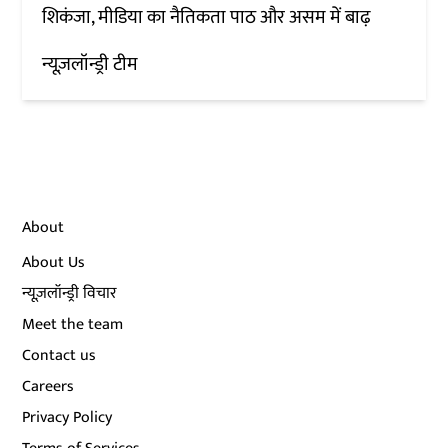
शिकंजा, मीडिया का नैतिकता पाठ और असम में बाढ़
न्यूज़लॉन्ड्री टीम
About
About Us
न्यूज़लॉन्ड्री विचार
Meet the team
Contact us
Careers
Privacy Policy