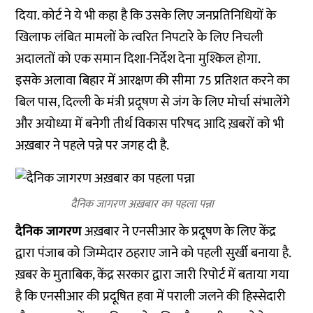
दिया. कोर्ट ने ये भी कहा है कि उसके लिए जनप्रतिनिधियों के
खिलाफ लंबित मामलों के त्वरित निपटारे के लिए निचली
अदालतों को एक समान दिशा-निर्देश देना मुश्किल होगा.
इसके अलावा बिहार में आरक्षण की सीमा 75 प्रतिशत करने का
बिल पास, दिल्ली के मंत्री प्रदूषण से जंग के लिए मोर्चा संभालेंगे
और अयोध्या में बनेगी तीर्थ विकास परिषद आदि ख़बरों को भी
अख़बार ने पहले पन्ने पर जगह दी है.
दैनिक जागरण अख़बार का पहला पन्ना
दैनिक जागरण
अख़बार ने एनसीआर के प्रदूषण के लिए केंद्र
द्वारा पंजाब को जिम्मेदार ठहराए जाने को पहली सुर्खी बनाया है.
ख़बर के मुताबिक, केंद्र सरकार द्वारा जारी रिपोर्ट में बताया गया
है कि एनसीआर की प्रदूषित हवा में पराली जलने की हिस्सेदारी