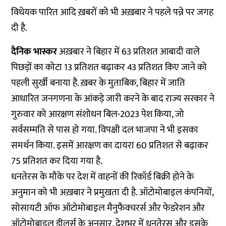
विधेयक पारित आदि ख़बरों को भी अख़बार ने पहले पन्ने पर जगह
दी है.
दैनिक भास्कर
अख़बार ने बिहार में 63 प्रतिशत आबादी वाले
पिछड़ों का कोटा 13 प्रतिशत बढ़ाकर 43 प्रतिशत किए जाने को
पहली सुर्खी बनाया है. ख़बर के मुताबिक, बिहार में जाति
आधारित जनगणना के आंकड़े जारी करने के बाद राज्य सरकार ने
गुरुवार को आरक्षण संशोधन बिल-2023 पेश किया, जो
सर्वसम्मति से पास हो गया. विपक्षी दल भाजपा ने भी इसका
समर्थन किया. इसमें आरक्षण का दायरा 60 प्रतिशत से बढ़ाकर
75 प्रतिशत कर दिया गया है.
धनतेरस के मौके पर देश में वाहनों की रिकॉर्ड बिक्री होने के
अनुमान को भी अख़बार ने प्रमुखता दी है. ऑटोमोबाइल कंपनियों,
सोसायटी ऑफ ऑटोमोबाइल मैनुफैक्चरर्स और फेडरेशन और
ऑटोमोबाइल डीलर्स के अनुसार, देशभर में धनतेरस और इसके