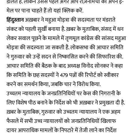
डालते हैं. लेकिन उससे पहले अगर आप रोज़नामचा को अपने ई-
मेल पर पाना चाहते हैं तो
यहां
क्लिक करें.
हिंदुस्तान
अख़बार ने महुआ मोइत्रा की सदस्यता पर मंडराते
संकट को पहली सुर्खी बनाया है. ख़बर के मुताबिक, संसद में धन
लेकर सवाल पूछने के मामले में तृणमूल कांग्रेस की सांसद महुआ
मोइत्रा की सदस्यता जा सकती है. लोकसभा की आचार समिति
ने गुरुवार को उन्हें सदन से निष्कासित करने की सिफारिश की.
आचार समिति की बैठक के बाद अध्यक्ष विनोद सोनकर ने कहा
कि समिति के छह सदस्यों ने 479 पन्नों की रिपोर्ट को स्वीकार
करने का समर्थन किया, जबकि चार ने विरोध किया.
उच्चतम न्यायालय के जनप्रतिनिधियों पर केस की निगरानी के
लिए विशेष पीठ बनाने के निर्देश को भी अख़बार ने प्रमुखता दी है.
ख़बर के मुताबिक, गुरुवार को उच्चतम न्यायालय ने एक अहम
फैसले में सभी उच्च न्यायालयों को जनप्रतिनिधियों खिलाफ
दायर आपराधिक मामलों के निपटारे में तेजी लाने का निर्देश