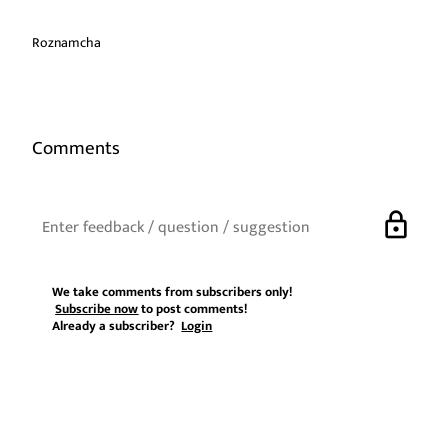
Roznamcha
Comments
lock
We take comments from subscribers only!
Subscribe now
to post comments!
Already a subscriber?
Login