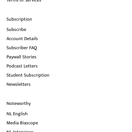
Terms of Services
Subscription
Subscribe
Account Details
Subscriber FAQ
Paywall Stories
Podcast Letters
Student Subscription
Newsletters
Noteworthy
NL English
Media Biascope