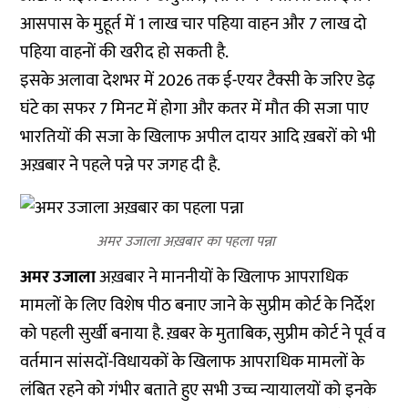
आसपास के मुहूर्त में 1 लाख चार पहिया वाहन और 7 लाख दो
पहिया वाहनों की खरीद हो सकती है.
इसके अलावा देशभर में 2026 तक ई-एयर टैक्सी के जरिए डेढ़
घंटे का सफर 7 मिनट में होगा और कतर में मौत की सजा पाए
भारतियों की सजा के खिलाफ अपील दायर आदि ख़बरों को भी
अख़बार ने पहले पन्ने पर जगह दी है.
अमर उजाला अख़बार का पहला पन्ना
अमर उजाला
अख़बार ने माननीयों के खिलाफ आपराधिक
मामलों के लिए विशेष पीठ बनाए जाने के सुप्रीम कोर्ट के निर्देश
को पहली सुर्खी बनाया है. ख़बर के मुताबिक, सुप्रीम कोर्ट ने पूर्व व
वर्तमान सांसदों-विधायकों के खिलाफ आपराधिक मामलों के
लंबित रहने को गंभीर बताते हुए सभी उच्च न्यायालयों को इनके