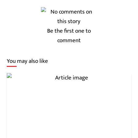
Be the first one to
comment
You may also like