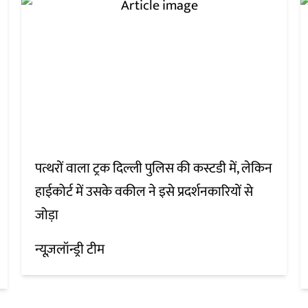
पत्थरों वाला ट्रक दिल्ली पुलिस की कस्टडी में, लेकिन
हाईकोर्ट में उसके वकील ने इसे प्रदर्शनकारियों से
जोड़ा
न्यूज़लॉन्ड्री टीम