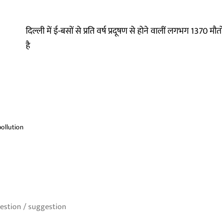
दिल्ली में ई-बसों से प्रति वर्ष प्रदूषण से होने वालीं लगभग 1370 
है
pollution