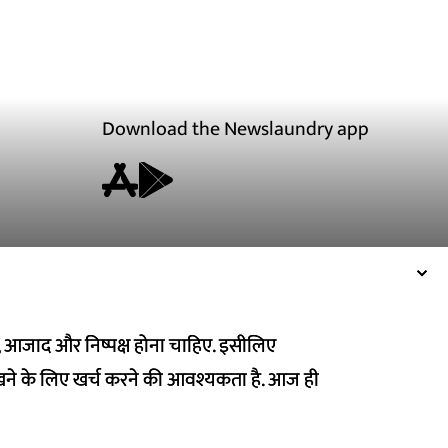
Download the Newslaundry app
ित, आजाद और निष्पक्ष होना चाहिए. इसीलिए
ित, आजाद और निष्पक्ष होना चाहिए. इसीलिए
ने के लिए खर्च करने की आवश्यकता है. आज ही
ने के लिए खर्च करने की आवश्यकता है. आज ही