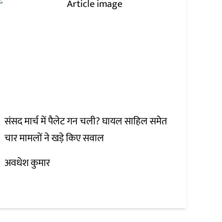
संसद मार्च में पैलेट गन चली? घायल साहिल समेत
चार मामलों ने खड़े किए सवाल
अवधेश कुमार