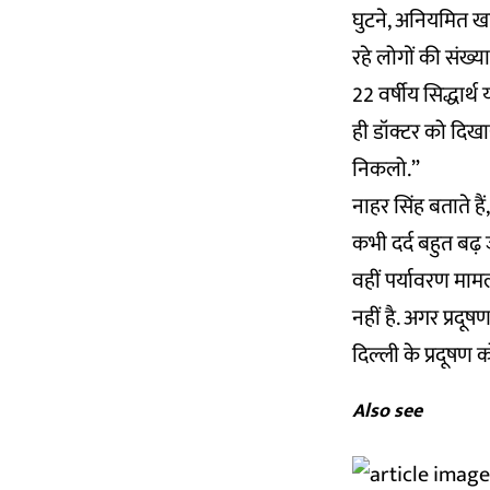
घुटने, अनियमित खा
रहे लोगों की संख्या
22 वर्षीय सिद्धार्थ
ही डॉक्टर को दिखा
निकलो.”
नाहर सिंह बताते हैं
कभी दर्द बहुत बढ़ 
वहीं पर्यावरण माम
नहीं है. अगर प्रद
दिल्ली के प्रदूषण 
Also see