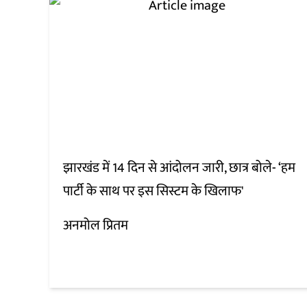
झारखंड में 14 दिन से आंदोलन जारी, छात्र बोले- ‘हम
पार्टी के साथ पर इस सिस्टम के खिलाफ'
अनमोल प्रितम