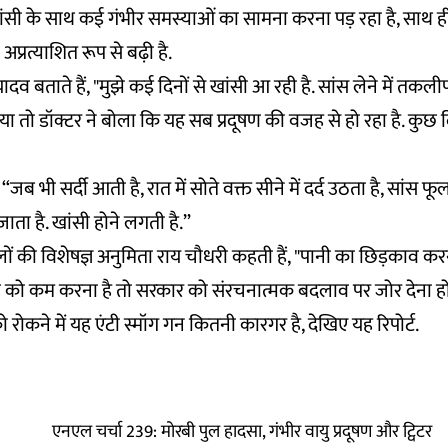
ंसी के साथ कई गंभीर समस्याओं का सामना करना पड़ रहा है, साथ ही
 अप्रत्याशित रूप से बढ़ी है.
 यादव बताते हैं, "मुझे कई दिनों से खांसी आ रही है. सांस लेने में तकली
या तो डॉक्टर ने बोला कि यह सब प्रदूषण की वजह से हो रहा है. कु
, “जब भी सर्दी आती है, रात में सोते वक्त सीने में दर्द उठता है, सांस 
जाता है. खांसी होने लगती है.”
लों की विशेषज्ञ अनुमिता राय चौधरी कहती हैं, "पानी का छिड़काव 
ूषण को कम करना है तो सरकार को संरचनात्मक बदलाव पर जोर देना हो
को रोकने में यह एंटी स्मॉग गन कितनी कारगर है, देखिए यह रिपोर्ट.
एनएल चर्चा 239: मोरबी पुल हादसा, गंभीर वायु प्रदूषण और ट्विटर