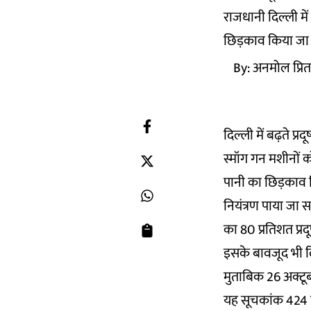
राजधानी दिल्ली मे
छिड़काव किया जा र
By:
अनमोल प्रि
दिल्ली में बढ़ते प्
स्मॉग गन मशीनों 
पानी का छिड़काव कि
नियंत्रण पाया जा 
का 80 प्रतिशत प्रदू
इसके बावजूद भी दिल्ल
मुताबिक 26 अक्टूब
यह सूचकांक 424 पर