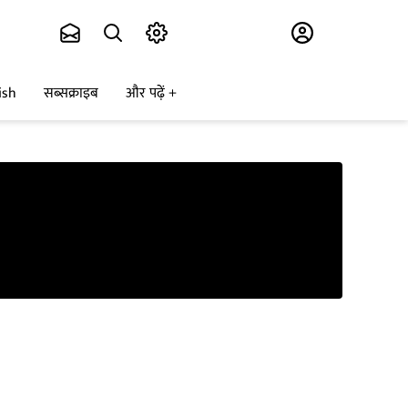
Subscribe
ish
सब्सक्राइब
और पढ़ें