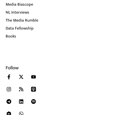
Media Biascope
NL Interviews
The Media Rumble
Data Fellowship
Books
Follow