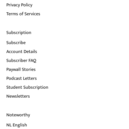
Privacy Policy
Terms of Services
Subscription
Subscribe
Account Details
Subscriber FAQ
Paywall Stories
Podcast Letters
Student Subscription
Newsletters
Noteworthy
NL English