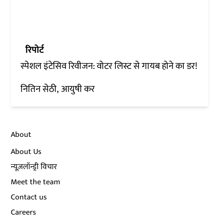
रिपोर्ट
स्पेशल इंटेसिव रिवीजन: वोटर लिस्ट से गायब होने का डर!
नितिन सेठी
आयुषी कर
About
About Us
न्यूज़लॉन्ड्री विचार
Meet the team
Contact us
Careers