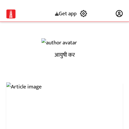
Get app
Subscribe
आयुषी कर