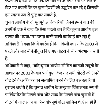
रखने की इच्छा जाहिर की. हम यहां पर अधिकारियों की ओर से
दिए गए बयानों के उन कुछ हिस्सों को उद्धरित कर रहे हैं जिसकी
हम स्वतंत्र रूप से पुष्टि कर सकते हैं.
चुनाव आयोग के दो भूतपूर्व अधिकारियों जिनसे हमने बात की
उनमें से एक ने कहा कि ऐसा पहली बार है कि चुनाव आयोग इस
प्रकार की “व्यवधान” उत्पन्न करने वाली कार्रवाई कर रहा है.
अधिकारी ने कहा कि ये कार्रवाई बिना किसी कारण के 2003 से
पहले और बाद में पंजीकृत किए गए वोटरों के बीच भेदभाव करती
है.
अधिकारी ने कहा, “यदि चुनाव आयोग सीमित कागजी सबूतों के
आधार पर 2003 के बाद पंजीकृत किए गए सभी वोटरों को अपने
वोट देने के अधिकार को सत्यापित करने के लिए कह रहा है तो
इसका अर्थ ये है कि चुनाव आयोग के अनुसार चिंताजनक रूप से
पार्लियामेंट के पिछले पांच और राज्य के पिछले पांच चुनावों में
वोटरों में जालसाज या फिर दोषपूर्ण वोटर शामिल थे. ऐसा ही है