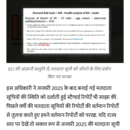
ECI की अंदरूनी प्रस्तुति से, मतदाता सूची को जाँचने के लिए प्रयोग
किए गए मानक
इस अधिकारी ने जनवरी 2025 के बाद बनाई गई मतदाता
सूचियों की स्थिति को दर्शाती हुई स्टैण्डर्ड रिपोर्टें भी साझा की.
पिछले वर्षों की मतदाता सूचियों की रिपोर्टों की वर्तमान रिपोर्टों
से तुलना करते हुए हमने वर्तमान रिपोर्टों को परखा. यदि राज्य
स्तर पर देखें तो सकल रूप से जनवरी 2025 की मतदाता सूची