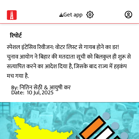
Get app
Subscribe
रिपोर्ट
स्पेशल इंटेसिव रिवीजन: वोटर लिस्ट से गायब होने का डर!
चुनाव आयोग ने बिहार की मतदाता सूची को बिलकुल ही शुरू से
सत्यापित करने का आदेश दिया है, जिसके बाद राज्य में हड़कंप
मच गया है.
By:
नितिन सेठी
& आयुषी कर
Date:
10 Jul, 2025