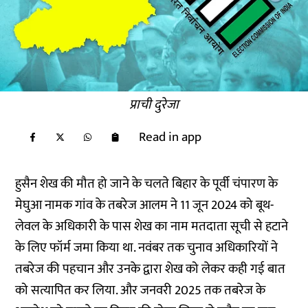
प्राची दुरेजा
Read in app
हुसैन शेख की मौत हो जाने के चलते बिहार के पूर्वी चंपारण के
मेघुआ नामक गांव के तबरेज आलम ने 11 जून 2024 को बूथ-
लेवल के अधिकारी के पास शेख का नाम मतदाता सूची से हटाने
के लिए फॉर्म जमा किया था. नवंबर तक चुनाव अधिकारियों ने
तबरेज की पहचान और उनके द्वारा शेख को लेकर कही गई बात
को सत्यापित कर लिया. और जनवरी 2025 तक तबरेज के