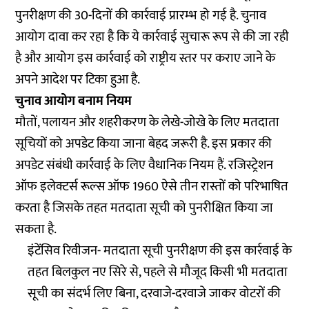
पुनरीक्षण की 30-दिनों की कार्रवाई प्रारम्भ हो गई है. चुनाव
आयोग दावा कर रहा है कि ये कार्रवाई सुचारू रूप से की जा रही
है और आयोग इस कार्रवाई को राष्ट्रीय स्तर पर कराए जाने के
अपने आदेश पर टिका हुआ है.
चुनाव आयोग बनाम नियम
मौतों, पलायन और शहरीकरण के लेखे-जोखे के लिए मतदाता
सूचियों को अपडेट किया जाना बेहद जरूरी है. इस प्रकार की
अपडेट संबंधी कार्रवाई के लिए वैधानिक नियम हैं. रजिस्ट्रेशन
ऑफ इलेक्टर्स रूल्स ऑफ 1960 ऐसे तीन रास्तों को परिभाषित
करता है जिसके तहत मतदाता सूची को पुनरीक्षित किया जा
सकता है.
इंटेंसिव रिवीजन- मतदाता सूची पुनरीक्षण की इस कार्रवाई के
तहत बिलकुल नए सिरे से, पहले से मौजूद किसी भी मतदाता
सूची का संदर्भ लिए बिना, दरवाजे-दरवाजे जाकर वोटरों की