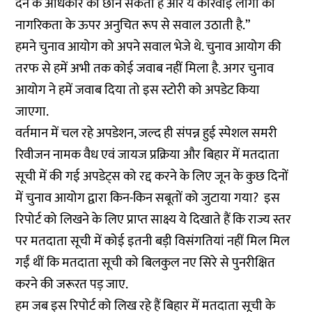
देने के अधिकार को छीन सकती है और ये कार्रवाई लोगों की
नागरिकता के ऊपर अनुचित रूप से सवाल उठाती है.”
हमने चुनाव आयोग को अपने सवाल भेजे थे. चुनाव आयोग की
तरफ से हमें अभी तक कोई जवाब नहीं मिला है. अगर चुनाव
आयोग ने हमें जवाब दिया तो इस स्टोरी को अपडेट किया
जाएगा.
वर्तमान में चल रहे अपडेशन, जल्द ही संपन्न हुई स्पेशल समरी
रिवीजन नामक वैध एवं जायज प्रक्रिया और बिहार में मतदाता
सूची में की गई अपडेट्स को रद्द करने के लिए जून के कुछ दिनों
में चुनाव आयोग द्वारा किन-किन सबूतों को जुटाया गया? इस
रिपोर्ट को लिखने के लिए प्राप्त साक्ष्य ये दिखाते हैं कि राज्य स्तर
पर मतदाता सूची में कोई इतनी बड़ी विसंगतियां नहीं मिल मिल
गईं थीं कि मतदाता सूची को बिलकुल नए सिरे से पुनरीक्षित
करने की जरूरत पड़ जाए.
हम जब इस रिपोर्ट को लिख रहे हैं बिहार में मतदाता सूची के