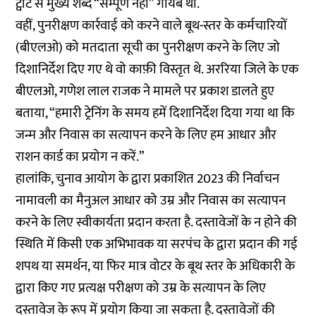
ट्वीट से मुख्य शब्द “सम्पूर्ण नहीं” गायब था.
वहीं, पुनरीक्षण कार्रवाई को करने वाले बूथ-स्तर के कर्मचारियों
(बीएलओ) को मतदाता सूची का पुनरीक्षण करने के लिए जो
दिशानिर्देश दिए गए थे वो काफ़ी विस्तृत थे. अररिया जिले के एक
बीएलओ, गणेश लाल राजक ने मामले पर प्रकाश डालते हुए
बताया, “हमारी ट्रेनिंग के समय हमें दिशानिर्देश दिया गया था कि
जन्म और निवास का सत्यापन करने के लिए हम आधार और
राशन कार्ड का प्रयोग न करें.”
हालांकि, चुनाव आयोग के द्वारा प्रकाशित 2023 की निर्वाचन
नामावली का मैनुअल आधार को उम्र और निवास का सत्यापन
करने के लिए स्वीकार्यता प्रदान करता है. दस्तावेजों के न होने की
स्थिति में किसी एक अभिभावक या सरपंच के द्वारा प्रदान की गई
शपथ या समर्थन, या फिर मात्र वोटर के बूथ स्तर के अधिकारी के
द्वारा किए गए प्रत्यक्ष परीक्षण को उम्र के सत्यापन के लिए
दस्तावेज के रूप में प्रयोग किया जा सकता है. दस्तावेजों की