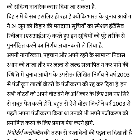
को संदिग्ध नागरिक करार दिया जा सकता है.
बिहार में ये सब इसलिए हो रहा है क्योंकि भारत के चुनाव आयोग
ने 24 जून को बिहार की मतदाता सूचियों का स्पेशल इंटेंसिव
रिवीजन (एसआईआर) करते हुए इन सूचियों को पूरे तरीके से
पुनर्गठित करने का निर्णय अचानक से ले लिया है.
अपनी नागरिकता, पहचान और अपने रहने के सामान्य निवास
स्थान को ताजा तौर पर जल्द से जल्द सत्यापित न कर पाने की
स्थिति में चुनाव आयोग के उपरोक्त लिखित निर्णय ने वर्ष 2003
से पंजीकृत लाखों वोटरों के पंजीकरण को रद्द कर दिया है. इन
सभी वोटरों को अपने वोट देने के अधिकार के लिए अब नए सिरे
से सबूत पेश करने होंगे. बहुत से ऐसे वोटर जिन्होंने वर्ष 2003 से
पहले अपना पंजीकरण किया था उनको भी अपने पंजीकरण को
प्रमाणित करने के लिए प्रमाण पेश करने होंगे.
रिपोर्टर्स कलेक्टिव
की तरफ से दस्तावेजों की पड़ताल दिखाती है