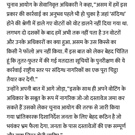
चुनाव आयोग के सेवानिवृत्त अधिकारी ने कहा, “असम में हमें इस
प्रकार की कार्रवाई का अनुभव पहले भी हो चुका है जहां ‘संदिग्ध’
होने की श्रेणी में डाले गए वोटरों को वोट डालने नहीं दिया गया था.
लगभग दो दशकों के बाद हमें अभी तक नहीं पता है उन वोटरों
और उनके अधिकारों का क्या हुआ. असम के उस किस्से का
किसी ने फॉलो अप नहीं किया. मैं इस बात को लेकर बेहद चिंतित
हूं कि तुतर-फुतर में की गई मतदाता सूचियों के पुनरीक्षण की ये
कार्रवाई राष्ट्रीय स्तर पर संदिग्ध नागरिकों का एक पूरा चिट्ठा
तैयार कर देगी.”
उन्होंने अपनी बात में आगे जोड़ा, “इसके साथ ही अपने वोटिंग के
अधिकार के सबूत के रूप में नागरिक जो-जो दस्तावेज जमा कर
सकते हैं उसको लेकर चुनाव आयोग की तरफ से जारी किया
गया भ्रांतिकारक दिशानिर्देश जनता के लिए बेहद कठिन है जो
भयंकर भ्रम फैला देगा. जनता के पास दस्तावेजों की एक सम्पूर्ण