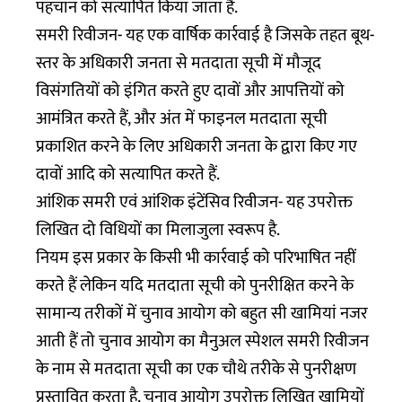
पहचान को सत्यापित किया जाता है.
समरी रिवीजन- यह एक वार्षिक कार्रवाई है जिसके तहत बूथ-
स्तर के अधिकारी जनता से मतदाता सूची में मौजूद
विसंगतियों को इंगित करते हुए दावों और आपत्तियों को
आमंत्रित करते हैं, और अंत में फाइनल मतदाता सूची
प्रकाशित करने के लिए अधिकारी जनता के द्वारा किए गए
दावों आदि को सत्यापित करते हैं.
आंशिक समरी एवं आंशिक इंटेंसिव रिवीजन- यह उपरोक्त
लिखित दो विधियों का मिलाजुला स्वरूप है.
नियम इस प्रकार के किसी भी कार्रवाई को परिभाषित नहीं
करते हैं लेकिन यदि मतदाता सूची को पुनरीक्षित करने के
सामान्य तरीकों में चुनाव आयोग को बहुत सी खामियां नजर
आती हैं तो चुनाव आयोग का मैनुअल स्पेशल समरी रिवीजन
के नाम से मतदाता सूची का एक चौथे तरीके से पुनरीक्षण
प्रस्तावित करता है. चुनाव आयोग उपरोक्त लिखित खामियों