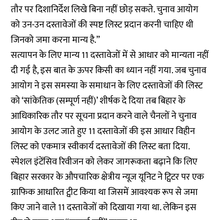
तौर पर दिशानिर्देश लिखे बिना नहीं छोड़ सकते. चुनाव आयोग
को उन-उन दस्तावेजों की स्पष्ट लिस्ट प्रदान करनी चाहिए थी
जिनको जमा करना मान्य है.”
सत्यापन के लिए मान्य 11 दस्तावेजों में से आधार को मान्यता नहीं
दी गई है, इस बात के ऊपर किसी का ध्यान नहीं गया. जब चुनाव
आयोग ने इस समस्या के समाधान के लिए दस्तावेजों की लिस्ट
को ‘सांकेतिक (सम्पूर्ण नहीं)’ शीर्षक दे दिया तब बिहार के
आधिकारिक तौर पर सूचना प्रदान करने वाले चैनलों ने चुनाव
आयोग के उलट जाते हुए 11 दस्तावेजों की इस आधार विहीन
लिस्ट को एकमात्र स्वीकार्य दस्तावेजों की लिस्ट बता दिया.
स्पेशल इंटेंसिव रिवीजन को लेकर जागरूकता बढ़ाने कि लिए
बिहार सरकार के औपचारिक क्षेत्रीय न्यूज यूनिट ने ट्विटर पर एक
ग्राफिक आधारित ट्वीट किया था जिसमें आवश्यक रूप से जमा
किए जाने वाले 11 दस्तावेजों को दिखाया गया था. लेकिन इस