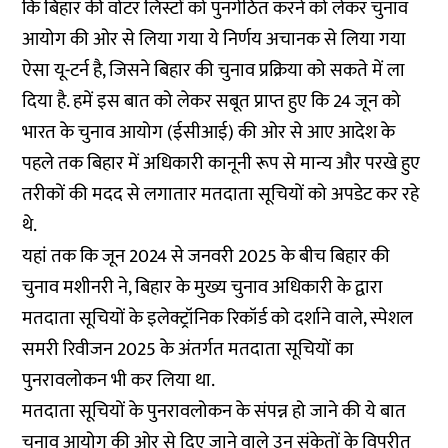
कि बिहार की वोटर लिस्टों को पुनर्गठित करने को लेकर चुनाव
आयोग की ओर से लिया गया ये निर्णय अचानक से लिया गया
ऐसा यू-टर्न है, जिसने बिहार की चुनाव प्रक्रिया को सकते में ला
दिया है. हमें इस बात को लेकर सबूत प्राप्त हुए कि 24 जून को
भारत के चुनाव आयोग (ईसीआई) की ओर से आए आदेश के
पहले तक बिहार में अधिकारी कानूनी रूप से मान्य और परखे हुए
तरीकों की मदद से लगातार मतदाता सूचियों को अपडेट कर रहे
थे.
यहां तक कि जून 2024 से जनवरी 2025 के बीच बिहार की
चुनाव मशीनरी ने, बिहार के मुख्य चुनाव अधिकारी के द्वारा
मतदाता सूचियों के इलेक्ट्रॉनिक रिकॉर्ड को दर्शाने वाले, स्पेशल
समरी रिवीजन 2025 के अंतर्गत मतदाता सूचियों का
पुनरावलोकन भी कर लिया था.
मतदाता सूचियों के पुनरावलोकन के संपन्न हो जाने की ये बात
चुनाव आयोग की ओर से दिए जाने वाले उन संकेतों के विपरीत