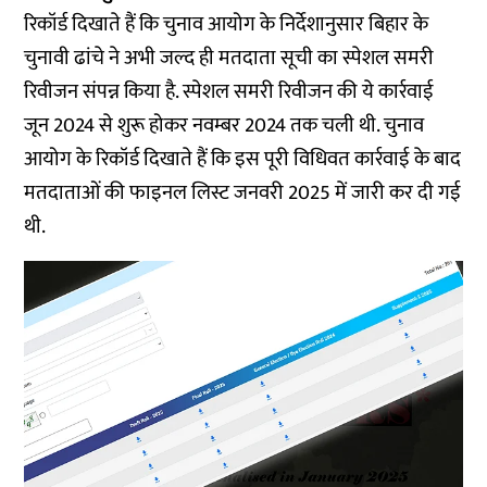
रिकॉर्ड दिखाते हैं कि चुनाव आयोग के निर्देशानुसार बिहार के
चुनावी ढांचे ने अभी जल्द ही मतदाता सूची का स्पेशल समरी
रिवीजन संपन्न किया है. स्पेशल समरी रिवीजन की ये कार्रवाई
जून 2024 से शुरू होकर नवम्बर 2024 तक चली थी. चुनाव
आयोग के रिकॉर्ड दिखाते हैं कि इस पूरी विधिवत कार्रवाई के बाद
मतदाताओं की फाइनल लिस्ट जनवरी 2025 में जारी कर दी गई
थी.