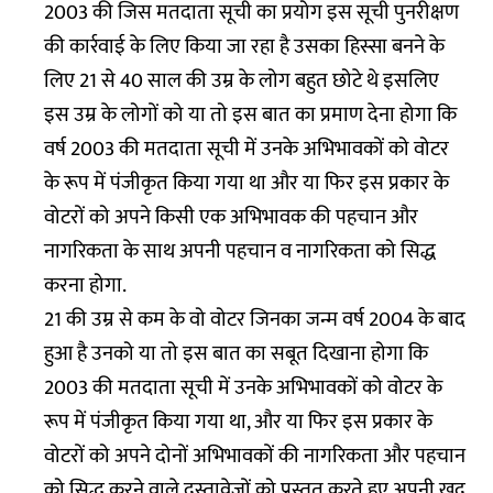
2003 की जिस मतदाता सूची का प्रयोग इस सूची पुनरीक्षण
की कार्रवाई के लिए किया जा रहा है उसका हिस्सा बनने के
लिए 21 से 40 साल की उम्र के लोग बहुत छोटे थे इसलिए
इस उम्र के लोगों को या तो इस बात का प्रमाण देना होगा कि
वर्ष 2003 की मतदाता सूची में उनके अभिभावकों को वोटर
के रूप में पंजीकृत किया गया था और या फिर इस प्रकार के
वोटरों को अपने किसी एक अभिभावक की पहचान और
नागरिकता के साथ अपनी पहचान व नागरिकता को सिद्ध
करना होगा.
21 की उम्र से कम के वो वोटर जिनका जन्म वर्ष 2004 के बाद
हुआ है उनको या तो इस बात का सबूत दिखाना होगा कि
2003 की मतदाता सूची में उनके अभिभावकों को वोटर के
रूप में पंजीकृत किया गया था, और या फिर इस प्रकार के
वोटरों को अपने दोनों अभिभावकों की नागरिकता और पहचान
को सिद्ध करने वाले दस्तावेजों को प्रस्तुत करते हुए अपनी खुद