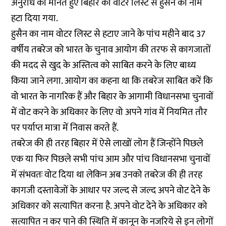
अनुरोध को मानते हुए बिहार की वोटर लिस्ट से हुसैन का नाम
हटा दिया गया.
हुसैन का नाम वोटर लिस्ट से हटाए जाने के पांच महीने बाद 37
वर्षीय तबरेज को भारत के चुनाव आयोग की तरफ से कागजातों
की मदद से खुद के अस्तित्व को साबित करने के लिए बाध्य
किया जाने लगा. आयोग का कहना था कि तबरेज साबित करें कि
वो भारत के नागरिक हैं और बिहार के आगामी विधानसभा चुनावों
में वोट करने के अधिकार के लिए वो अपने गांव में नियमित तौर
पर पर्याप्त मात्रा में निवास करते हैं.
तबरेज की ही तरह बिहार में ऐसे लाखों लोग हैं जिन्होंने पिछले
एक या फिर पिछले सभी पांच आम और पांच विधानसभा चुनावों
में संभवतः वोट दिया था लेकिन अब उनको तबरेज की ही तरह
कागजी दस्तावेजों के आधार पर जल्द से जल्द अपने वोट देने के
अधिकार को सत्यापित करना है. अपने वोट देने के अधिकार को
सत्यापित न कर पाने की स्थिति में कानून के नजरिये से इन लोगों