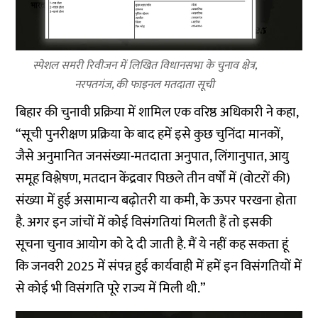
स्पेशल समरी रिवीजन में लिखित विधानसभा के चुनाव क्षेत्र,
नरपतगंज, की फाइनल मतदाता सूची
बिहार की चुनावी प्रक्रिया में शामिल एक वरिष्ठ अधिकारी ने कहा,
“सूची पुनरीक्षण प्रक्रिया के बाद हमें इसे कुछ चुनिंदा मानकों,
जैसे अनुमानित जनसंख्या-मतदाता अनुपात, लिंगानुपात, आयु
समूह विश्लेषण, मतदान केंद्रवार पिछले तीन वर्षों में (वोटरों की)
संख्या में हुई असामान्य बढ़ोतरी या कमी, के ऊपर परखना होता
है. अगर इन जांचों में कोई विसंगतियां मिलती हैं तो इसकी
सूचना चुनाव आयोग को दे दी जाती है. मैं ये नहीं कह सकता हूं
कि जनवरी 2025 में संपन्न हुई कार्यवाही में हमें इन विसंगतियों में
से कोई भी विसंगति पूरे राज्य में मिली थी.”