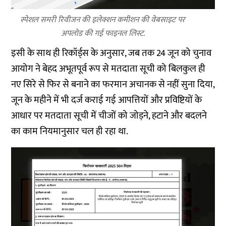
स्पेशल समरी रिवीजन की इलेक्शन कमीशन की वेबसाइट पर
अपलोड की गई फाइनल लिस्ट.
इसी के साथ ही रिकॉर्ड्स के अनुसार, जब तक 24 जून को चुनाव
आयोग ने बेहद अभूतपूर्व रूप से मतदाता सूची को बिलकुल ही
नए सिरे से फिर से बनाने का फरमान अचानक से नहीं सुना दिया,
जून के महीने में भी दर्ज कराई गई आपत्तियों और प्रविष्टियों के
आधार पर मतदाता सूची में चीजों को जोड़ने, हटाने और बदलने
का काम नियमानुसार चल ही रहा था.