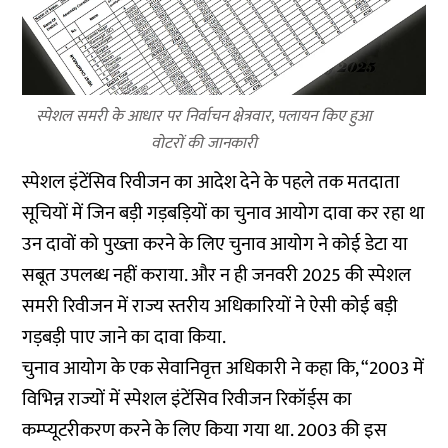
स्पेशल समरी के आधार पर निर्वाचन क्षेत्रवार, पलायन किए हुआ
वोटरों की जानकारी
स्पेशल इंटेंसिव रिवीजन का आदेश देने के पहले तक मतदाता
सूचियों में जिन बड़ी गड़बड़ियों का चुनाव आयोग दावा कर रहा था
उन दावों को पुख्ता करने के लिए चुनाव आयोग ने कोई डेटा या
सबूत उपलब्ध नहीं कराया. और न ही जनवरी 2025 की स्पेशल
समरी रिवीजन में राज्य स्तरीय अधिकारियों ने ऐसी कोई बड़ी
गड़बड़ी पाए जाने का दावा किया.
चुनाव आयोग के एक सेवानिवृत्त अधिकारी ने कहा कि, “2003 में
विभिन्न राज्यों में स्पेशल इंटेंसिव रिवीजन रिकॉर्ड्स का
कम्प्यूटरीकरण करने के लिए किया गया था. 2003 की इस