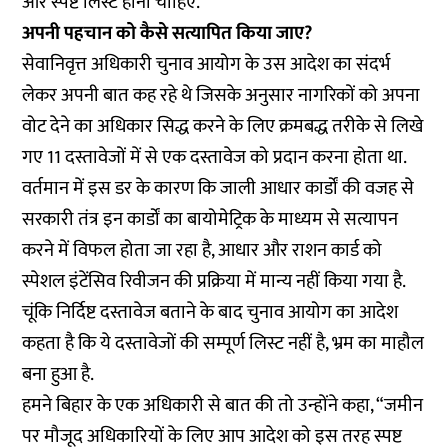
और स्पष्ट लिस्ट होनी चाहिए.”
अपनी पहचान को कैसे सत्यापित किया जाए?
सेवानिवृत्त अधिकारी चुनाव आयोग के उस आदेश का संदर्भ
लेकर अपनी बात कह रहे थे जिसके अनुसार नागरिकों को अपना
वोट देने का अधिकार सिद्ध करने के लिए क्रमबद्ध तरीके से लिखे
गए 11 दस्तावेजों में से एक दस्तावेज को प्रदान करना होता था.
वर्तमान में इस डर के कारण कि जाली आधार कार्डों की वजह से
सरकारी तंत्र इन कार्डों का बायोमेट्रिक के माध्यम से सत्यापन
करने में विफल होता जा रहा है, आधार और राशन कार्ड को
स्पेशल इंटेंसिव रिवीजन की प्रक्रिया में मान्य नहीं किया गया है.
चूंकि निर्दिष्ट दस्तावेज बताने के बाद चुनाव आयोग का आदेश
कहता है कि ये दस्तावेजों की सम्पूर्ण लिस्ट नहीं है, भ्रम का माहौल
बना हुआ है.
हमने बिहार के एक अधिकारी से बात की तो उन्होंने कहा, “जमीन
पर मौजूद अधिकारियों के लिए आप आदेश को इस तरह स्पष्ट