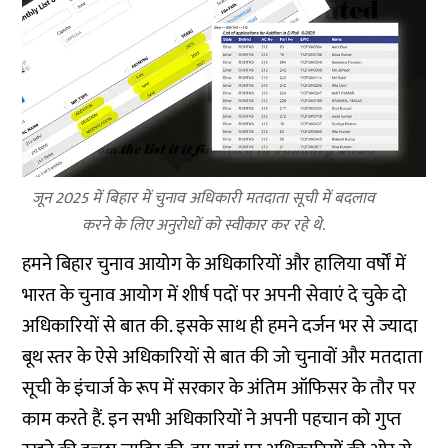
जून 2025 में बिहार में चुनाव अधिकारी मतदाता सूची में बदलाव
करने के लिए अनुरोधों को स्वीकार कर रहे थे.
हमने बिहार चुनाव आयोग के अधिकारियों और हालिया वर्षों में
भारत के चुनाव आयोग में शीर्ष पदों पर अपनी सेवाएं दे चुके दो
अधिकारियों से बात की. इसके साथ ही हमने दर्जन भर से ज्यादा
बूथ स्तर के ऐसे अधिकारियों से बात की जो चुनावों और मतदाता
सूची के इंचार्ज के रूप में सरकार के अंतिम ऑफिसर के तौर पर
काम करते हैं. इन सभी अधिकारियों ने अपनी पहचान को गुप्त