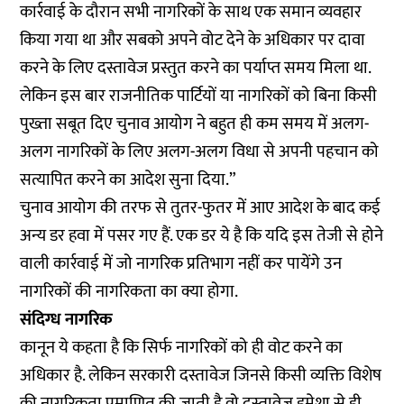
कार्रवाई के दौरान सभी नागरिकों के साथ एक समान व्यवहार
किया गया था और सबको अपने वोट देने के अधिकार पर दावा
करने के लिए दस्तावेज प्रस्तुत करने का पर्याप्त समय मिला था.
लेकिन इस बार राजनीतिक पार्टियों या नागरिकों को बिना किसी
पुख्ता सबूत दिए चुनाव आयोग ने बहुत ही कम समय में अलग-
अलग नागरिकों के लिए अलग-अलग विधा से अपनी पहचान को
सत्यापित करने का आदेश सुना दिया.”
चुनाव आयोग की तरफ से तुतर-फुतर में आए आदेश के बाद कई
अन्य डर हवा में पसर गए हैं. एक डर ये है कि यदि इस तेजी से होने
वाली कार्रवाई में जो नागरिक प्रतिभाग नहीं कर पायेंगे उन
नागरिकों की नागरिकता का क्या होगा.
संदिग्ध नागरिक
कानून ये कहता है कि सिर्फ नागरिकों को ही वोट करने का
अधिकार है. लेकिन सरकारी दस्तावेज जिनसे किसी व्यक्ति विशेष
की नागरिकता प्रमाणित की जाती है वो दस्तावेज हमेशा से ही