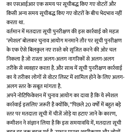
का एसआईआर एक समय पर सूचीबद्ध किए गए वोटरों और
किसी अन्य समय सूचीबद्ध किए गए वोटरों के बीच भेदभाव नहीं
करता था.
वर्तमान में मतदाता सूची पुनरीक्षण की इस कार्रवाई को महज
‘स्पेशल’ बोलकर चुनाव आयोग मनमाने तौर पर सूची पुनरीक्षण
के एक ऐसे बिलकुल नए रास्ते को सृजित करने की ओर चल
निकला है जो रास्ता अलग-अलग नागरिकों से अलग-अलग
तरीके से व्यवहार करता है. और साथ में सूची पुनरीक्षण कार्रवाई
का ये तरीका लोगों से वोटर लिस्ट में शामिल होने के लिए अलग-
अलग स्तर के सबूत मांगता है.
अपने नोटिफिकेशन में चुनाव आयोग का दावा है कि ये स्पेशल
कार्रवाई इसलिए जरूरी है क्योंकि, “पिछले 20 वर्षों में बहुत बड़े
स्तर पर मतदाता सूची में चीजें जोड़े या हटाए जाने के कारण,
कमीशन ने संज्ञान लिया है कि इस समयावधि में, मतदाता सूची