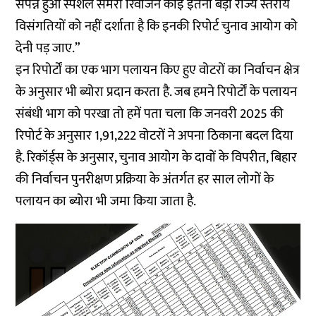
संपन्न हुआ स्पेशल समरी रिवीजन कोई इतनी बड़ी राज्य स्तरीय
विसंगतियों को नहीं दर्शाता है कि इनकी रिपोर्ट चुनाव आयोग को
देनी पड़ जाए.”
इन रिपोर्टों का एक भाग पलायन किए हुए वोटरों का निर्वाचन क्षेत्र
के अनुसार भी ब्योरा प्रदान करता है. जब हमने रिपोर्टों के पलायन
संबंधी भाग को परखा तो हमें पता चला कि जनवरी 2025 की
रिपोर्ट के अनुसार 1,91,222 वोटरों ने अपना ठिकाना बदल दिया
है. रिकॉर्ड्स के अनुसार, चुनाव आयोग के दावों के विपरीत, बिहार
की निर्वाचन पुनरीक्षण प्रक्रिया के अंतर्गत हर साल लोगों के
पलायन का ब्योरा भी जमा किया जाता है.