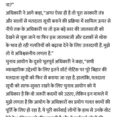
ना?”
अधिकारी ने आगे कहा, “अगर ऐसा ही है तो पूरा सरकारी तंत्र
और सालों से मतदाता सूची बनाने की प्रक्रिया में शामिल ऊपर से
नीचे तक के अधिकारी या तो इस बड़े स्तर की जालसाजी को
देखने से चूक जाने या फिर इस जालसाजी और दशकों से थोक
के भाव हो रही गलतियों को बढ़ावा देने के लिए उत्तरदायी हैं. मुझे
तो ये अविश्वसनीय लगता है.”
चुनाव आयोग के दूसरे भूतपूर्व अधिकारी ने कहा, “सभी
व्यावहारिक उद्देश्यों के लिए इतने शॉर्ट नोटिस पर पूरे बिहार की
मतदाता सूची को फिर से बनाया जा रहा है. हालांकि, मतदाता
सूची को साफ-सुथरा रखने के लिए चुनाव आयोग को ये
अधिकार है कि वो जरूरी कदमों को उठाए, लेकिन इन मामले में
मुझे लगता है कि आयोग के अधिकारों का प्रयोग गलत कामों की
पूर्ति के लिए हो रहा है. ये पूरी कार्रवाई लोगों के हाथ से उनके वोट