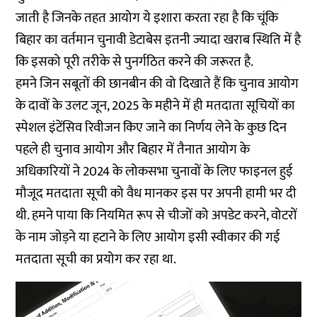
जाती है जिनके तहत आयोग ये इशारा करता रहा है कि चूंकि
बिहार का वर्तमान चुनावी डेटाबेस इतनी ज्यादा खराब स्थिति में है
कि इसको पूरी तरीके से पुनर्गठित करने की जरूरत है.
हमने जिन सबूतों की छानबीन की वो दिखाते हैं कि चुनाव आयोग
के दावों के उलट जून, 2025 के महीने में ही मतदाता सूचियों का
स्पेशल इंटेंसिव रिवीजन किए जाने का निर्णय लेने के कुछ दिन
पहले ही चुनाव आयोग और बिहार में तैनात आयोग के
अधिकारियों ने 2024 के लोकसभा चुनावों के लिए फाइनल हुई
मौजूद मतदाता सूची को वैध मानकर इस पर अपनी हामी भर दी
थी. हमने पाया कि नियमित रूप से चीजों को अपडेट करने, वोटरों
के नाम जोड़ने या हटाने के लिए आयोग इसी स्वीकार की गई
मतदाता सूची का प्रयोग कर रहा था.