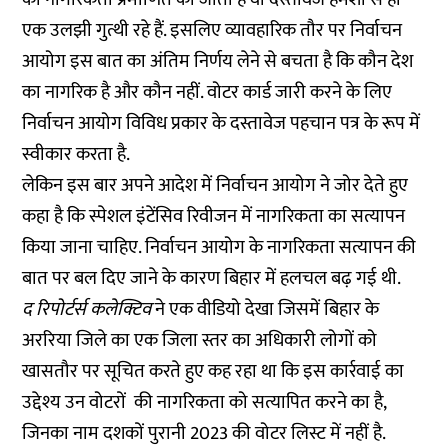
एक उलझी गुत्थी रहे हैं. इसलिए व्यावहारिक तौर पर निर्वाचन
आयोग इस बात का अंतिम निर्णय लेने से बचता है कि कौन देश
का नागरिक है और कौन नहीं. वोटर कार्ड जारी करने के लिए
निर्वाचन आयोग विविध प्रकार के दस्तावेज पहचान पत्र के रूप में
स्वीकार करता है.
लेकिन इस बार अपने आदेश में निर्वाचन आयोग ने जोर देते हुए
कहा है कि स्पेशल इंटेंसिव रिवीजन में नागरिकता का सत्यापन
किया जाना चाहिए. निर्वाचन आयोग के नागरिकता सत्यापन की
बात पर बल दिए जाने के कारण बिहार में हलचल बढ़ गई थी.
द रिपोर्टर्स कलेक्टिव
ने एक वीडियो देखा जिसमें बिहार के
अररिया जिले का एक जिला स्तर का अधिकारी लोगों को
खासतौर पर सूचित करते हुए कह रहा था कि इस कार्रवाई का
उद्देश्य उन वोटरों की नागरिकता को सत्यापित करने का है,
जिनका नाम दशकों पुरानी 2023 की वोटर लिस्ट में नहीं है.