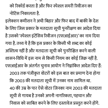
को रिकॉर्ड करता है और फिर स्पेशल समरी रिवीजन का
नोटिस निकालता है.
इलेक्शन कमीशन ने अभी बिहार और फिर बाद में बाकी के देश
के लिए जिस प्रकार के मतदाता सूची पुनरीक्षण का आदेश दिया
है उसको ‘स्पेशल इंटेंसिव रिवीजन (एसआईआर)’ का नाम दिया
गया है. तथ्य ये है कि इस प्रकार के किसी भी शब्द का कोई
अस्तित्व नहीं है और मतदाता सूची को पुनरीक्षित करने वाली
शासन-विधि में इस नाम से किसी नियम का कोई जिक्र नहीं है.
एसआईआर के अंतर्गत चुनाव आयोग ने निम्नांकित आदेश दिए हैं:
2003 तक पंजीकृत वोटरों को इस बात का प्रमाण देना होगा
कि 2003 की मतदाता सूची में उनका नाम शामिल था.
40 की उम्र के पार ऐसे वोटर जिनका नाम 2003 की मतदाता
सूची से गायब है उनको अपनी नागरिकता, पहचान और
निवास को साबित करने के लिए दस्तावेज प्रस्तुत करने होंगे.