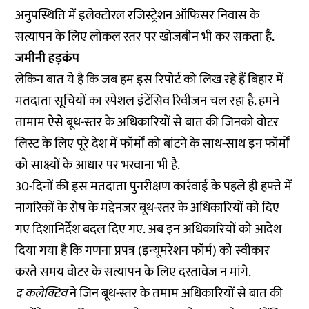
अनुपस्थिति में इलेक्टोरल रजिस्ट्रेशन ऑफिसर निवास के
सत्यापन के लिए लोकल स्तर पर खोजबीन भी कर सकता है.
जमीनी हड़कंप
लेकिन बात ये है कि जब हम इस रिपोर्ट को लिख रहे हैं बिहार में
मतदाता सूचियों का स्पेशल इंटेंसिव रिवीजन चल रहा है. हमने
तामाम ऐसे बूथ-स्तर के अधिकारियों से बात की जिनको वोटर
लिस्ट के लिए पूरे देश में फॉर्मों को बांटने के साथ-साथ इन फॉर्मों
को साक्ष्यों के आधार पर भरवाना भी है.
30-दिनों की इस मतदाता पुनरीक्षण कार्रवाई के पहले ही हफ्ते में
नागरिकों के रोष के मद्देनजर बूथ-स्तर के अधिकारियों को दिए
गए दिशानिर्देश बदल दिए गए. अब इन अधिकारियों को आदेश
दिया गया है कि गणना प्रपत्र (इन्यूमरेशन फॉर्म) को स्वीकार
करते समय वोटर के सत्यापन के लिए दस्तावेज न मांगे.
द कलेक्टिव
ने जिन बूथ-स्तर के तमाम अधिकारियों से बात की