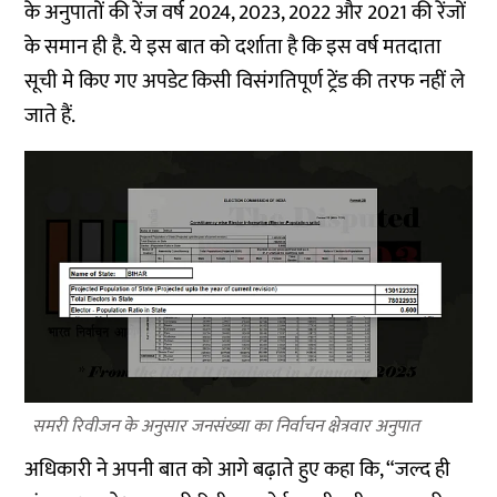
के अनुपातों की रेंज वर्ष 2024, 2023, 2022 और 2021 की रेंजों
के समान ही है. ये इस बात को दर्शाता है कि इस वर्ष मतदाता
सूची मे किए गए अपडेट किसी विसंगतिपूर्ण ट्रेंड की तरफ नहीं ले
जाते हैं.
समरी रिवीजन के अनुसार जनसंख्या का निर्वाचन क्षेत्रवार अनुपात
अधिकारी ने अपनी बात को आगे बढ़ाते हुए कहा कि, “जल्द ही