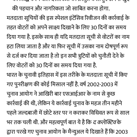
की पहचान और नागरिकता जो साबित करना होगा.
मतदाता सूचियों की इस स्पेशल इंटेंसिव रिवीजन की कार्रवाई के
तहत वोटरों को अपने साक्ष्य दिखाने के लिए 30 दिनों का समय
दिया गया है. इसके साथ ही यदि मतदाता सूची से वोटरों का नाम
हटा लिया जाता है और या फिर सूची में उसका नाम दोषपूर्ण रूप
से दर्ज कर दिया जाता है तो इन सभी त्रुटियों को चुनौती देने के
लिए वोटरों को 30 दिनों का समय दिया गया है.
भारत के चुनावी इतिहास में इस तरीके के मतदाता सूची में किए
गए पुनरीक्षण की कोई मिसाल नहीं है. वर्ष 2002-2003 में
चुनाव आयोग ने आखिरी बार एसआईआर के नाम से कुछ
कार्रवाई की थी, लेकिन ये कार्रवाई चुनाव के महज तीन महीने
पहले जल्दबाजी में छोटे स्तर पर न कराकर विधिवत रूप से साल
भर तक चली थी. और महत्वपूर्ण बात ये है कि
द कलेक्टिव
के
द्वारा परखे गए चुनाव आयोग के मैन्युअल ये दिखाते हैं कि 2003