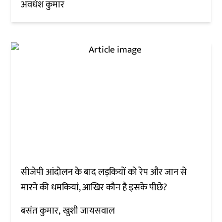
अवधेश कुमार
सीजेपी आंदोलन के बाद लड़कियों को रेप और जान से
मारने की धमकियां, आखिर कौन है इसके पीछे?
बसंत कुमार
खुशी जायसवाल