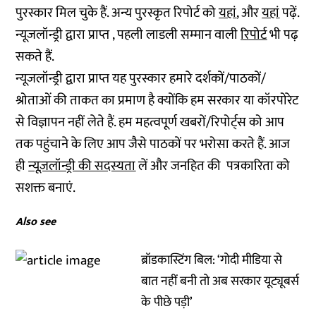
पुरस्कार मिल चुके हैं. अन्य पुरस्कृत रिपोर्ट को
यहां
, और
यहां
पढ़ें.
न्यूजलॉन्ड्री द्वारा प्राप्त , पहली लाडली सम्मान वाली
रिपोर्ट
भी पढ़
सकते हैं.
न्यूजलॉन्ड्री द्वारा प्राप्त यह पुरस्कार हमारे दर्शकों/पाठकों/
श्रोताओं की ताकत का प्रमाण है क्योंकि हम सरकार या कॉरपोरेट
से विज्ञापन नहीं लेते हैं. हम महत्वपूर्ण खबरों/रिपोर्ट्स को आप
तक पहुंचाने के लिए आप जैसे पाठकों पर भरोसा करते हैं. आज
ही
न्यूज़लॉन्ड्री की सदस्यता
लें और जनहित की पत्रकारिता को
सशक्त बनाएं.
Also see
ब्रॉडकास्टिंग बिल: ‘गोदी मीडिया से
बात नहीं बनी तो अब सरकार यूट्यूबर्स
के पीछे पड़ी’