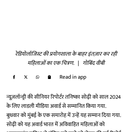
रेडियोलॉजिस्ट की प्रयोगशाला के बाहर इंतज़ार कर रही
महिलाओं का एक चित्रण.
|
गोबिंद वीबी
Read in app
न्यूज़लॉन्ड्री की सीनियर रिपोर्टर तनिष्का सोढ़ी को साल 2024
के लिए लाडली मीडिया अवार्ड से सम्मानित किया गया.
बुधवार को मुंबई के एक समारोह में उन्हें यह सम्मान दिया गया.
सोढ़ी को यह अवार्ड भारत में अविवाहित महिलाओं को