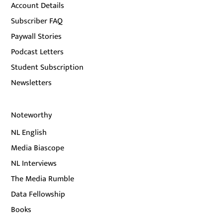
Account Details
Subscriber FAQ
Paywall Stories
Podcast Letters
Student Subscription
Newsletters
Noteworthy
NL English
Media Biascope
NL Interviews
The Media Rumble
Data Fellowship
Books