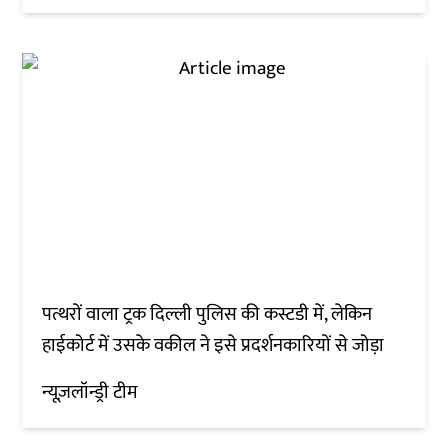
पत्थरों वाला ट्रक दिल्ली पुलिस की कस्टडी में, लेकिन
हाईकोर्ट में उसके वकील ने इसे प्रदर्शनकारियों से जोड़ा
न्यूज़लॉन्ड्री टीम