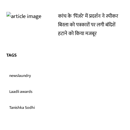
कांच के 'पिंजरे' में प्रदर्शन ने स्पीकर
बिरला को पत्रकारों पर लगी बंदिशें
हटाने को किया मजबूर
TAGS
newslaundry
Laadli awards
Tanishka Sodhi