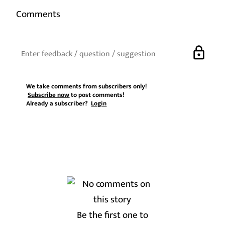
Comments
lock
We take comments from subscribers only!
Subscribe now
to post comments!
Already a subscriber?
Login
Be the first one to