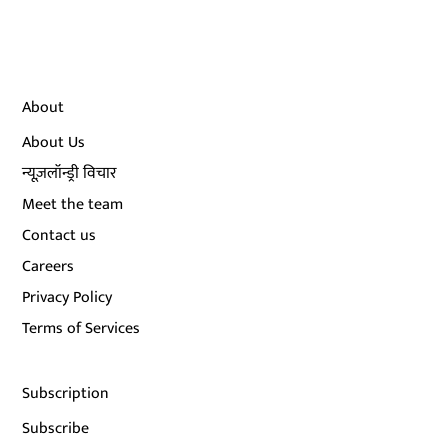
About
About Us
न्यूज़लॉन्ड्री विचार
Meet the team
Contact us
Careers
Privacy Policy
Terms of Services
Subscription
Subscribe