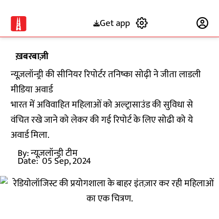
Get app
Subscribe
ख़बरबाज़ी
न्यूज़लॉन्ड्री की सीनियर रिपोर्टर तनिष्का सोढ़ी ने जीता लाडली
मीडिया अवार्ड
भारत में अविवाहित महिलाओं को अल्ट्रासाउंड की सुविधा से
वंचित रखे जाने को लेकर की गई रिपोर्ट के लिए सोढी को ये
अवार्ड मिला.
By:
न्यूज़लॉन्ड्री टीम
Date:
05 Sep, 2024