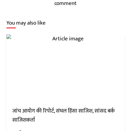
comment
You may also like
जांच आयोग की रिपोर्ट, संभल हिंसा साजिश, सांसद बर्क
साजिशकर्ता