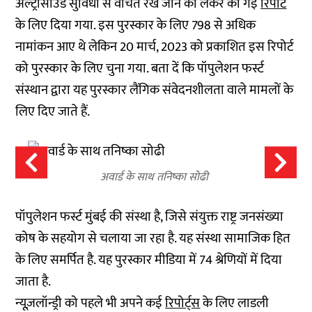
अल्ट्रासाउंड सुविधा से वंचित रखे जाने को लेकर की गई
रिपोर्ट
के लिए दिया गया. इस पुरस्कार के लिए 798 से अधिक
नामांकन आए थे लेकिन 20 मार्च, 2023 को प्रकाशित इस रिपोर्ट
को पुरस्कार के लिए चुना गया. बता दें कि पॉपुलेशन फर्स्ट
संस्थान द्वारा यह पुरस्कार लैंगिक संवेदनशीलता वाले मामलों के
लिए दिए जाते हैं.
अवार्ड के साथ तनिष्का सोढी
पॉपुलेशन फर्स्ट मुंबई की संस्था है, जिसे संयुक्त राष्ट्र जनसंख्या
कोष के सहयोग से चलाया जा रहा है. यह संस्था सामाजिक हित
के लिए समर्पित है. यह पुरस्कार मीडिया में 74 श्रेणियों में दिया
जाता है.
न्यूज़लॉन्ड्री को पहले भी अपने कई
रिपोर्ट्स
के लिए लाडली