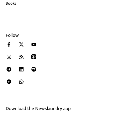
Books
Follow
Download the Newslaundry app