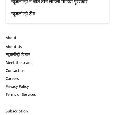
न्यूज़लॉन्ड्री ने जीते तीन लाडली मीडिया पुरस्कार
न्यूज़लॉन्ड्री टीम
About
About Us
न्यूज़लॉन्ड्री विचार
Meet the team
Contact us
Careers
Privacy Policy
Terms of Services
Subscription