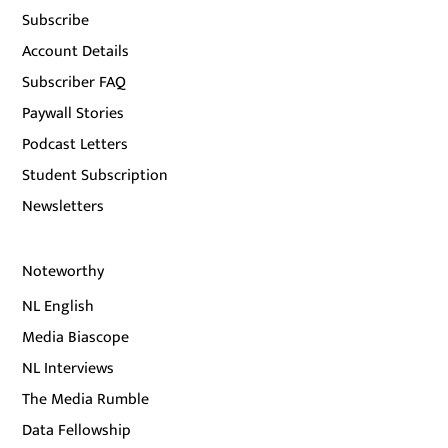
Subscribe
Account Details
Subscriber FAQ
Paywall Stories
Podcast Letters
Student Subscription
Newsletters
Noteworthy
NL English
Media Biascope
NL Interviews
The Media Rumble
Data Fellowship