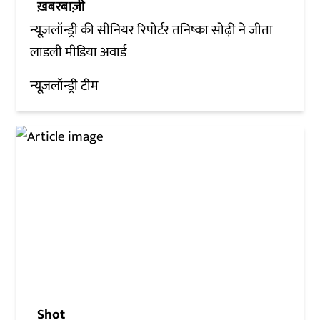
ख़बरबाज़ी
न्यूज़लॉन्ड्री की सीनियर रिपोर्टर तनिष्का सोढ़ी ने जीता
लाडली मीडिया अवार्ड
न्यूज़लॉन्ड्री टीम
Shot