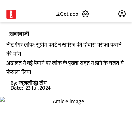
Get app
Subscribe
ख़बरबाज़ी
नीट पेपर लीक: सुप्रीम कोर्ट ने खारिज की दोबारा परीक्षा कराने
की मांग
अदालत ने बड़े पैमाने पर लीक के पुख्ता सबूत न होने के चलते ये
फैसला लिया.
By:
न्यूज़लॉन्ड्री टीम
Date:
23 Jul, 2024