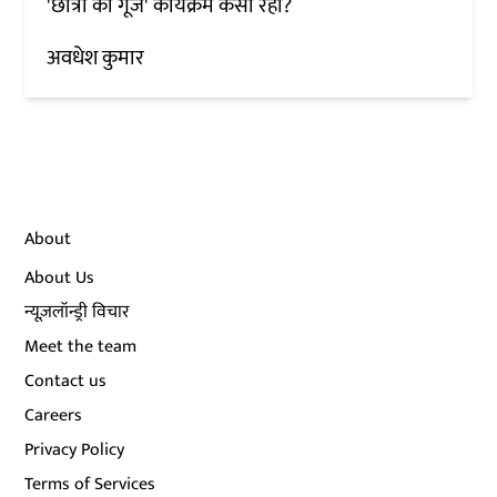
'छात्रों की गूंज' कार्यक्रम कैसा रहा?
अवधेश कुमार
About
About Us
न्यूज़लॉन्ड्री विचार
Meet the team
Contact us
Careers
Privacy Policy
Terms of Services