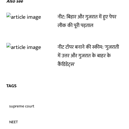
Also see
नीट: बिहार और गुजरात में हुए पेपर
लीक की पूरी पड़ताल
नीट टॉपर बनाने की स्कीम: 'गुजराती
में उत्तर और गुजरात के बाहर के
कैंडिडेट्स'
TAGS
supreme court
NEET