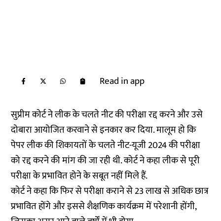
Read in app
सुप्रीम कोर्ट ने लीक के चलते नीट की परीक्षा रद्द करने और उसे
दोबारा आयोजित करवाने से इनकार कर दिया. मालूम हो कि
पेपर लीक की शिकायतों के चलते नीट-यूजी 2024 की परीक्षा
को रद्द करने की मांग की जा रही थी. कोर्ट ने कहा लीक से पूरी
परीक्षा के प्रभावित होने के सबूत नहीं मिले हैं.
कोर्ट ने कहा कि फिर से परीक्षा कराने से 23 लाख से अधिक छात्र
प्रभावित होंगे और इससे शैक्षणिक कार्यक्रम में परेशानी होंगी,