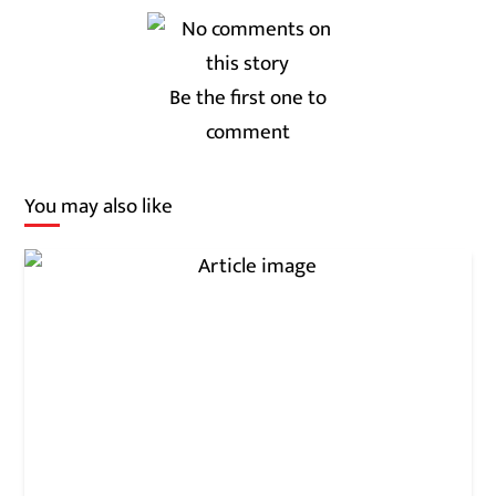
Be the first one to
comment
You may also like