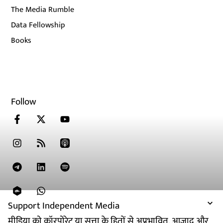
The Media Rumble
Data Fellowship
Books
Follow
Support Independent Media
मीडिया को कॉरपोरेट या सत्ता के हितों से अप्रभावित, आजाद और