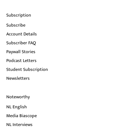
Subscription
Subscribe
Account Details
Subscriber FAQ
Paywall Stories
Podcast Letters
Student Subscription
Newsletters
Noteworthy
NL English
Media Biascope
NL Interviews