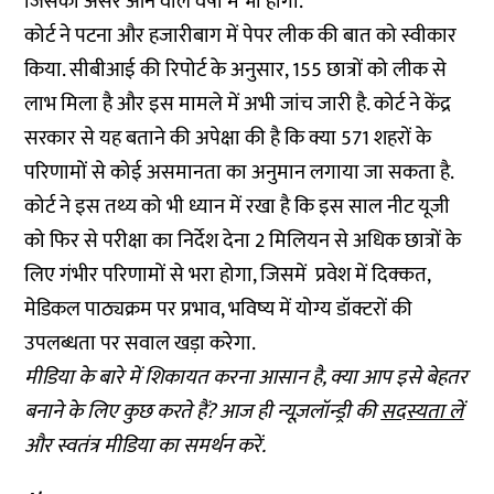
जिसका असर आने वाले वर्षों में भी होगा.
कोर्ट ने पटना और हजारीबाग में पेपर लीक की बात को स्वीकार
किया. सीबीआई की रिपोर्ट के अनुसार, 155 छात्रों को लीक से
लाभ मिला है और इस मामले में अभी जांच जारी है. कोर्ट ने केंद्र
सरकार से यह बताने की अपेक्षा की है कि क्या 571 शहरों के
परिणामों से कोई असमानता का अनुमान लगाया जा सकता है.
कोर्ट ने इस तथ्य को भी ध्यान में रखा है कि इस साल नीट यूजी
को फिर से परीक्षा का निर्देश देना 2 मिलियन से अधिक छात्रों के
लिए गंभीर परिणामों से भरा होगा, जिसमें प्रवेश में दिक्कत,
मेडिकल पाठ्यक्रम पर प्रभाव, भविष्य में योग्य डॉक्टरों की
उपलब्धता पर सवाल खड़ा करेगा.
मीडिया के बारे में शिकायत करना आसान है, क्या आप इसे बेहतर
बनाने के लिए कुछ करते हैं? आज ही न्यूज़लॉन्ड्री की
सदस्यता लें
और स्वतंत्र मीडिया का समर्थन करें.