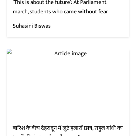
‘This is about the future’: At Parliament
march, students who came without fear
Suhasini Biswas
बारिश के बीच देहरादून में जुटे हजारों छात्र, राहुल गांधी का