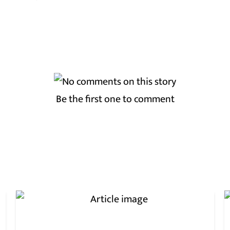
Be the first one to comment