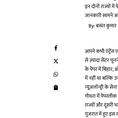
इन दोनों राज्यों म
जानकारी सामने 
By:
बसंत कुमार
आपने कभी एंट्रेंस 
से ज़्यादा सेंटर च
के पेपर में बिहार, 
में नहीं था बल्कि उ
न्यूज़लॉन्ड्री के सेना
गोधरा में पेपरली
राज्यों और दूसरी भाष
गुजरात में हुए इस