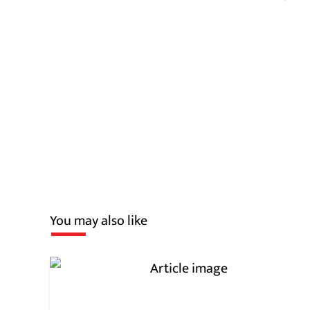
You may also like