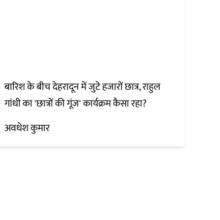
बारिश के बीच देहरादून में जुटे हजारों छात्र, राहुल
गांधी का 'छात्रों की गूंज' कार्यक्रम कैसा रहा?
अवधेश कुमार