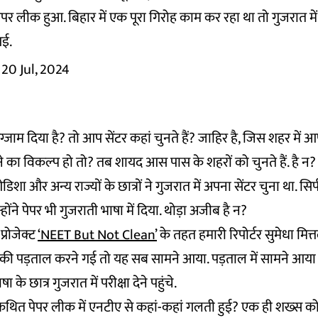
ें पेपर लीक हुआ. बिहार में एक पूरा गिरोह काम कर रहा था तो गुजरात म
आई.
20 Jul, 2024
एग्जाम दिया है? तो आप सेंटर कहां चुनते हैं? जाहिर है, जिस शहर में 
ुनने का विकल्प हो तो? तब शायद आस पास के शहरों को चुनते हैं. है न
ओडिशा और अन्य राज्यों के छात्रों ने गुजरात में अपना सेंटर चुना था. सिर
न्होंने पेपर भी गुजराती भाषा में दिया. थोड़ा अजीब है न?
 प्रोजेक्ट
‘NEET But Not Clean’
के तहत हमारी रिपोर्टर सुमेधा मित
क की पड़ताल करने गई तो यह सब सामने आया. पड़ताल में सामने आया क
ा के छात्र गुजरात में परीक्षा देने पहुंचे.
 कथित पेपर लीक में एनटीए से कहां-कहां गलती हुई? एक ही शख्स को