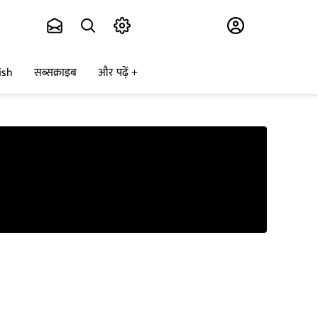
Subscribe
ish
सब्सक्राइब
और पढ़ें